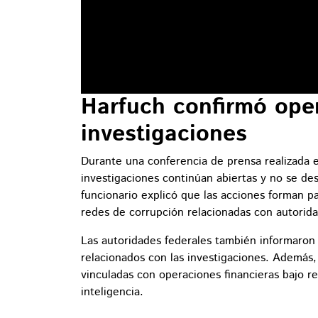
Harfuch confirmó ope
investigaciones
Durante una conferencia de prensa realizada 
investigaciones continúan abiertas y no se de
funcionario explicó que las acciones forman p
redes de corrupción relacionadas con autorida
Las autoridades federales también informaron
relacionados con las investigaciones. Además,
vinculadas con operaciones financieras bajo re
inteligencia.