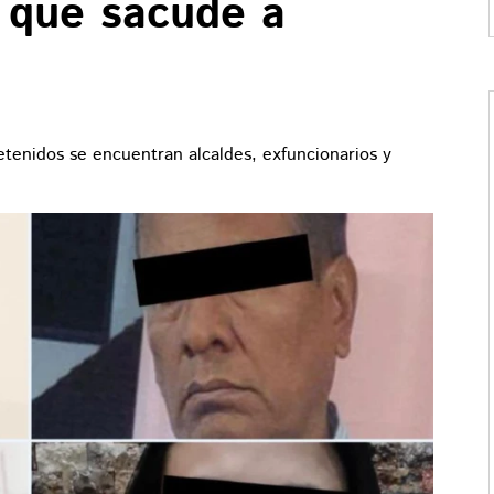
a que sacude a
tenidos se encuentran alcaldes, exfuncionarios y