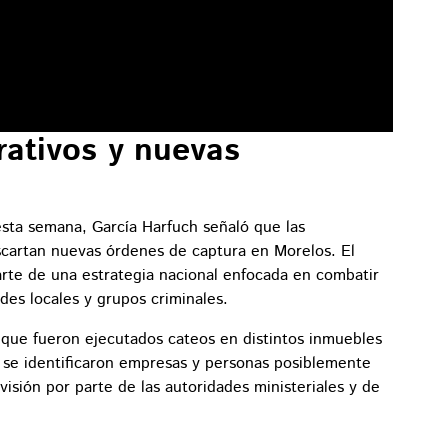
rativos y nuevas
esta semana, García Harfuch señaló que las
scartan nuevas órdenes de captura en Morelos. El
arte de una estrategia nacional enfocada en combatir
des locales y grupos criminales.
 que fueron ejecutados cateos en distintos inmuebles
 se identificaron empresas y personas posiblemente
visión por parte de las autoridades ministeriales y de