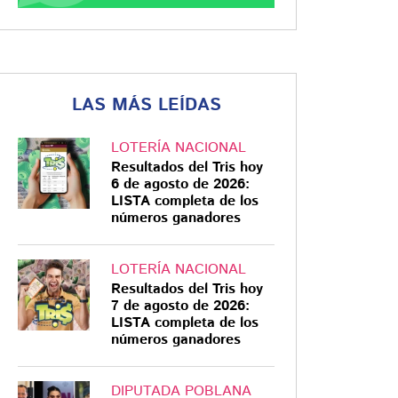
LAS MÁS LEÍDAS
LOTERÍA NACIONAL
Resultados del Tris hoy
6 de agosto de 2026:
LISTA completa de los
números ganadores
LOTERÍA NACIONAL
Resultados del Tris hoy
7 de agosto de 2026:
LISTA completa de los
números ganadores
DIPUTADA POBLANA