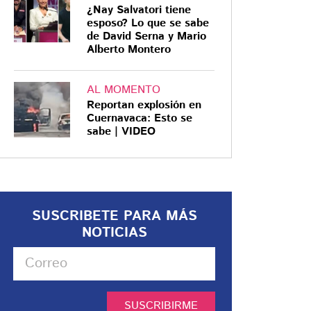
¿Nay Salvatori tiene
esposo? Lo que se sabe
de David Serna y Mario
Alberto Montero
AL MOMENTO
Reportan explosión en
Cuernavaca: Esto se
sabe | VIDEO
SUSCRIBETE PARA MÁS
NOTICIAS
SUSCRIBIRME