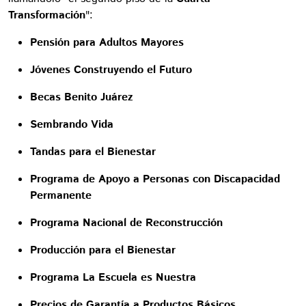
Transformación
":
Pensión para Adultos Mayores
Jóvenes Construyendo el Futuro
Becas Benito Juárez
Sembrando Vida
Tandas para el Bienestar
Programa de Apoyo a Personas con Discapacidad
Permanente
Programa Nacional de Reconstrucción
Producción para el Bienestar
Programa La Escuela es Nuestra
Precios de Garantía a Productos Básicos