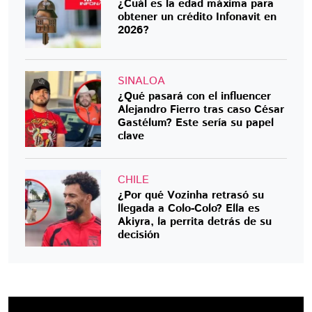
¿Cuál es la edad máxima para
obtener un crédito Infonavit en
2026?
SINALOA
¿Qué pasará con el influencer
Alejandro Fierro tras caso César
Gastélum? Este sería su papel
clave
CHILE
¿Por qué Vozinha retrasó su
llegada a Colo-Colo? Ella es
Akiyra, la perrita detrás de su
decisión