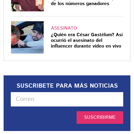
de los números ganadores
ASESINATO
¿Quién era César Gastélum? Así
ocurrió el asesinato del
influencer durante video en vivo
SUSCRIBETE PARA MÁS NOTICIAS
SUSCRIBIRME