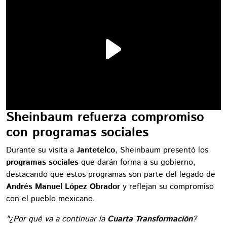
Sheinbaum refuerza compromiso
con programas sociales
Durante su visita a
Jantetelco
, Sheinbaum presentó los
programas sociales
que darán forma a su gobierno,
destacando que estos programas son parte del legado de
Andrés Manuel López Obrador
y reflejan su compromiso
con el pueblo mexicano.
"¿Por qué va a continuar la
Cuarta Transformación
?