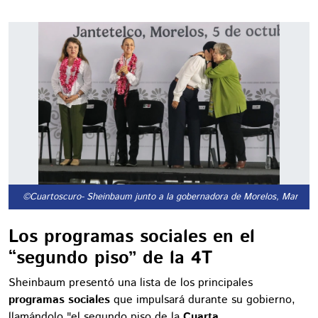
©Cuartoscuro
- Sheinbaum junto a la gobernadora de Morelos, Margarit
Los programas sociales en el
“segundo piso” de la
4T
Sheinbaum presentó una lista de los principales
programas sociales
que impulsará durante su gobierno,
llamándolo "el segundo piso de la
Cuarta