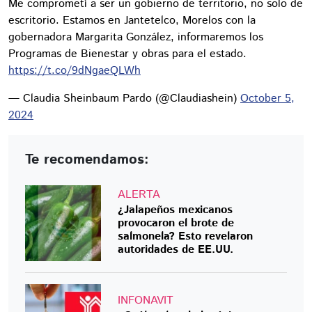
Me comprometí a ser un gobierno de territorio, no solo de
escritorio. Estamos en Jantetelco, Morelos con la
gobernadora Margarita González, informaremos los
Programas de Bienestar y obras para el estado.
https://t.co/9dNgaeQLWh
— Claudia Sheinbaum Pardo (@Claudiashein)
October 5,
2024
Te recomendamos:
ALERTA
¿Jalapeños mexicanos
provocaron el brote de
salmonela? Esto revelaron
autoridades de EE.UU.
INFONAVIT