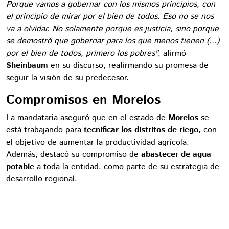
Porque vamos a gobernar con los mismos principios, con
el principio de mirar por el bien de todos. Eso no se nos
va a olvidar. No solamente porque es justicia, sino porque
se demostró que gobernar para los que menos tienen (...)
por el bien de todos, primero los pobres"
, afirmó
Sheinbaum
en su discurso, reafirmando su promesa de
seguir la visión de su predecesor.
Compromisos en Morelos
La mandataria aseguró que en el estado de
Morelos
se
está trabajando para
tecnificar los distritos de riego
, con
el objetivo de aumentar la productividad agrícola.
Además, destacó su compromiso de
abastecer de agua
potable
a toda la entidad, como parte de su estrategia de
desarrollo regional.