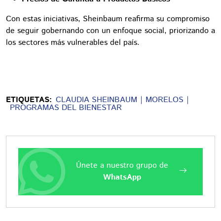
Con estas iniciativas, Sheinbaum reafirma su compromiso
de seguir gobernando con un enfoque social, priorizando a
los sectores más vulnerables del país.
ETIQUETAS:
CLAUDIA SHEINBAUM
MORELOS
PROGRAMAS DEL BIENESTAR
Únete a nuestro grupo de
WhatsApp