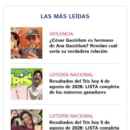
LAS MÁS LEÍDAS
VIOLENCIA
¿César Gastélum es hermano
de Ana Gastélum? Revelan cuál
sería su verdadera relación
LOTERÍA NACIONAL
Resultados del Tris hoy 4 de
agosto de 2026: LISTA completa
de los números ganadores
LOTERÍA NACIONAL
Resultados del Tris hoy 5 de
agosto de 2026: LISTA completa