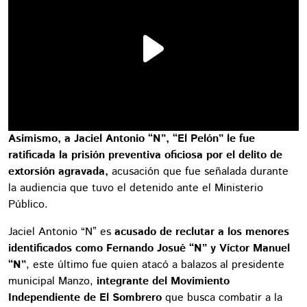
Asimismo, a Jaciel Antonio “N”, “El Pelón” le fue
ratificada la prisión preventiva oficiosa por el delito de
extorsión agravada,
acusación que fue señalada durante
la audiencia que tuvo el detenido ante el Ministerio
Público.
Jaciel Antonio “N” es
acusado de reclutar a los menores
identificados como Fernando Josué “N” y Víctor Manuel
“N”
, este último fue quien atacó a balazos al presidente
municipal Manzo,
integrante del Movimiento
Independiente de El Sombrero
que busca combatir a la