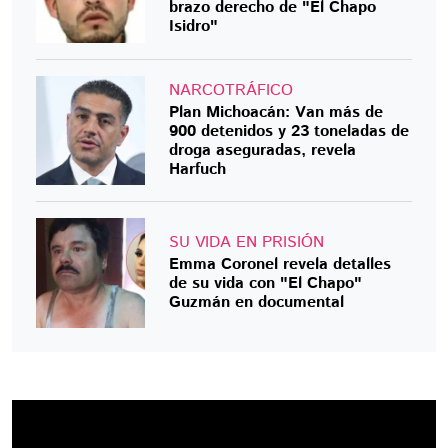
brazo derecho de "El Chapo
Isidro"
NARCOTRÁFICO
Plan Michoacán: Van más de
900 detenidos y 23 toneladas de
droga aseguradas, revela
Harfuch
SU VIDA EN PRISIÓN
Emma Coronel revela detalles
de su vida con "El Chapo"
Guzmán en documental