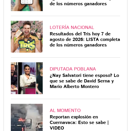
de los números ganadores
LOTERÍA NACIONAL
Resultados del Tris hoy 7 de
agosto de 2026: LISTA completa
de los números ganadores
DIPUTADA POBLANA
¿Nay Salvatori tiene esposo? Lo
que se sabe de David Serna y
Mario Alberto Montero
AL MOMENTO
Reportan explosión en
Cuernavaca: Esto se sabe |
VIDEO