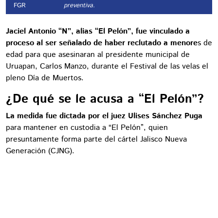
FGR
preventiva.
Jaciel Antonio “N”, alias “El Pelón”, fue vinculado a
proceso al ser señalado de haber reclutado a menore
s de
edad para que asesinaran al presidente municipal de
Uruapan, Carlos Manzo, durante el Festival de las velas el
pleno Día de Muertos.
¿De qué se le acusa a “El Pelón”?
La medida fue dictada por el juez Ulises Sánchez Puga
para mantener en custodia a “El Pelón”, quien
presuntamente forma parte del cártel Jalisco Nueva
Generación (CJNG).