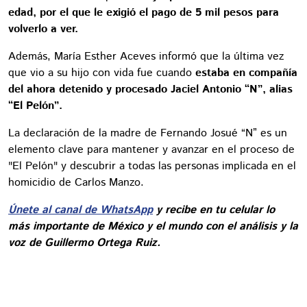
edad, por el que le exigió el pago de 5 mil pesos para
volverlo a ver.
Además, María Esther Aceves informó que la última vez
que vio a su hijo con vida fue cuando
estaba en compañía
del ahora detenido y procesado Jaciel Antonio “N”, alias
“El Pelón”.
La declaración de la madre de Fernando Josué “N” es un
elemento clave para mantener y avanzar en el proceso de
"El Pelón" y descubrir a todas las personas implicada en el
homicidio de Carlos Manzo.
Únete al canal de WhatsApp
y recibe en tu celular lo
más importante de México y el mundo con el análisis y la
voz de Guillermo Ortega Ruiz.