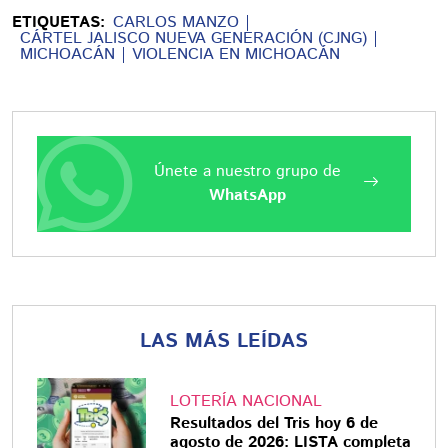
ETIQUETAS:
CARLOS MANZO
CÁRTEL JALISCO NUEVA GENERACIÓN (CJNG)
MICHOACÁN
VIOLENCIA EN MICHOACÁN
Únete a nuestro grupo de
WhatsApp
LAS MÁS LEÍDAS
LOTERÍA NACIONAL
Resultados del Tris hoy 6 de
agosto de 2026: LISTA completa