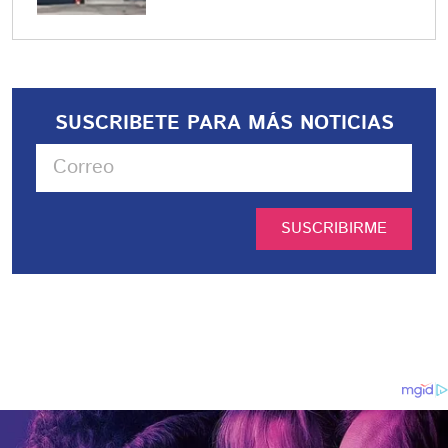
SUSCRIBETE PARA MÁS NOTICIAS
SUSCRIBIRME