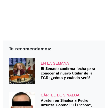
Te recomendamos:
EN LA SEMANA
El Senado confirma fecha para
conocer al nuevo titular de la
FGR; ¿cómo y cuándo será?
CÁRTEL DE SINALOA
Abaten en Sinaloa a Pedro
Inzunza Coronel "El Pichón",