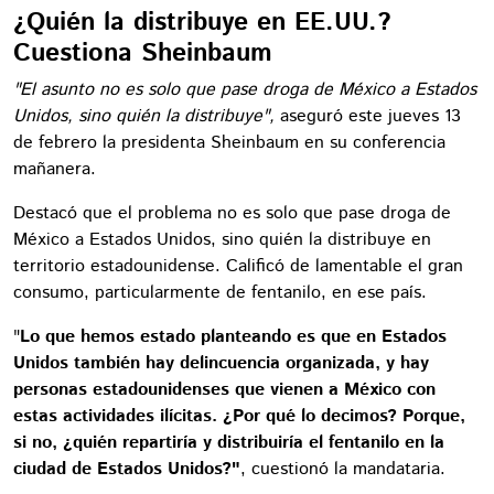
¿Quién la distribuye en EE.UU.?
Cuestiona Sheinbaum
"El asunto no es solo que pase droga de México a Estados
Unidos, sino quién la distribuye",
aseguró este jueves 13
de febrero la presidenta Sheinbaum en su conferencia
mañanera.
Destacó que el problema no es solo que pase droga de
México a Estados Unidos, sino quién la distribuye en
territorio estadounidense. Calificó de lamentable el gran
consumo, particularmente de fentanilo, en ese país.
"
Lo que hemos estado planteando es que en Estados
Unidos también hay delincuencia organizada, y hay
personas estadounidenses que vienen a México con
estas actividades ilícitas. ¿Por qué lo decimos? Porque,
si no, ¿quién repartiría y distribuiría el fentanilo en la
ciudad de Estados Unidos?"
, cuestionó la mandataria.