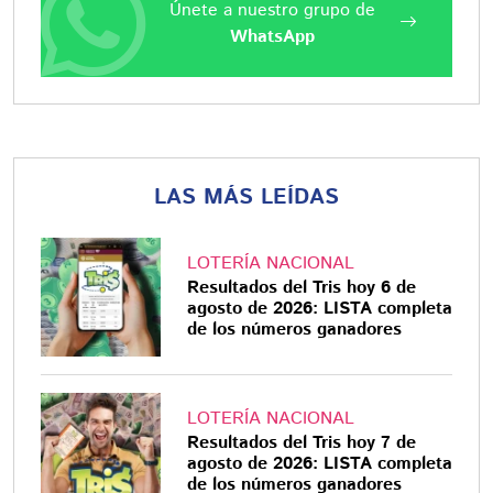
Únete a nuestro grupo de
WhatsApp
LAS MÁS LEÍDAS
LOTERÍA NACIONAL
Resultados del Tris hoy 6 de
agosto de 2026: LISTA completa
de los números ganadores
LOTERÍA NACIONAL
Resultados del Tris hoy 7 de
agosto de 2026: LISTA completa
de los números ganadores