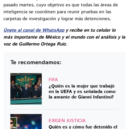
pasado martes, cuyo objetivo es que todas las áreas de
inteligencia se coordinen para reunir pruebas en las
carpetas de investigación y lograr más detenciones.
Únete al canal de WhatsApp
y recibe en tu celular lo
más importante de México y el mundo con el análisis y la
voz de Guillermo Ortega Ruiz.
Te recomendamos:
FIFA
¿Quién es la mujer que trabajó
en la UEFA y es señalada como
la amante de Gianni Infantino?
EXIGEN JUSTICIA
Quién es y cómo fue detenido el