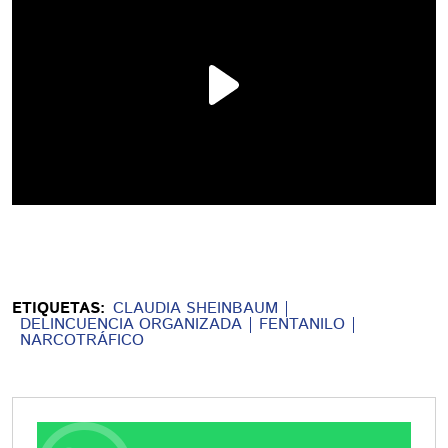
ETIQUETAS:
CLAUDIA SHEINBAUM
DELINCUENCIA ORGANIZADA
FENTANILO
NARCOTRÁFICO