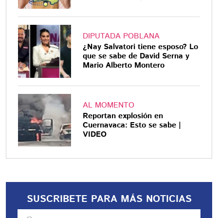
DIPUTADA POBLANA
¿Nay Salvatori tiene esposo? Lo
que se sabe de David Serna y
Mario Alberto Montero
AL MOMENTO
Reportan explosión en
Cuernavaca: Esto se sabe |
VIDEO
SUSCRIBETE PARA MÁS NOTICIAS