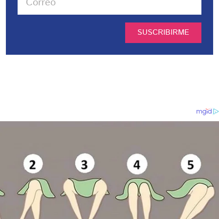
SUSCRIBIRME