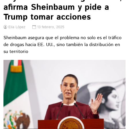
afirma Sheinbaum y pide a
Trump tomar acciones
Elia López
13 febrero, 2025
Sheinbaum asegura que el problema no solo es el tráfico
de drogas hacia EE. UU., sino también la distribución en
su territorio