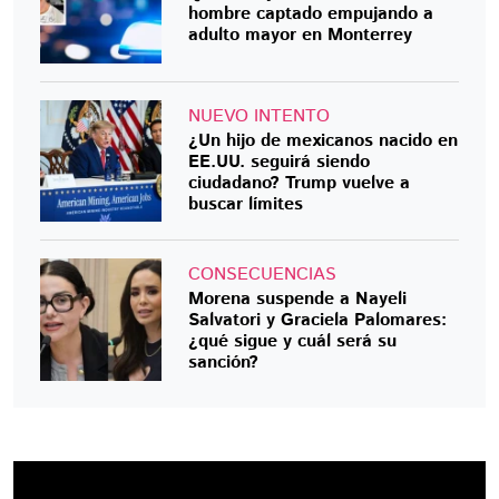
hombre captado empujando a
adulto mayor en Monterrey
NUEVO INTENTO
¿Un hijo de mexicanos nacido en
EE.UU. seguirá siendo
ciudadano? Trump vuelve a
buscar límites
CONSECUENCIAS
Morena suspende a Nayeli
Salvatori y Graciela Palomares:
¿qué sigue y cuál será su
sanción?