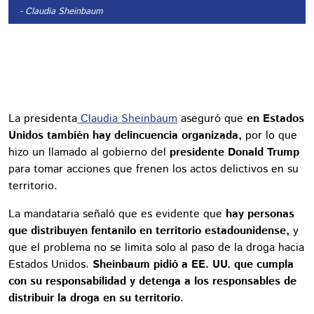
- Claudia Sheinbaum
La presidenta
Claudia Sheinbaum
aseguró que
en Estados
Unidos también hay delincuencia organizada,
por lo que
hizo un llamado al gobierno del
presidente Donald Trump
para tomar acciones que frenen los actos delictivos en su
territorio.
La mandataria señaló que es evidente que
hay personas
que distribuyen fentanilo en territorio estadounidense,
y
que el problema no se limita solo al paso de la droga hacia
Estados Unidos.
Sheinbaum pidió a EE. UU. que cumpla
con su responsabilidad y detenga a los responsables de
distribuir la droga en su territorio
.