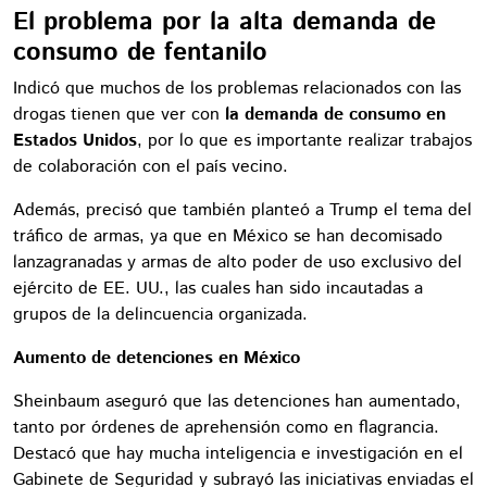
El problema por la alta demanda de
consumo de fentanilo
Indicó que muchos de los problemas relacionados con las
drogas tienen que ver con
la demanda de consumo en
Estados Unidos
, por lo que es importante realizar trabajos
de colaboración con el país vecino.
Además, precisó que también planteó a Trump el tema del
tráfico de armas, ya que en México se han decomisado
lanzagranadas y armas de alto poder de uso exclusivo del
ejército de EE. UU., las cuales han sido incautadas a
grupos de la delincuencia organizada.
Aumento de detenciones en México
Sheinbaum aseguró que las detenciones han aumentado,
tanto por órdenes de aprehensión como en flagrancia.
Destacó que hay mucha inteligencia e investigación en el
Gabinete de Seguridad y subrayó las iniciativas enviadas el