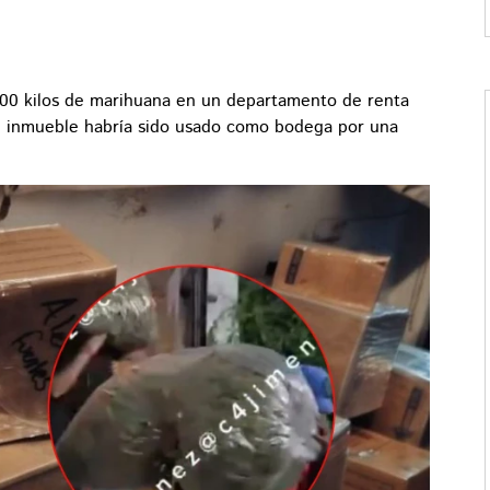
300 kilos de marihuana en un departamento de renta
l inmueble habría sido usado como bodega por una