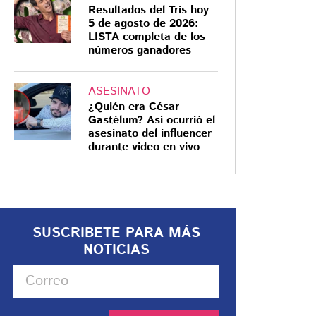
Resultados del Tris hoy
5 de agosto de 2026:
LISTA completa de los
números ganadores
ASESINATO
¿Quién era César
Gastélum? Así ocurrió el
asesinato del influencer
durante video en vivo
SUSCRIBETE PARA MÁS
NOTICIAS