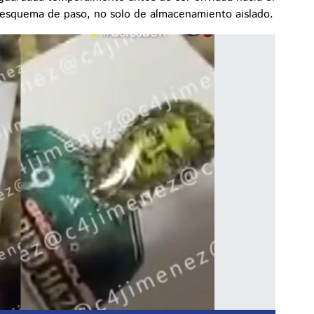
n esquema de paso, no solo de almacenamiento aislado.