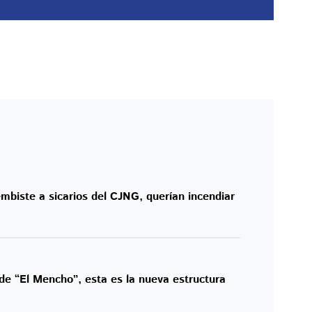
mbiste a sicarios del CJNG, querían incendiar
de “El Mencho”, esta es la nueva estructura