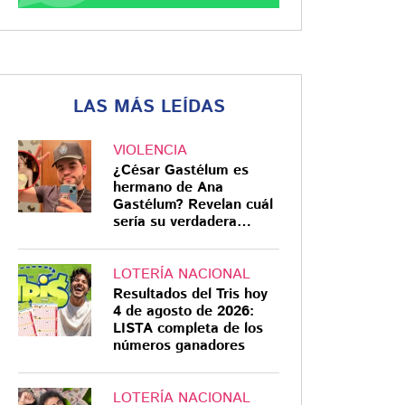
LAS MÁS LEÍDAS
VIOLENCIA
¿César Gastélum es
hermano de Ana
Gastélum? Revelan cuál
sería su verdadera
relación
LOTERÍA NACIONAL
Resultados del Tris hoy
4 de agosto de 2026:
LISTA completa de los
números ganadores
LOTERÍA NACIONAL