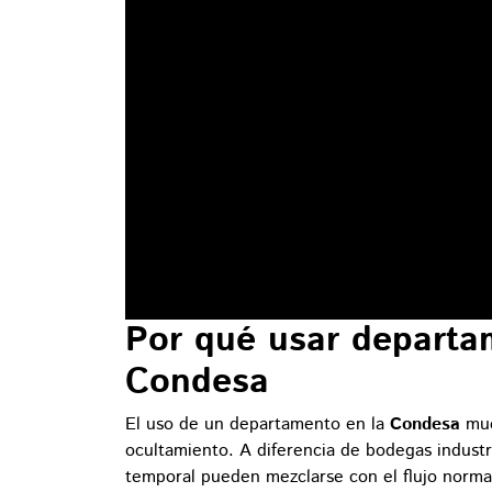
Por qué usar departa
Condesa
El uso de un departamento en la
Condesa
mue
ocultamiento. A diferencia de bodegas industr
temporal pueden mezclarse con el flujo normal 