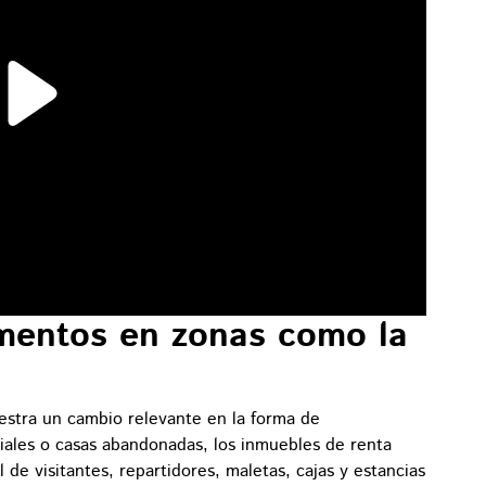
mentos en zonas como la
stra un cambio relevante en la forma de
iales o casas abandonadas, los inmuebles de renta
de visitantes, repartidores, maletas, cajas y estancias