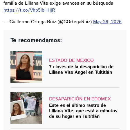
familia de Liliana Vite exige avances en su búsqueda
https://t.co/Vhp5ibHHjR
— Guillermo Ortega Ruiz (@GOrtegaRuiz)
May 28, 2026
Te recomendamos:
ESTADO DE MÉXICO
7 claves de la desaparición de
Liliana Vite Ángel en Tultitlán
DESAPARICIÓN EN EDOMEX
Este es el último rastro de
Liliana Vite, que está a minutos
de su hogar en Tultitlán