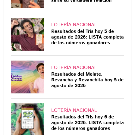
sería su verdadera relación
LOTERÍA NACIONAL
Resultados del Tris hoy 5 de
agosto de 2026: LISTA completa
de los números ganadores
LOTERÍA NACIONAL
Resultados del Melate,
Revancha y Revanchita hoy 5 de
agosto de 2026
LOTERÍA NACIONAL
Resultados del Tris hoy 6 de
agosto de 2026: LISTA completa
de los números ganadores