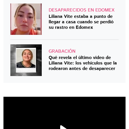
DESAPARECIDOS EN EDOMEX
Liliana Vite estaba a punto de
llegar a casa cuando se perdió
su rastro en Edomex
GRABACIÓN
Qué revela el último video de
Liliana Vite: los vehículos que la
rodearon antes de desaparecer