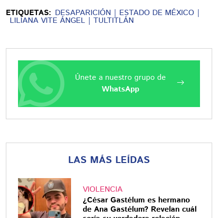
ETIQUETAS:
DESAPARICIÓN
ESTADO DE MÉXICO
LILIANA VITE ÁNGEL
TULTITLÁN
Únete a nuestro grupo de
WhatsApp
LAS MÁS LEÍDAS
VIOLENCIA
¿César Gastélum es hermano
de Ana Gastélum? Revelan cuál