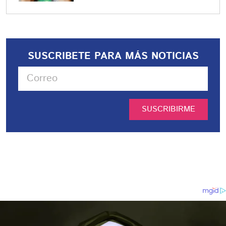
SUSCRIBETE PARA MÁS NOTICIAS
SUSCRIBIRME