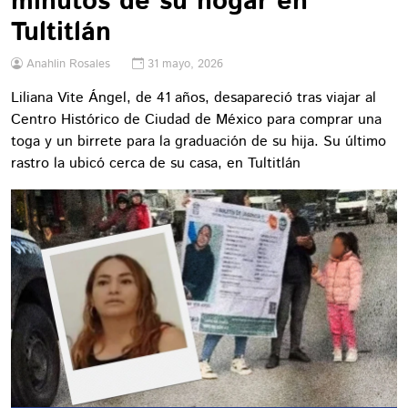
minutos de su hogar en
Tultitlán
Anahlin Rosales
31 mayo, 2026
Liliana Vite Ángel, de 41 años, desapareció tras viajar al
Centro Histórico de Ciudad de México para comprar una
toga y un birrete para la graduación de su hija. Su último
rastro la ubicó cerca de su casa, en Tultitlán