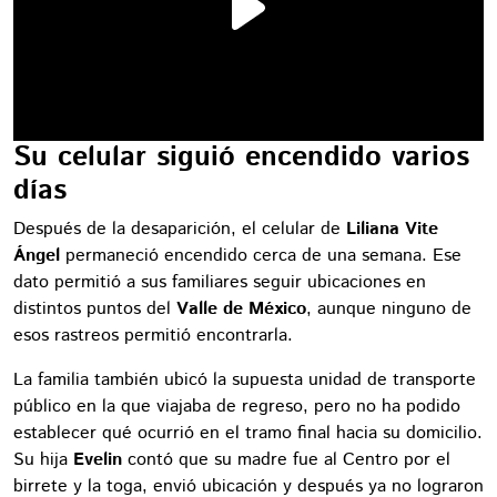
Su celular siguió encendido varios
días
Después de la desaparición, el celular de
Liliana Vite
Ángel
permaneció encendido cerca de una semana. Ese
dato permitió a sus familiares seguir ubicaciones en
distintos puntos del
Valle de México
, aunque ninguno de
esos rastreos permitió encontrarla.
La familia también ubicó la supuesta unidad de transporte
público en la que viajaba de regreso, pero no ha podido
establecer qué ocurrió en el tramo final hacia su domicilio.
Su hija
Evelin
contó que su madre fue al Centro por el
birrete y la toga, envió ubicación y después ya no lograron