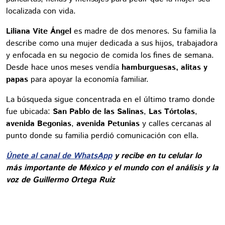
localizada con vida.
Liliana Vite Ángel
es madre de dos menores. Su familia la
describe como una mujer dedicada a sus hijos, trabajadora
y enfocada en su negocio de comida los fines de semana.
Desde hace unos meses vendía
hamburguesas, alitas y
papas
para apoyar la economía familiar.
La búsqueda sigue concentrada en el último tramo donde
fue ubicada:
San Pablo de las Salinas
,
Las Tórtolas
,
avenida Begonias
,
avenida Petunias
y calles cercanas al
punto donde su familia perdió comunicación con ella.
Únete al canal de WhatsApp
y recibe en tu celular lo
más importante de México y el mundo con el análisis y la
voz de Guillermo Ortega Ruiz