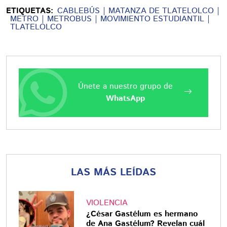
ETIQUETAS:
CABLEBÚS
MATANZA DE TLATELOLCO
METRO
METROBUS
MOVIMIENTO ESTUDIANTIL
TLATELOLCO
Únete a nuestro grupo de
WhatsApp
LAS MÁS LEÍDAS
VIOLENCIA
¿César Gastélum es hermano
de Ana Gastélum? Revelan cuál