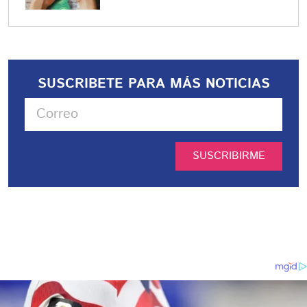
SUSCRIBETE PARA MÁS NOTICIAS
SUSCRIBIRME