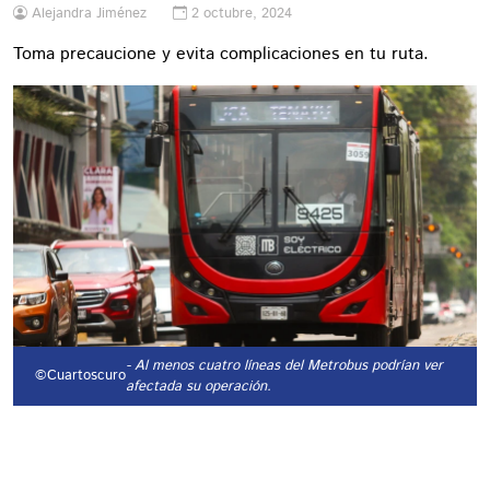
Alejandra Jiménez
2 octubre, 2024
Toma precaucione y evita complicaciones en tu ruta.
- Al menos cuatro líneas del Metrobus podrían ver
©Cuartoscuro
afectada su operación.