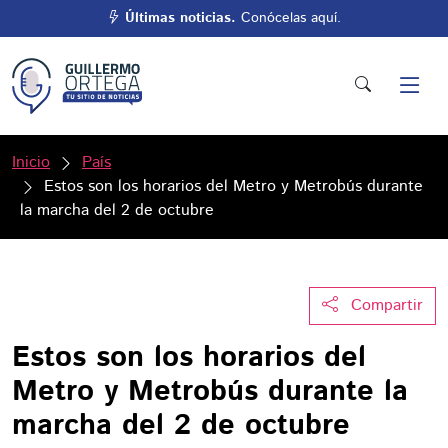
Últimas noticias.
Conócelas aquí.
Inicio
País
Estos son los horarios del Metro y Metrobús durante
la marcha del 2 de octubre
Compartir
Estos son los horarios del
Metro y Metrobús durante la
marcha del 2 de octubre