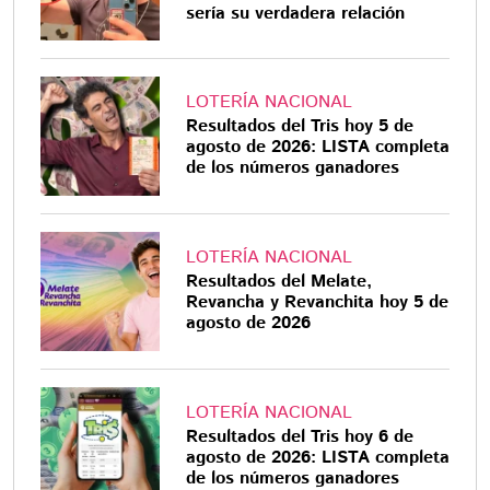
sería su verdadera relación
LOTERÍA NACIONAL
Resultados del Tris hoy 5 de
agosto de 2026: LISTA completa
de los números ganadores
LOTERÍA NACIONAL
Resultados del Melate,
Revancha y Revanchita hoy 5 de
agosto de 2026
LOTERÍA NACIONAL
Resultados del Tris hoy 6 de
agosto de 2026: LISTA completa
de los números ganadores