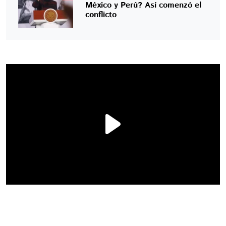
México y Perú? Así comenzó el
conflicto