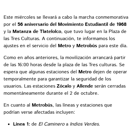
Este miércoles se llevará a cabo la marcha conmemorativa
por el
56 aniversario del Movimiento Estudiantil de 1968
y la
Matanza de Tlatelolco
, que tuvo lugar en la Plaza de
las Tres Culturas. A continuación, te informamos los
ajustes en el servicio del
Metro
y
Metrobús
para este día.
Como en años anteriores, la movilización arrancará partir
de las 16:00 horas desde la plaza de las Tres culturas. Se
espera que algunas estaciones del
Metro
dejen de operar
temporalmente para garantizar la seguridad de los
usuarios. Las estaciones
Zócalo
y
Allende
serán cerradas
momentáneamente durante el 2 de octubre.
En cuanto al
Metrobús
, las líneas y estaciones que
podrían verse afectadas incluyen:
Línea 1:
de
El Caminero
a
Indios Verdes
.