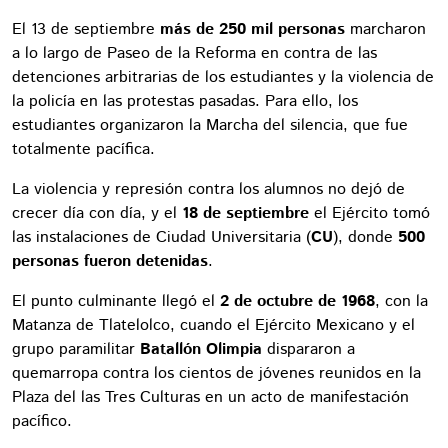
El 13 de septiembre
más de 250 mil personas
marcharon
a lo largo de Paseo de la Reforma en contra de las
detenciones arbitrarias de los estudiantes y la violencia de
la policía en las protestas pasadas. Para ello, los
estudiantes organizaron la Marcha del silencia, que fue
totalmente pacífica.
La violencia y represión contra los alumnos no dejó de
crecer día con día, y el
18 de septiembre
el Ejército tomó
las instalaciones de Ciudad Universitaria (
CU
), donde
500
personas fueron detenidas
.
El punto culminante llegó el
2 de octubre de 1968
, con la
Matanza de Tlatelolco, cuando el Ejército Mexicano y el
grupo paramilitar
Batallón Olimpia
dispararon a
quemarropa contra los cientos de jóvenes reunidos en la
Plaza del las Tres Culturas en un acto de manifestación
pacífico.