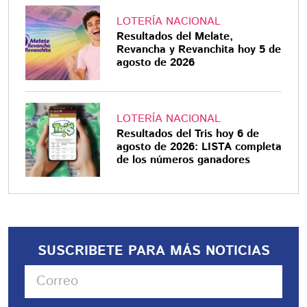
LOTERÍA NACIONAL
Resultados del Melate,
Revancha y Revanchita hoy 5 de
agosto de 2026
LOTERÍA NACIONAL
Resultados del Tris hoy 6 de
agosto de 2026: LISTA completa
de los números ganadores
SUSCRIBETE PARA MÁS NOTICIAS