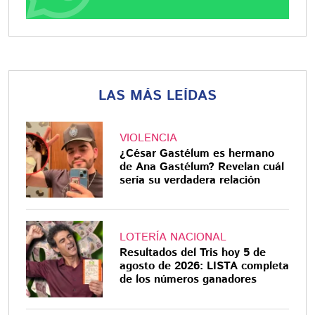
LAS MÁS LEÍDAS
VIOLENCIA
¿César Gastélum es hermano
de Ana Gastélum? Revelan cuál
sería su verdadera relación
LOTERÍA NACIONAL
Resultados del Tris hoy 5 de
agosto de 2026: LISTA completa
de los números ganadores