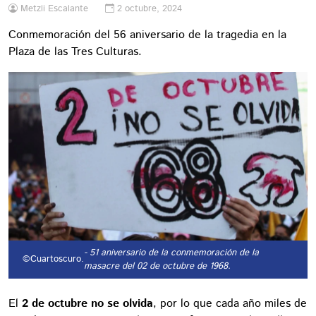
Metzli Escalante
2 octubre, 2024
Conmemoración del 56 aniversario de la tragedia en la
Plaza de las Tres Culturas.
- 51 aniversario de la conmemoración de la
©Cuartoscuro.
masacre del 02 de octubre de 1968.
El
2 de octubre no se olvida
, por lo que cada año miles de