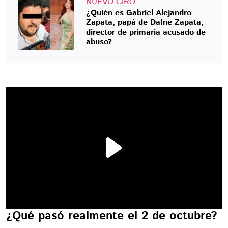
NUEVO GIRO
¿Quién es Gabriel Alejandro
Zapata, papá de Dafne Zapata,
director de primaria acusado de
abuso?
¿Qué pasó realmente el 2 de octubre?