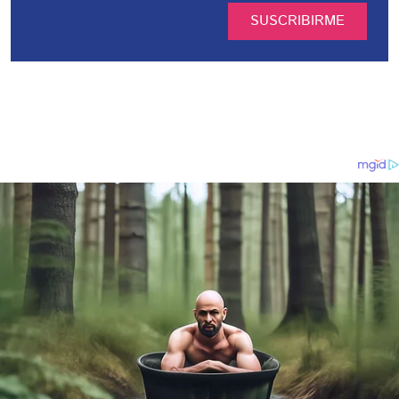
SUSCRIBIRME