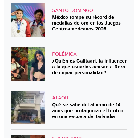
SANTO DOMINGO
México rompe su récord de
medallas de oro en los Juegos
Centroamericanos 2026
POLÉMICA
¿Quién es Galitaari, la influencer
a la que usuarios acusan a Roro
de copiar personalidad?
ATAQUE
Qué se sabe del alumno de 14
años que protagonizó el tiroteo
en una escuela de Tailandia