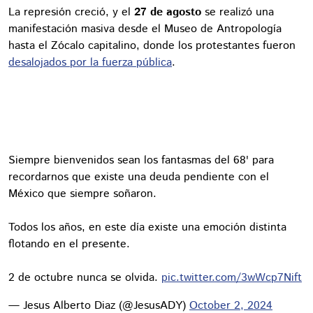
La represión creció, y el
27 de agosto
se realizó una
manifestación masiva desde el Museo de Antropología
hasta el Zócalo capitalino, donde los protestantes fueron
desalojados por la fuerza pública
.
Siempre bienvenidos sean los fantasmas del 68' para
recordarnos que existe una deuda pendiente con el
México que siempre soñaron.
Todos los años, en este día existe una emoción distinta
flotando en el presente.
2 de octubre nunca se olvida.
pic.twitter.com/3wWcp7Nift
— Jesus Alberto Diaz (@JesusADY)
October 2, 2024