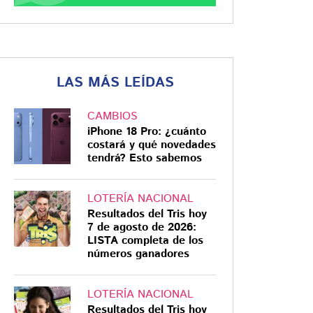
LAS MÁS LEÍDAS
CAMBIOS
iPhone 18 Pro: ¿cuánto
costará y qué novedades
tendrá? Esto sabemos
LOTERÍA NACIONAL
Resultados del Tris hoy
7 de agosto de 2026:
LISTA completa de los
números ganadores
LOTERÍA NACIONAL
Resultados del Tris hoy