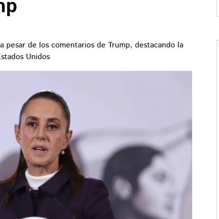
mp
a pesar de los comentarios de Trump, destacando la
Estados Unidos