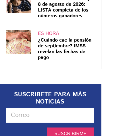
8 de agosto de 2026:
LISTA completa de los
números ganadores
ES HORA
¿Cuándo cae la pensión
de septiembre? IMSS
revelan las fechas de
pago
SUSCRIBETE PARA MÁS
NOTICIAS
SUSCRIBIRME