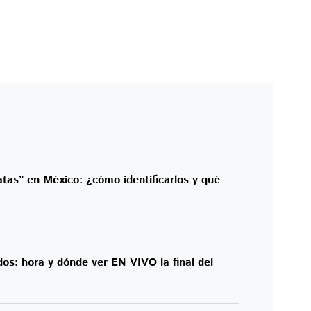
atas” en México: ¿cómo identificarlos y qué
os: hora y dónde ver EN VIVO la final del