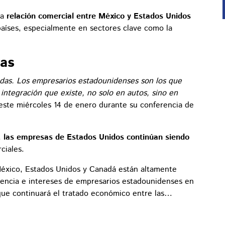
la
relación comercial entre México y Estados Unidos
países, especialmente en sectores clave como la
as
das. Los empresarios estadounidenses son los que
integración que existe, no solo en autos, sino en
ste miércoles 14 de enero durante su conferencia de
,
las empresas de Estados Unidos continúan siendo
ciales.
éxico, Estados Unidos y Canadá están altamente
esencia e intereses de empresarios estadounidenses en
 que continuará el tratado económico entre las…