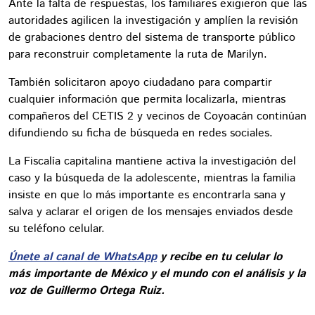
Ante la falta de respuestas, los familiares exigieron que las
autoridades agilicen la investigación y amplíen la revisión
de grabaciones dentro del sistema de transporte público
para reconstruir completamente la ruta de Marilyn.
También solicitaron apoyo ciudadano para compartir
cualquier información que permita localizarla, mientras
compañeros del CETIS 2 y vecinos de Coyoacán continúan
difundiendo su ficha de búsqueda en redes sociales.
La Fiscalía capitalina mantiene activa la investigación del
caso y la búsqueda de la adolescente, mientras la familia
insiste en que lo más importante es encontrarla sana y
salva y aclarar el origen de los mensajes enviados desde
su teléfono celular.
Únete al canal de WhatsApp
y recibe en tu celular lo
más importante de México y el mundo con el análisis y la
voz de Guillermo Ortega Ruiz.