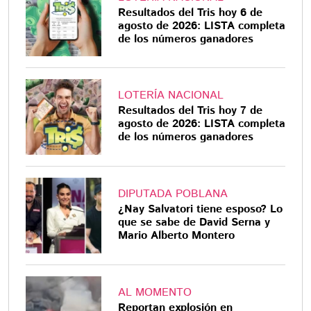
Resultados del Tris hoy 6 de
agosto de 2026: LISTA completa
de los números ganadores
LOTERÍA NACIONAL
Resultados del Tris hoy 7 de
agosto de 2026: LISTA completa
de los números ganadores
DIPUTADA POBLANA
¿Nay Salvatori tiene esposo? Lo
que se sabe de David Serna y
Mario Alberto Montero
AL MOMENTO
Reportan explosión en