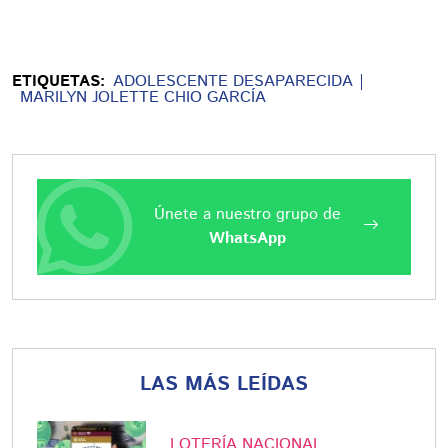
ETIQUETAS:
ADOLESCENTE DESAPARECIDA
MARILYN JOLETTE CHIO GARCÍA
Únete a nuestro grupo de
WhatsApp
LAS MÁS LEÍDAS
LOTERÍA NACIONAL