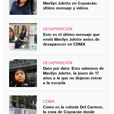
Marilyn Jolette en Coyoacán:
último mensaje y videos
DESAPARICIÓN
Este es el último mensaje que
envió Marilyn Jolette antes de
desaparecer en CDMX
DESAPARICIÓN
Dato por dato: Esto sabemos de
Marilyn Jolette, la joven de 17
años a la que no dejaron entrar
a la escuela
CDMX
Cómo es la colonia Del Carmen,
la zona de Coyoacán donde