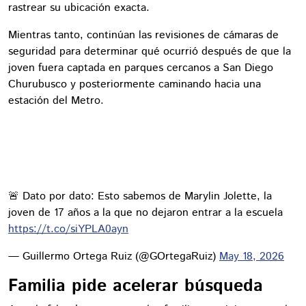
rastrear su ubicación exacta.
Mientras tanto, continúan las revisiones de cámaras de
seguridad para determinar qué ocurrió después de que la
joven fuera captada en parques cercanos a San Diego
Churubusco y posteriormente caminando hacia una
estación del Metro.
🚨 Dato por dato: Esto sabemos de Marylin Jolette, la
joven de 17 años a la que no dejaron entrar a la escuela
https://t.co/siYPLA0ayn
— Guillermo Ortega Ruiz (@GOrtegaRuiz)
May 18, 2026
Familia pide acelerar búsqueda