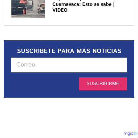
Cuernavaca: Esto se sabe |
VIDEO
SUSCRIBETE PARA MÁS NOTICIAS
SUSCRIBIRME