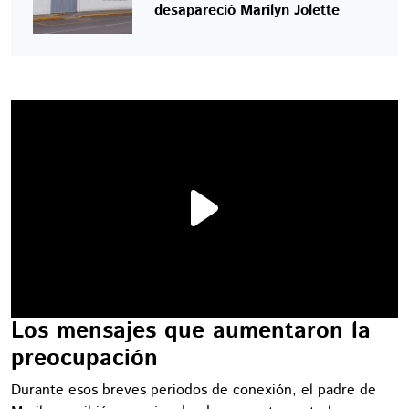
desapareció Marilyn Jolette
Los mensajes que aumentaron la
preocupación
Durante esos breves periodos de conexión, el padre de