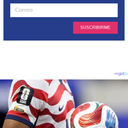
SUSCRIBIRME