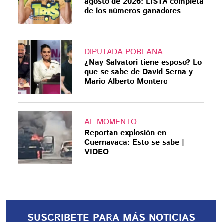
agosto de 2026: LISTA completa
de los números ganadores
DIPUTADA POBLANA
¿Nay Salvatori tiene esposo? Lo
que se sabe de David Serna y
Mario Alberto Montero
AL MOMENTO
Reportan explosión en
Cuernavaca: Esto se sabe |
VIDEO
SUSCRIBETE PARA MÁS NOTICIAS