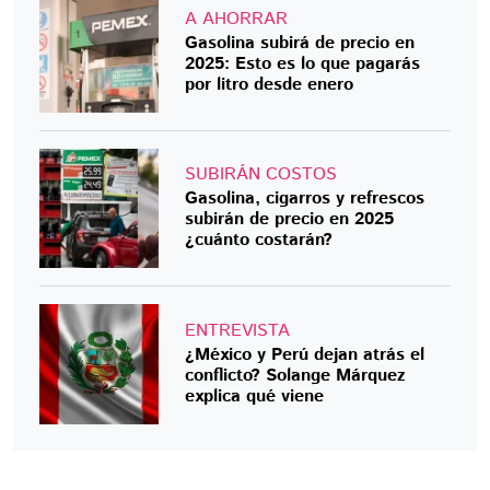
A AHORRAR
Gasolina subirá de precio en
2025: Esto es lo que pagarás
por litro desde enero
SUBIRÁN COSTOS
Gasolina, cigarros y refrescos
subirán de precio en 2025
¿cuánto costarán?
ENTREVISTA
¿México y Perú dejan atrás el
conflicto? Solange Márquez
explica qué viene