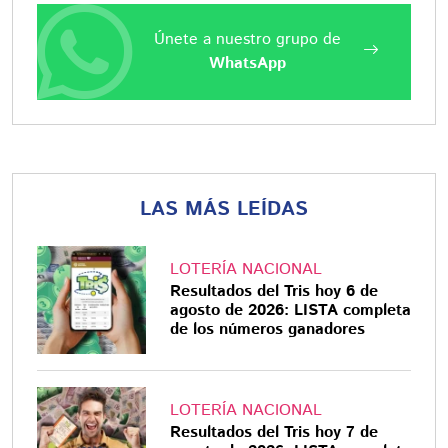
Únete a nuestro grupo de
WhatsApp
LAS MÁS LEÍDAS
LOTERÍA NACIONAL
Resultados del Tris hoy 6 de
agosto de 2026: LISTA completa
de los números ganadores
LOTERÍA NACIONAL
Resultados del Tris hoy 7 de