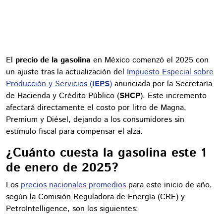
El
precio de la gasolina
en México comenzó el 2025 con
un ajuste tras la actualización del
Impuesto Especial sobre
Producción y Servicios (
IEPS
)
anunciada por la Secretaría
de Hacienda y Crédito Público (
SHCP
). Este incremento
afectará directamente el costo por litro de Magna,
Premium y Diésel, dejando a los consumidores sin
estímulo fiscal para compensar el alza.
¿Cuánto cuesta la gasolina este 1
de enero de 2025?
Los
precios nacionales promedios
para este inicio de año,
según la Comisión Reguladora de Energía (CRE) y
PetroIntelligence, son los siguientes: