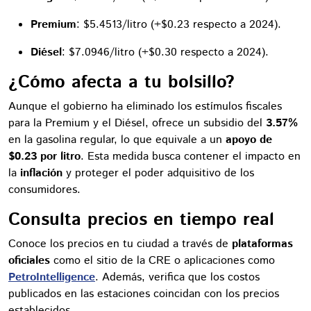
Premium
: $5.4513/litro (+$0.23 respecto a 2024).
Diésel
: $7.0946/litro (+$0.30 respecto a 2024).
¿Cómo afecta a tu bolsillo?
Aunque el gobierno ha eliminado los estímulos fiscales
para la Premium y el Diésel, ofrece un subsidio del
3.57%
en la gasolina regular, lo que equivale a un
apoyo de
$0.23 por litro
. Esta medida busca contener el impacto en
la
inflación
y proteger el poder adquisitivo de los
consumidores.
Consulta precios en tiempo real
Conoce los precios en tu ciudad a través de
plataformas
oficiales
como el sitio de la CRE o aplicaciones como
PetroIntelligence
. Además, verifica que los costos
publicados en las estaciones coincidan con los precios
establecidos.