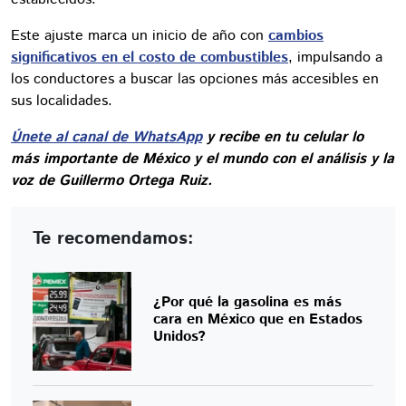
Este ajuste marca un inicio de año con
cambios
significativos en el costo de combustibles
, impulsando a
los conductores a buscar las opciones más accesibles en
sus localidades.
Únete al canal de WhatsApp
y recibe en tu celular lo
más importante de México y el mundo con el análisis y la
voz de Guillermo Ortega Ruiz.
Te recomendamos:
¿Por qué la gasolina es más
cara en México que en Estados
Unidos?