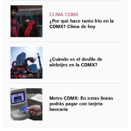
CLIMA CDMX
¿Por qué hace tanto frío en la
CDMX? Clima de hoy
¿Cuándo es el desfile de
alebrijes en la CDMX?
Metro CDMX: En estas líneas
podrás pagar con tarjeta
bancaria