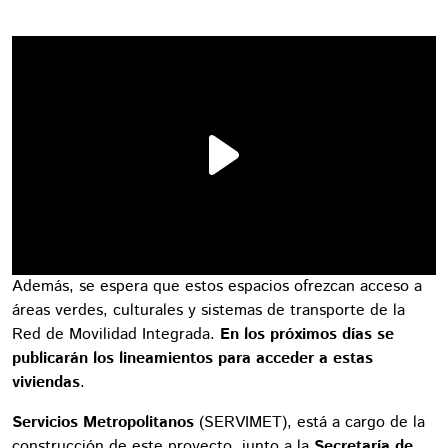
Además, se espera que estos espacios ofrezcan acceso a
áreas verdes, culturales y sistemas de transporte de la
Red de Movilidad Integrada.
En los próximos días se
publicarán los lineamientos para acceder a estas
viviendas
.
Servicios Metropolitanos
(SERVIMET), está a cargo de la
construcción de este proyecto, junto a la
Secretaría de