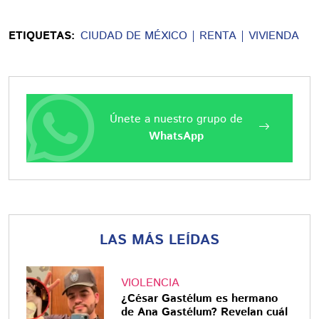
ETIQUETAS:
CIUDAD DE MÉXICO
RENTA
VIVIENDA
Únete a nuestro grupo de
WhatsApp
LAS MÁS LEÍDAS
VIOLENCIA
¿César Gastélum es hermano
de Ana Gastélum? Revelan cuál