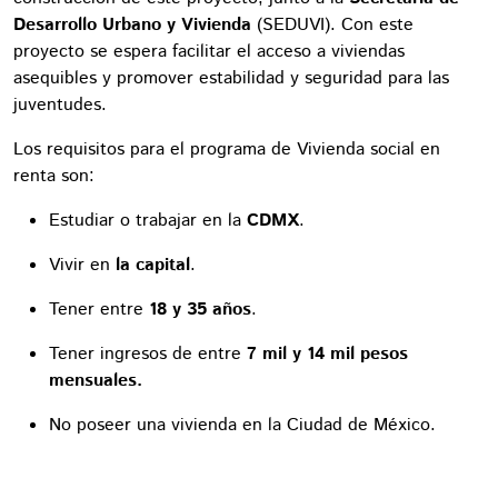
Desarrollo Urbano y Vivienda
(SEDUVI). Con este
proyecto se espera facilitar el acceso a viviendas
asequibles y promover estabilidad y seguridad para las
juventudes.
Los requisitos para el programa de Vivienda social en
renta son:
Estudiar o trabajar en la
CDMX
.
Vivir en
la capital
.
Tener entre
18 y 35 años
.
Tener ingresos de entre
7 mil y 14 mil pesos
mensuales.
No poseer una vivienda en la Ciudad de México.