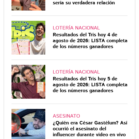
sería su verdadera relación
LOTERÍA NACIONAL
Resultados del Tris hoy 4 de
agosto de 2026: LISTA completa
de los números ganadores
LOTERÍA NACIONAL
Resultados del Tris hoy 5 de
agosto de 2026: LISTA completa
de los números ganadores
ASESINATO
¿Quién era César Gastélum? Así
ocurrió el asesinato del
influencer durante video en vivo