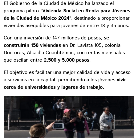
El Gobierno de la Ciudad de México ha lanzado el
programa piloto "
Vivienda Social en Renta para Jóvenes
de la Ciudad de México 2024
", destinado a proporcionar
viviendas asequibles para jóvenes de entre 18 y 35 años.
Con una inversión de 147 millones de pesos,
se
construirán 158 viviendas
en Dr. Lavista 105, colonia
Doctores, Alcaldía Cuauhtémoc, con rentas mensuales
que oscilan entre
2,500 y 5,000 pesos
.
El objetivo es facilitar una mejor calidad de vida y acceso
a servicios en la capital, permitiendo a los jóvenes
vivir
cerca de universidades y lugares de trabajo.