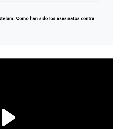
stélum: Cómo han sido los asesinatos contra