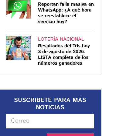
Reportan falla masiva en
WhatsApp: ¿A qué hora
se reestablece el
servicio hoy?
LOTERÍA NACIONAL
Resultados del Tris hoy
3 de agosto de 2026:
LISTA completa de los
números ganadores
SUSCRIBETE PARA MÁS
NOTICIAS