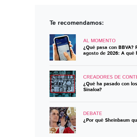
Te recomendamos:
AL MOMENTO
¿Qué pasa con BBVA? Re
agosto de 2026: A qué 
CREADORES DE CONT
¿Qué ha pasado con los
Sinaloa?
DEBATE
¿Por qué Sheinbaum qui