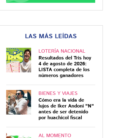
LAS MÁS LEÍDAS
LOTERÍA NACIONAL
Resultados del Tris hoy
4 de agosto de 2026:
LISTA completa de los
números ganadores
BIENES Y VIAJES
Cómo era la vida de
lujos de Iker Andoni "N"
antes de ser detenido
por huachicol fiscal
AL MOMENTO