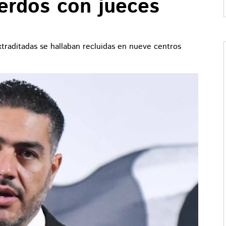
uerdos con jueces
traditadas se hallaban recluidas en nueve centros