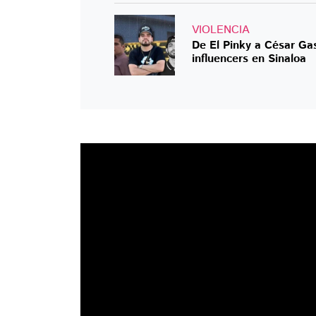
VIOLENCIA
De El Pinky a César Ga
influencers en Sinaloa