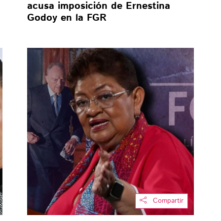
acusa imposición de Ernestina
Godoy en la FGR
Compartir