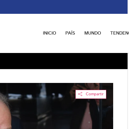
INICIO
PAÍS
MUNDO
TENDEN
Compartir