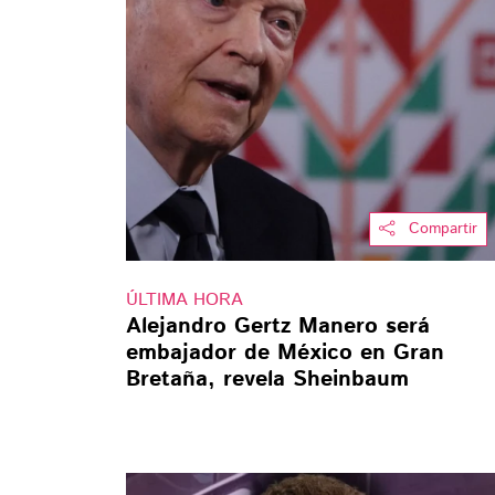
Compartir
ÚLTIMA HORA
Alejandro Gertz Manero será
embajador de México en Gran
Bretaña, revela Sheinbaum