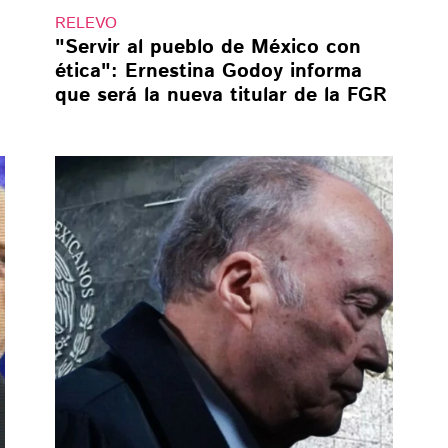
RELEVO
"Servir al pueblo de México con
ética": Ernestina Godoy informa
que será la nueva titular de la FGR