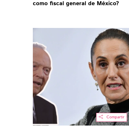
como fiscal general de México?
Compartir