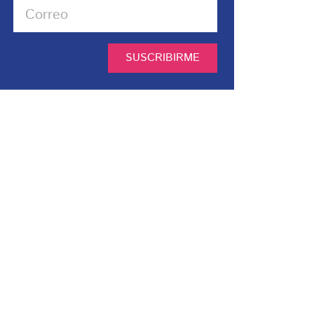
SUSCRIBIRME