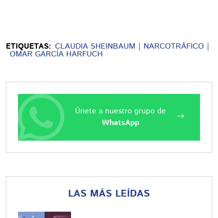
ETIQUETAS:
CLAUDIA SHEINBAUM
NARCOTRÁFICO
OMAR GARCÍA HARFUCH
Únete a nuestro grupo de
WhatsApp
LAS MÁS LEÍDAS