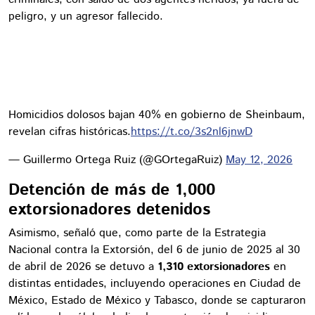
peligro, y un agresor fallecido.
Homicidios dolosos bajan 40% en gobierno de Sheinbaum,
revelan cifras históricas.
https://t.co/3s2nl6jnwD
— Guillermo Ortega Ruiz (@GOrtegaRuiz)
May 12, 2026
Detención de más de 1,000
extorsionadores detenidos
Asimismo, señaló que, como parte de la Estrategia
Nacional contra la Extorsión, del 6 de junio de 2025 al 30
de abril de 2026 se detuvo a
1,310 extorsionadores
en
distintas entidades, incluyendo operaciones en Ciudad de
México, Estado de México y Tabasco, donde se capturaron