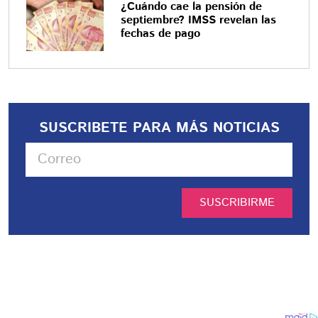
¿Cuándo cae la pensión de
septiembre? IMSS revelan las
fechas de pago
SUSCRIBETE PARA MÁS NOTICIAS
SUSCRIBIRME