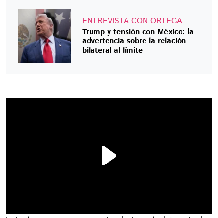
ENTREVISTA CON ORTEGA
Trump y tensión con México: la
advertencia sobre la relación
bilateral al límite