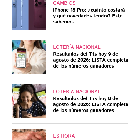
CAMBIOS
iPhone 18 Pro: ¿cuánto costará
y qué novedades tendrá? Esto
sabemos
LOTERÍA NACIONAL
Resultados del Tris hoy 9 de
agosto de 2026: LISTA completa
de los números ganadores
LOTERÍA NACIONAL
Resultados del Tris hoy 8 de
agosto de 2026: LISTA completa
de los números ganadores
ES HORA