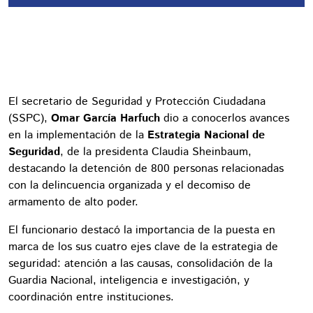
El secretario de Seguridad y Protección Ciudadana
(SSPC),
Omar García Harfuch
dio a conocerlos avances
en la implementación de la
Estrategia Nacional de
Seguridad
, de la presidenta Claudia Sheinbaum,
destacando la detención de 800 personas relacionadas
con la delincuencia organizada y el decomiso de
armamento de alto poder.
El funcionario destacó la importancia de la puesta en
marca de los sus cuatro ejes clave de la estrategia de
seguridad: atención a las causas, consolidación de la
Guardia Nacional, inteligencia e investigación, y
coordinación entre instituciones.