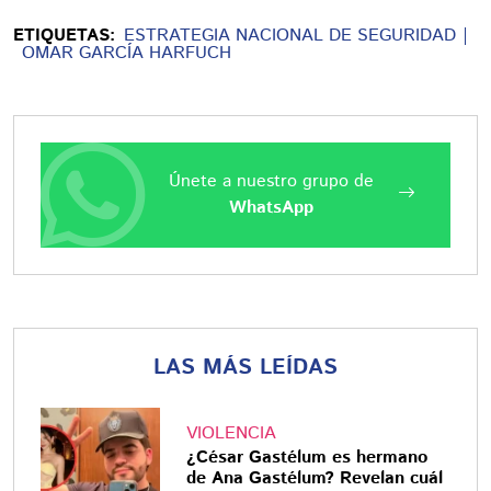
ETIQUETAS:
ESTRATEGIA NACIONAL DE SEGURIDAD
OMAR GARCÍA HARFUCH
Únete a nuestro grupo de
WhatsApp
LAS MÁS LEÍDAS
VIOLENCIA
¿César Gastélum es hermano
de Ana Gastélum? Revelan cuál