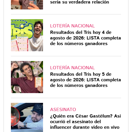
sería su verdadera relación
LOTERÍA NACIONAL
Resultados del Tris hoy 4 de
agosto de 2026: LISTA completa
de los números ganadores
LOTERÍA NACIONAL
Resultados del Tris hoy 5 de
agosto de 2026: LISTA completa
de los números ganadores
ASESINATO
¿Quién era César Gastélum? Así
ocurrió el asesinato del
influencer durante video en vivo