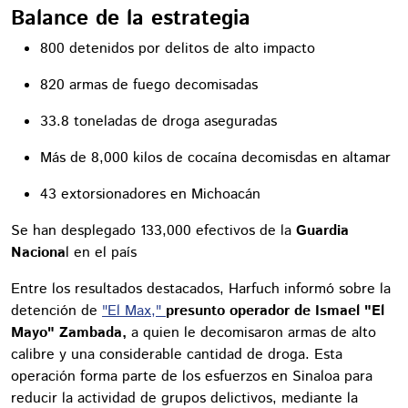
Balance de la estrategia
800 detenidos por delitos de alto impacto
820 armas de fuego decomisadas
33.8 toneladas de droga aseguradas
Más de 8,000 kilos de cocaína decomisdas en altamar
43 extorsionadores en Michoacán
Se han desplegado 133,000 efectivos de la
Guardia
Naciona
l en el país
Entre los resultados destacados, Harfuch informó sobre la
detención de
"El Max,"
presunto operador de Ismael "El
Mayo" Zambada,
a quien le decomisaron armas de alto
calibre y una considerable cantidad de droga. Esta
operación forma parte de los esfuerzos en Sinaloa para
reducir la actividad de grupos delictivos, mediante la