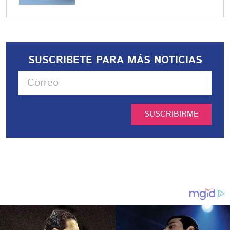
SUSCRIBETE PARA MÁS NOTICIAS
SUSCRIBIRME