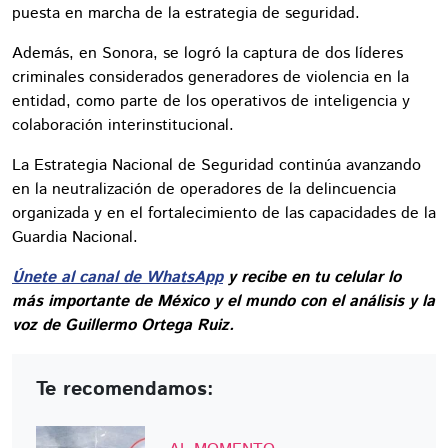
puesta en marcha de la estrategia de seguridad.
Además, en Sonora, se logró la captura de dos líderes
criminales considerados generadores de violencia en la
entidad, como parte de los operativos de inteligencia y
colaboración interinstitucional.
La Estrategia Nacional de Seguridad continúa avanzando
en la neutralización de operadores de la delincuencia
organizada y en el fortalecimiento de las capacidades de la
Guardia Nacional.
Únete al canal de WhatsApp
y recibe en tu celular lo
más importante de México y el mundo con el análisis y la
voz de Guillermo Ortega Ruiz.
Te recomendamos: