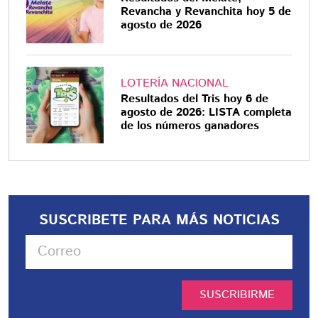
Revancha y Revanchita hoy 5 de
agosto de 2026
LOTERÍA NACIONAL
Resultados del Tris hoy 6 de
agosto de 2026: LISTA completa
de los números ganadores
SUSCRIBETE PARA MÁS NOTICIAS
SUSCRIBIRME