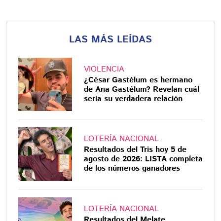
LAS MÁS LEÍDAS
VIOLENCIA
¿César Gastélum es hermano
de Ana Gastélum? Revelan cuál
sería su verdadera relación
LOTERÍA NACIONAL
Resultados del Tris hoy 5 de
agosto de 2026: LISTA completa
de los números ganadores
LOTERÍA NACIONAL
Resultados del Melate,