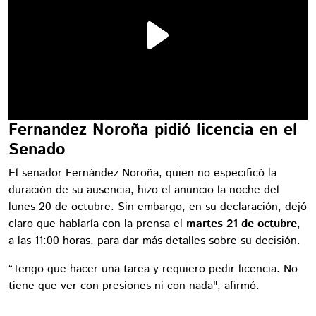
Fernandez Noroña pidió licencia en el
Senado
El senador Fernández Noroña, quien no especificó la
duración de su ausencia, hizo el anuncio la noche del
lunes 20 de octubre. Sin embargo, en su declaración, dejó
claro que hablaría con la prensa el
martes 21 de octubre
,
a las 11:00 horas, para dar más detalles sobre su decisión.
“Tengo que hacer una tarea y requiero pedir licencia. No
tiene que ver con presiones ni con nada", afirmó.