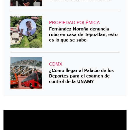
PROPIEDAD POLÉMICA
Fernández Noroña denuncia
robo en casa de Tepoztlán, esto
es lo que se sabe
CDMX
¿Cómo llegar al Palacio de los
Deportes para el examen de
control de la UNAM?