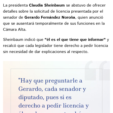
La presidenta
Claudia Sheinbaum
se abstuvo de ofrecer
detalles sobre la solicitud de licencia presentada por el
senador de
Gerardo Fernández Noroña
, quien anunció
que se ausentará temporalmente de sus funciones en la
Cámara Alta.
Sheinbaum indicó que
"él es el que tiene que informar"
y
recalcó que cada legislador tiene derecho a pedir licencia
sin necesidad de dar explicaciones al respecto.
"Hay que preguntarle a
Gerardo, cada senador y
diputado, pues si es
derecho a pedir licencia y