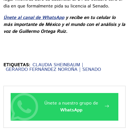
día en que formalmente pida su licencia al Senado.
Únete al canal de WhatsApp
y recibe en tu celular lo
más importante de México y el mundo con el análisis y la
voz de Guillermo Ortega Ruiz.
ETIQUETAS:
CLAUDIA SHEINBAUM
GERARDO FERNÁNDEZ NOROÑA
SENADO
Únete a nuestro grupo de
WhatsApp