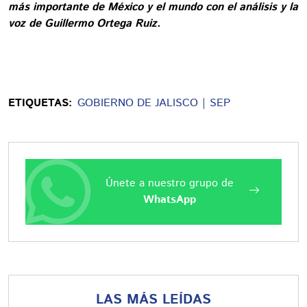
más importante de México y el mundo con el análisis y la
voz de Guillermo Ortega Ruiz.
ETIQUETAS:
GOBIERNO DE JALISCO
SEP
Únete a nuestro grupo de
WhatsApp
LAS MÁS LEÍDAS