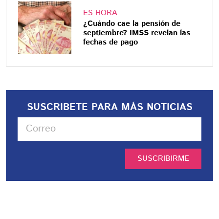
ES HORA
¿Cuándo cae la pensión de
septiembre? IMSS revelan las
fechas de pago
SUSCRIBETE PARA MÁS NOTICIAS
SUSCRIBIRME