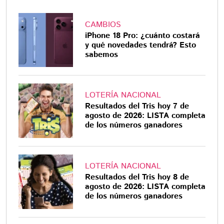
CAMBIOS
iPhone 18 Pro: ¿cuánto costará
y qué novedades tendrá? Esto
sabemos
LOTERÍA NACIONAL
Resultados del Tris hoy 7 de
agosto de 2026: LISTA completa
de los números ganadores
LOTERÍA NACIONAL
Resultados del Tris hoy 8 de
agosto de 2026: LISTA completa
de los números ganadores