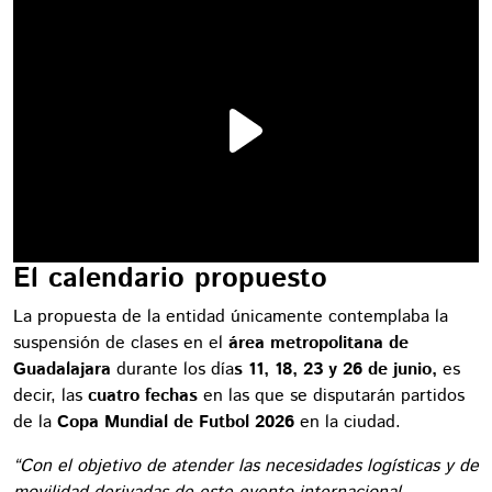
El calendario propuesto
La propuesta de la entidad únicamente contemplaba la
suspensión de clases en el
área metropolitana de
Guadalajara
durante los día
s 11, 18, 23 y 26 de junio,
es
decir, las
cuatro fechas
en las que se disputarán partidos
de la
Copa Mundial de Futbol 2026
en la ciudad.
“Con el objetivo de atender las necesidades logísticas y de