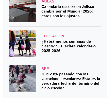
AULAS
Calendario escolar en Jalisco
cambia por el Mundial 2026:
estos son los ajustes
EDUCACIÓN
¿Habrá menos semanas de
clases? SEP aclara calendario
2025-2026
SEP
Qué está pasando con las
vacaciones escolares: Esta es la
verdadera fecha del término del
ciclo escolar