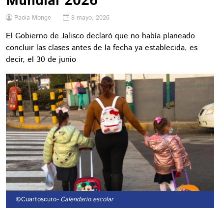
Mundial 2026
Paola Monge
8 mayo, 2026
El Gobierno de Jalisco declaró que no había planeado
concluir las clases antes de la fecha ya establecida, es
decir, el 30 de junio
©Cuartoscuro
- Calendario escolar