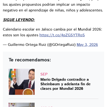
los ajustes propuestos podrían implicar un impacto
negativo en el aprendizaje de niñas, niños y adolescentes.
SIGUE LEYENDO:
Calendario escolar en Jalisco cambia por el Mundial 2026:
estos son los ajustes
https://t.co/4pZGSYTRoS
— Guillermo Ortega Ruiz (@GOrtegaRuiz)
May 3, 2026
Te recomendamos:
SEP
Mario Delgado contradice a
Sheinbaum y adelanta fin de
clases por Mundial 2026