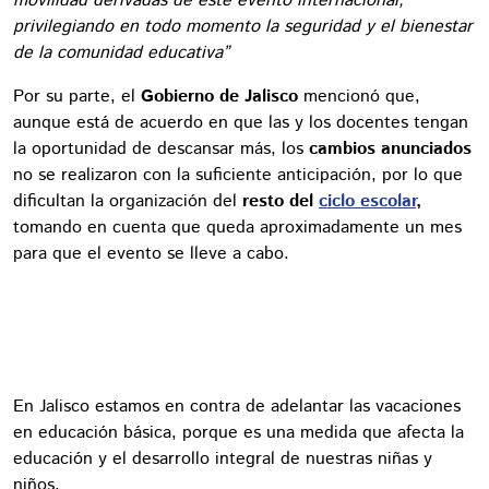
movilidad derivadas de este evento internacional,
privilegiando en todo momento la seguridad y el bienestar
de la comunidad educativa”
Por su parte, el
Gobierno de Jalisco
mencionó que,
aunque está de acuerdo en que las y los docentes tengan
la oportunidad de descansar más, los
cambios anunciados
no se realizaron con la suficiente anticipación, por lo que
dificultan la organización del
resto del
ciclo escolar
,
tomando en cuenta que queda aproximadamente un mes
para que el evento se lleve a cabo.
En Jalisco estamos en contra de adelantar las vacaciones
en educación básica, porque es una medida que afecta la
educación y el desarrollo integral de nuestras niñas y
niños.