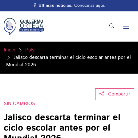
Últimas noticias.
Conócelas aquí.
Inicio
País
Jalisco descarta terminar el ciclo escolar antes por el
Mundial 2026
Compartir
SIN CAMBIOS
Jalisco descarta terminar el
ciclo escolar antes por el