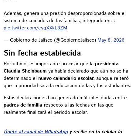
Además, genera una presión desproporcionada sobre el
sistema de cuidados de las familias, integrado en…
pic.twitter.com/eygXXkL8ZM
— Gobierno de Jalisco (@GobiernoJalisco)
May 8, 2026
Sin fecha establecida
Por último, es importante precisar que la
presidenta
Claudia Sheinbaum
ya había declarado que aún no se ha
determinado el
nuevo calendario escolar,
aunque reiteró
que la prioridad será la educación de las y los estudiantes.
Estas declaraciones han generado múltiples dudas entre
padres de familia r
especto a las fechas en las que
realmente finalizará el periodo escolar.
Únete al canal de WhatsApp
y recibe en tu celular lo