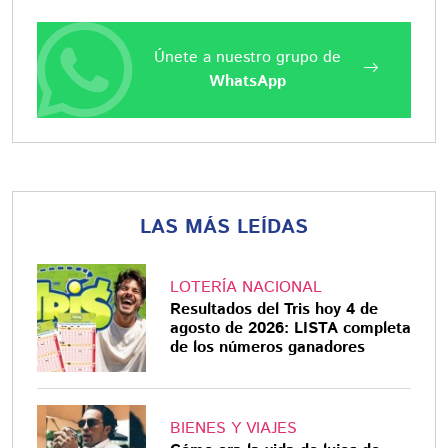
Únete a nuestro grupo de
WhatsApp
LAS MÁS LEÍDAS
LOTERÍA NACIONAL
Resultados del Tris hoy 4 de
agosto de 2026: LISTA completa
de los números ganadores
BIENES Y VIAJES