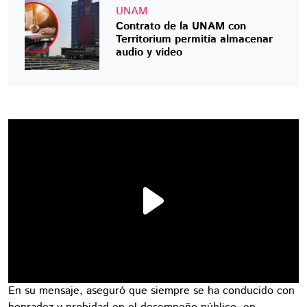
UNAM
Contrato de la UNAM con
Territorium permitía almacenar
audio y video
En su mensaje, aseguró que siempre se ha conducido con