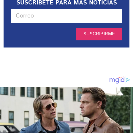
SUSCRIBETE PARA MÁS NOTICIAS
SUSCRIBIRME