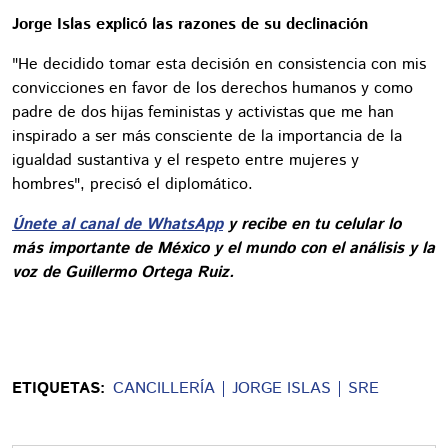
Jorge Islas explicó las razones de su declinación
"He decidido tomar esta decisión en consistencia con mis
convicciones en favor de los derechos humanos y como
padre de dos hijas feministas y activistas que me han
inspirado a ser más consciente de la importancia de la
igualdad sustantiva y el respeto entre mujeres y
hombres", precisó el diplomático.
Únete al canal de WhatsApp
y recibe en tu celular lo
más importante de México y el mundo con el análisis y la
voz de Guillermo Ortega Ruiz.
ETIQUETAS:
CANCILLERÍA
JORGE ISLAS
SRE