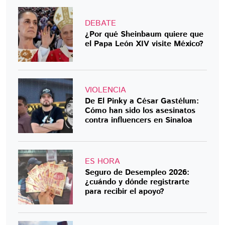
DEBATE
¿Por qué Sheinbaum quiere que
el Papa León XIV visite México?
VIOLENCIA
De El Pinky a César Gastélum:
Cómo han sido los asesinatos
contra influencers en Sinaloa
ES HORA
Seguro de Desempleo 2026:
¿cuándo y dónde registrarte
para recibir el apoyo?