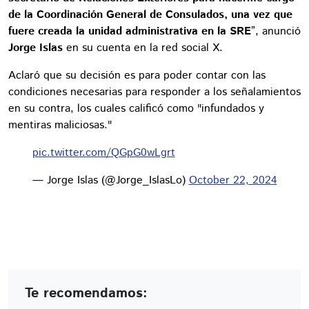
de la Coordinación General de Consulados, una vez que
fuere creada la unidad administrativa en la SRE
”, anunció
Jorge Islas
en su cuenta en la red social X.
Aclaró que su decisión es para poder contar con las
condiciones necesarias para responder a los señalamientos
en su contra, los cuales calificó como "infundados y
mentiras maliciosas."
pic.twitter.com/QGpG0wLgrt
— Jorge Islas (@Jorge_IslasLo)
October 22, 2024
Te recomendamos: