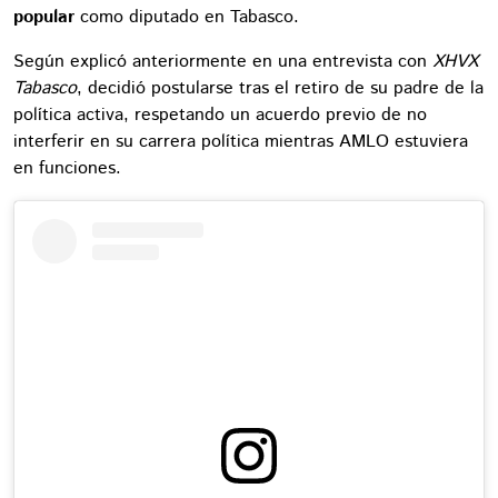
popular
como diputado en Tabasco.
Según explicó anteriormente en una entrevista con
XHVX
Tabasco
, decidió postularse tras el retiro de su padre de la
política activa, respetando un acuerdo previo de no
interferir en su carrera política mientras AMLO estuviera
en funciones.