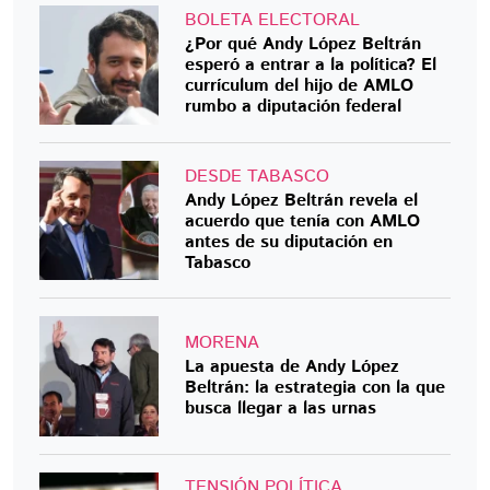
BOLETA ELECTORAL
¿Por qué Andy López Beltrán
esperó a entrar a la política? El
currículum del hijo de AMLO
rumbo a diputación federal
DESDE TABASCO
Andy López Beltrán revela el
acuerdo que tenía con AMLO
antes de su diputación en
Tabasco
MORENA
La apuesta de Andy López
Beltrán: la estrategia con la que
busca llegar a las urnas
TENSIÓN POLÍTICA