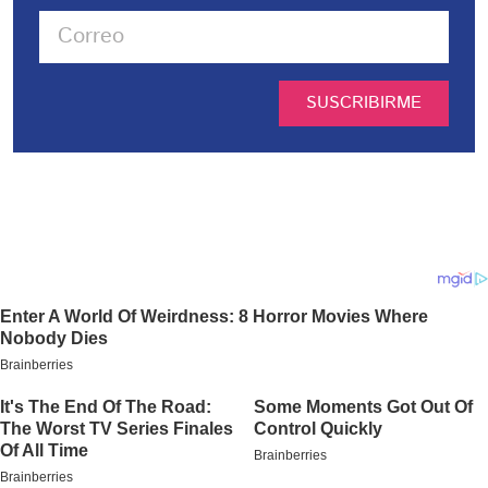
SUSCRIBIRME