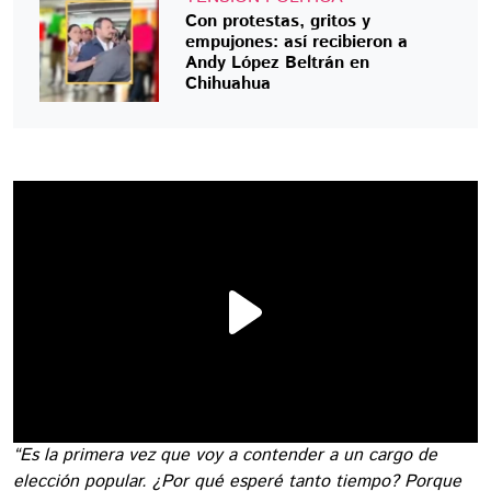
Con protestas, gritos y
empujones: así recibieron a
Andy López Beltrán en
Chihuahua
“Es la primera vez que voy a contender a un cargo de
elección popular. ¿Por qué esperé tanto tiempo? Porque