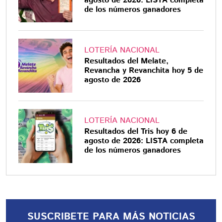
agosto de 2026: LISTA completa
de los números ganadores
LOTERÍA NACIONAL
Resultados del Melate,
Revancha y Revanchita hoy 5 de
agosto de 2026
LOTERÍA NACIONAL
Resultados del Tris hoy 6 de
agosto de 2026: LISTA completa
de los números ganadores
SUSCRIBETE PARA MÁS NOTICIAS