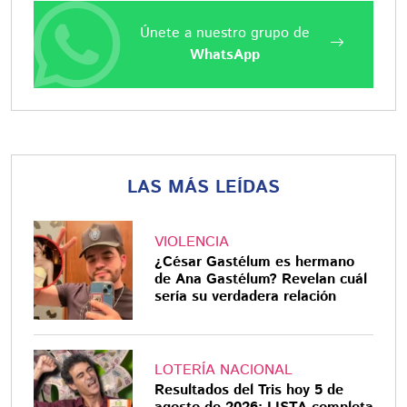
Únete a nuestro grupo de
WhatsApp
LAS MÁS LEÍDAS
VIOLENCIA
¿César Gastélum es hermano
de Ana Gastélum? Revelan cuál
sería su verdadera relación
LOTERÍA NACIONAL
Resultados del Tris hoy 5 de