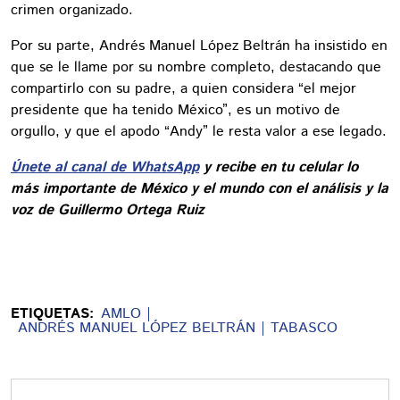
crimen organizado.
Por su parte, Andrés Manuel López Beltrán ha insistido en
que se le llame por su nombre completo, destacando que
compartirlo con su padre, a quien considera “el mejor
presidente que ha tenido México”, es un motivo de
orgullo, y que el apodo “Andy” le resta valor a ese legado.
Únete al canal de WhatsApp
y recibe en tu celular lo
más importante de México y el mundo con el análisis y la
voz de Guillermo Ortega Ruiz
ETIQUETAS:
AMLO
ANDRÉS MANUEL LÓPEZ BELTRÁN
TABASCO