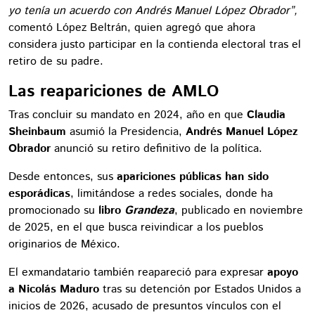
yo tenía un acuerdo con Andrés Manuel López Obrador”,
comentó López Beltrán, quien agregó que ahora
considera justo participar en la contienda electoral tras el
retiro de su padre.
Las reapariciones de AMLO
Tras concluir su mandato en 2024, año en que
Claudia
Sheinbaum
asumió la Presidencia,
Andrés Manuel López
Obrador
anunció su retiro definitivo de la política.
Desde entonces, sus
apariciones públicas han sido
esporádicas
, limitándose a redes sociales, donde ha
promocionado su
libro
Grandeza
, publicado en noviembre
de 2025, en el que busca reivindicar a los pueblos
originarios de México.
El exmandatario también reapareció para expresar
apoyo
a Nicolás Maduro
tras su detención por Estados Unidos a
inicios de 2026, acusado de presuntos vínculos con el