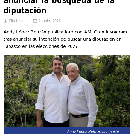
anunciar la búsqueda de la
diputación
Elia López
2 junio, 2026
Andy López Beltrán publica foto con AMLO en Instagram
tras anunciar su intención de buscar una diputación en
Tabasco en las elecciones de 2027
- Andy López Beltrán comparte