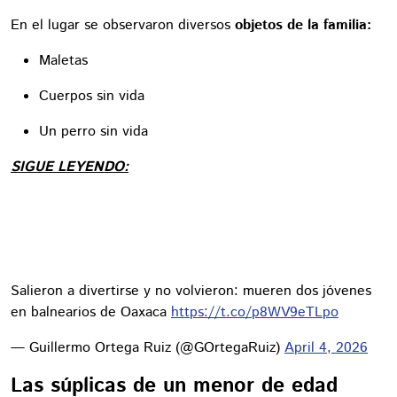
En el lugar se observaron diversos
objetos de la familia:
Maletas
Cuerpos sin vida
Un perro sin vida
SIGUE LEYENDO:
Salieron a divertirse y no volvieron: mueren dos jóvenes
en balnearios de Oaxaca
https://t.co/p8WV9eTLpo
— Guillermo Ortega Ruiz (@GOrtegaRuiz)
April 4, 2026
Las súplicas de un menor de edad