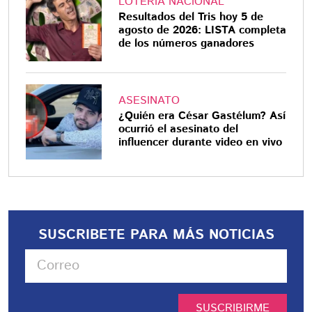
LOTERÍA NACIONAL
Resultados del Tris hoy 5 de
agosto de 2026: LISTA completa
de los números ganadores
ASESINATO
¿Quién era César Gastélum? Así
ocurrió el asesinato del
influencer durante video en vivo
SUSCRIBETE PARA MÁS NOTICIAS
SUSCRIBIRME