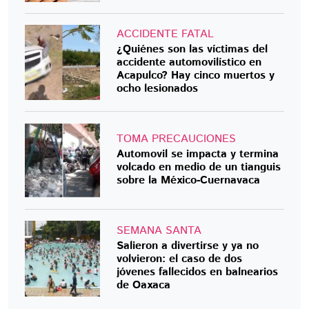
ACCIDENTE FATAL
¿Quiénes son las víctimas del
accidente automovilístico en
Acapulco? Hay cinco muertos y
ocho lesionados
TOMA PRECAUCIONES
Automovil se impacta y termina
volcado en medio de un tianguis
sobre la México-Cuernavaca
SEMANA SANTA
Salieron a divertirse y ya no
volvieron: el caso de dos
jóvenes fallecidos en balnearios
de Oaxaca