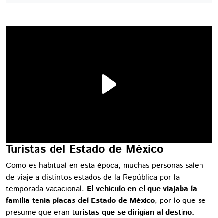
Turistas del Estado de México
Como es habitual en esta época, muchas personas salen
de viaje a distintos estados de la República por la
temporada vacacional.
El vehículo en el que viajaba la
familia tenía placas del Estado de México
, por lo que se
presume que eran
turistas que se dirigían al destino.