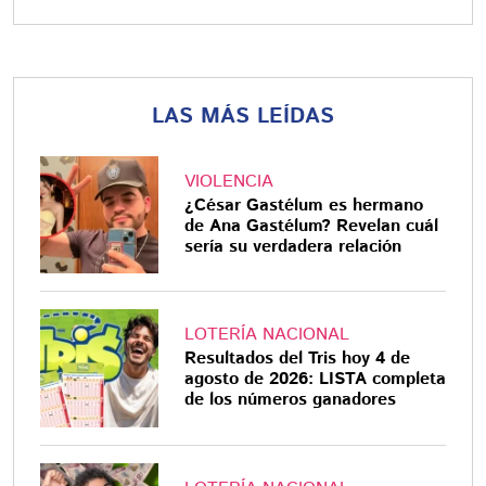
LAS MÁS LEÍDAS
VIOLENCIA
¿César Gastélum es hermano
de Ana Gastélum? Revelan cuál
sería su verdadera relación
LOTERÍA NACIONAL
Resultados del Tris hoy 4 de
agosto de 2026: LISTA completa
de los números ganadores