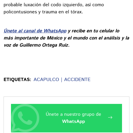
probable luxación del codo izquierdo, así como
policontusiones y trauma en el tórax.
Únete al canal de WhatsApp
y recibe en tu celular lo
más importante de México y el mundo con el análisis y la
voz de Guillermo Ortega Ruiz.
ETIQUETAS:
ACAPULCO
ACCIDENTE
Únete a nuestro grupo de
WhatsApp