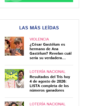
LAS MÁS LEÍDAS
VIOLENCIA
¿César Gastélum es
hermano de Ana
Gastélum? Revelan cuál
sería su verdadera
relación
LOTERÍA NACIONAL
Resultados del Tris hoy
4 de agosto de 2026:
LISTA completa de los
números ganadores
LOTERÍA NACIONAL