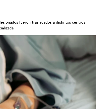
lesionados fueron trasladados a distintos centros
ializada