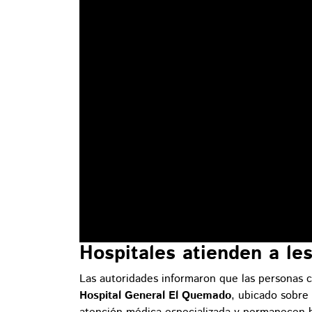
Hospitales atienden a l
Las autoridades informaron que las personas
Hospital General El Quemado
, ubicado sobre