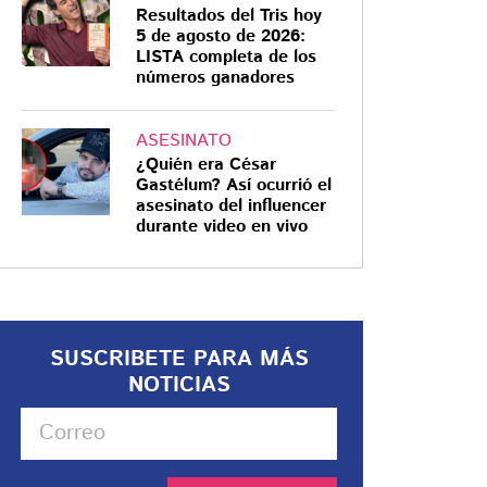
Resultados del Tris hoy
5 de agosto de 2026:
LISTA completa de los
números ganadores
ASESINATO
¿Quién era César
Gastélum? Así ocurrió el
asesinato del influencer
durante video en vivo
SUSCRIBETE PARA MÁS
NOTICIAS