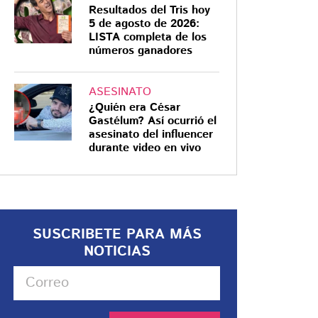
Resultados del Tris hoy
5 de agosto de 2026:
LISTA completa de los
números ganadores
ASESINATO
¿Quién era César
Gastélum? Así ocurrió el
asesinato del influencer
durante video en vivo
SUSCRIBETE PARA MÁS
NOTICIAS