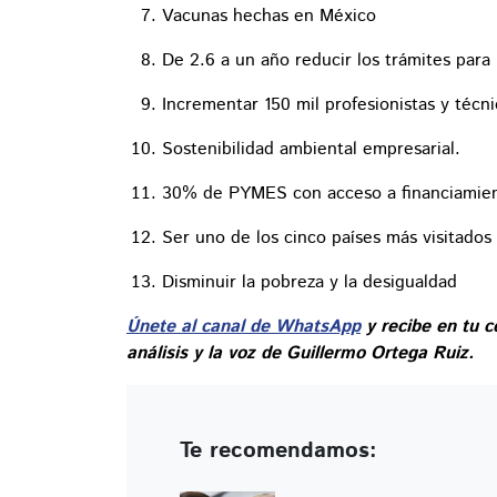
Vacunas hechas en México
De 2.6 a un año reducir los trámites para 
Incrementar 150 mil profesionistas y técn
Sostenibilidad ambiental empresarial.
30% de PYMES con acceso a financiamie
Ser uno de los cinco países más visitados
Disminuir la pobreza y la desigualdad
Únete al canal de WhatsApp
y recibe en tu c
análisis y la voz de Guillermo Ortega Ruiz.
Te recomendamos: