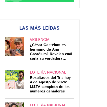
LAS MÁS LEÍDAS
VIOLENCIA
¿César Gastélum es
hermano de Ana
Gastélum? Revelan cuál
sería su verdadera
relación
LOTERÍA NACIONAL
Resultados del Tris hoy
4 de agosto de 2026:
LISTA completa de los
números ganadores
LOTERÍA NACIONAL