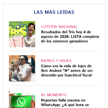
LAS MÁS LEÍDAS
LOTERÍA NACIONAL
Resultados del Tris hoy 4 de
agosto de 2026: LISTA completa
de los números ganadores
BIENES Y VIAJES
Cómo era la vida de lujos de
Iker Andoni "N" antes de ser
detenido por huachicol fiscal
AL MOMENTO
Reportan falla masiva en
WhatsApp: ¿A qué hora se