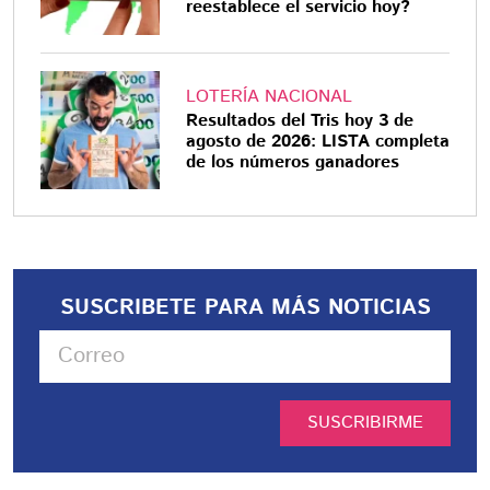
reestablece el servicio hoy?
LOTERÍA NACIONAL
Resultados del Tris hoy 3 de
agosto de 2026: LISTA completa
de los números ganadores
SUSCRIBETE PARA MÁS NOTICIAS
SUSCRIBIRME