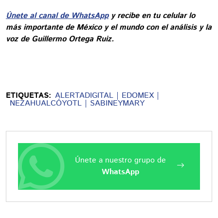
Únete al canal de WhatsApp
y recibe en tu celular lo
más importante de México y el mundo con el análisis y la
voz de Guillermo Ortega Ruiz.
ETIQUETAS:
ALERTADIGITAL
EDOMEX
NEZAHUALCÓYOTL
SABINEYMARY
Únete a nuestro grupo de
WhatsApp