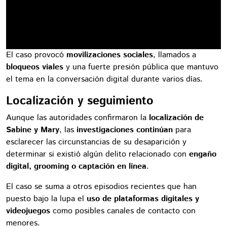
El caso provocó
movilizaciones sociales
, llamados a
bloqueos viales
y una fuerte presión pública que mantuvo
el tema en la conversación digital durante varios días.
Localización y seguimiento
Aunque las autoridades confirmaron la
localización de
Sabine y Mary
, las
investigaciones continúan
para
esclarecer las circunstancias de su desaparición y
determinar si existió algún delito relacionado con
engaño
digital, grooming o captación en línea
.
El caso se suma a otros episodios recientes que han
puesto bajo la lupa el
uso de plataformas digitales y
videojuegos
como posibles canales de contacto con
menores.