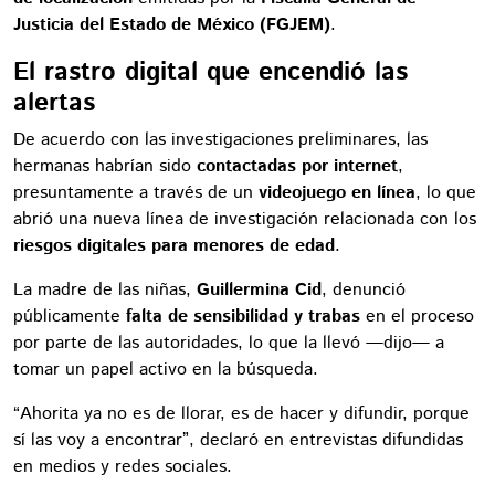
Justicia del Estado de México (FGJEM)
.
El rastro digital que encendió las
alertas
De acuerdo con las investigaciones preliminares, las
hermanas habrían sido
contactadas por internet
,
presuntamente a través de un
videojuego en línea
, lo que
abrió una nueva línea de investigación relacionada con los
riesgos digitales para menores de edad
.
La madre de las niñas,
Guillermina Cid
, denunció
públicamente
falta de sensibilidad y trabas
en el proceso
por parte de las autoridades, lo que la llevó —dijo— a
tomar un papel activo en la búsqueda.
“Ahorita ya no es de llorar, es de hacer y difundir, porque
sí las voy a encontrar”, declaró en entrevistas difundidas
en medios y redes sociales.