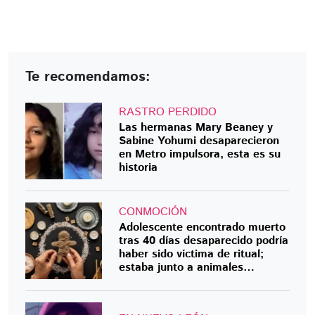
Te recomendamos:
RASTRO PERDIDO
Las hermanas Mary Beaney y
Sabine Yohumi desaparecieron
en Metro impulsora, esta es su
historia
CONMOCIÓN
Adolescente encontrado muerto
tras 40 días desaparecido podría
haber sido víctima de ritual;
estaba junto a animales
muertos