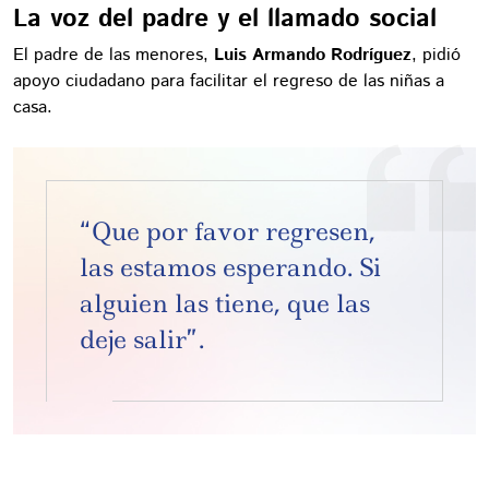
La voz del padre y el llamado social
El padre de las menores,
Luis Armando Rodríguez
, pidió
apoyo ciudadano para facilitar el regreso de las niñas a
casa.
“Que por favor regresen,
las estamos esperando. Si
alguien las tiene, que las
deje salir”.