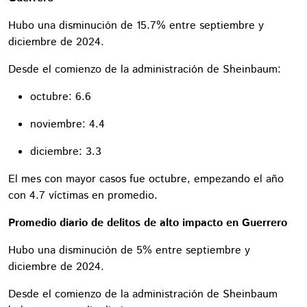
Hubo una disminución de 15.7% entre septiembre y
diciembre de 2024.
Desde el comienzo de la administración de Sheinbaum:
octubre: 6.6
noviembre: 4.4
diciembre: 3.3
El mes con mayor casos fue octubre, empezando el año
con 4.7 víctimas en promedio.
Promedio diario de delitos de alto impacto en Guerrero
Hubo una disminución de 5% entre septiembre y
diciembre de 2024.
Desde el comienzo de la administración de Sheinbaum