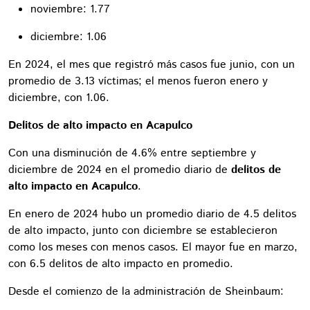
noviembre: 1.77
diciembre: 1.06
En 2024, el mes que registró más casos fue junio, con un
promedio de 3.13 víctimas; el menos fueron enero y
diciembre, con 1.06.
Delitos de alto impacto en Acapulco
Con una disminución de 4.6% entre septiembre y
diciembre de 2024 en el promedio diario de
delitos de
alto impacto en Acapulco
.
En enero de 2024 hubo un promedio diario de 4.5 delitos
de alto impacto, junto con diciembre se establecieron
como los meses con menos casos. El mayor fue en marzo,
con 6.5 delitos de alto impacto en promedio.
Desde el comienzo de la administración de Sheinbaum: