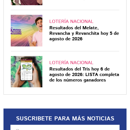
LOTERÍA NACIONAL
Resultados del Melate,
Revancha y Revanchita hoy 5 de
agosto de 2026
LOTERÍA NACIONAL
Resultados del Tris hoy 6 de
agosto de 2026: LISTA completa
de los números ganadores
SUSCRIBETE PARA MÁS NOTICIAS