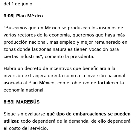
del 1 de junio.
9:08| Plan México
"Buscamos que en México se produzcan los insumos de
varios rectores de la economía, queremos que haya más
producción nacional, más empleo y mejor remunerado en
zonas donde las zonas naturales tienen vocación para
ciertas industrias", comentó la presidenta.
Habrá un decreto de incentivos que beneficiará a la
inversión extranjera directa como a la inversión nacional
asociada al Plan México, con el objetivo de fortalecer la
economía nacional.
8:53| MAREBÚS
Sigue sin evaluarse
qué tipo de embarcaciones se pueden
utilizar,
todo dependerá de la demanda, de ello dependerá
el costo del servicio.