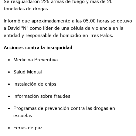
Se resguardaron 225 armas de fuego y más de 20
toneladas de drogas.
Informó que aproximadamente a las 05:00 horas se detuvo
a David "N" como líder de una célula de violencia en la
entidad y responsable de homicidio en Tres Palos.
Acciones contra la inseguridad
Medicina Preventiva
Salud Mental
Instalación de chips
Información sobre fraudes
Programas de prevención contra las drogas en
escuelas
Ferias de paz