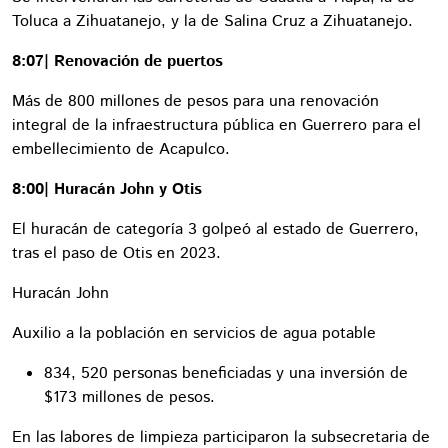
Toluca a Zihuatanejo, y la de Salina Cruz a Zihuatanejo.
8:07| Renovación de puertos
Más de 800 millones de pesos para una renovación
integral de la infraestructura pública en Guerrero para el
embellecimiento de Acapulco.
8:00| Huracán John y Otis
El huracán de categoría 3 golpeó al estado de Guerrero,
tras el paso de Otis en 2023.
Huracán John
Auxilio a la población en servicios de agua potable
834, 520 personas beneficiadas y una inversión de
$173 millones de pesos.
En las labores de limpieza participaron la subsecretaria de