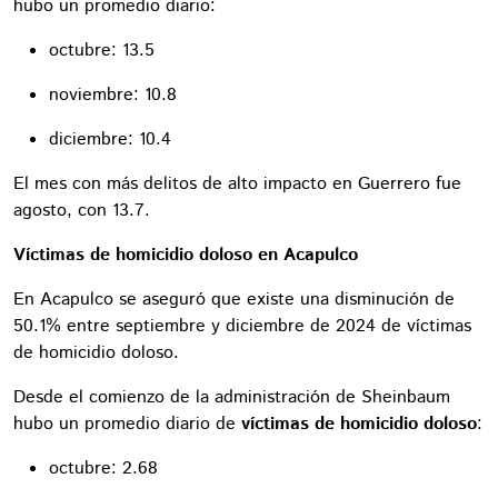
hubo un promedio diario:
octubre: 13.5
noviembre: 10.8
diciembre: 10.4
El mes con más delitos de alto impacto en Guerrero fue
agosto, con 13.7.
Víctimas de homicidio doloso en Acapulco
En Acapulco se aseguró que existe una disminución de
50.1% entre septiembre y diciembre de 2024 de víctimas
de homicidio doloso.
Desde el comienzo de la administración de Sheinbaum
hubo un promedio diario de
víctimas de homicidio doloso
:
octubre: 2.68