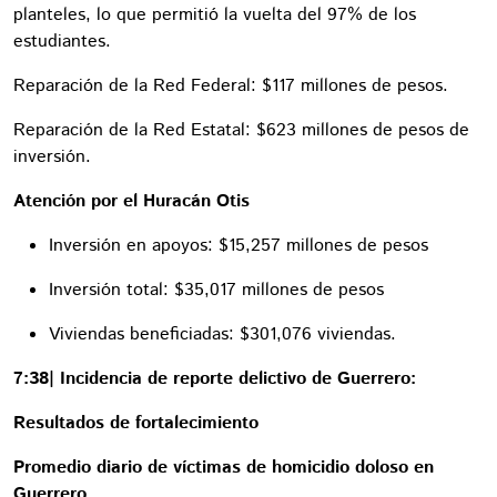
planteles, lo que permitió la vuelta del 97% de los
estudiantes.
Reparación de la Red Federal: $117 millones de pesos.
Reparación de la Red Estatal: $623 millones de pesos de
inversión.
Atención por el Huracán Otis
Inversión en apoyos: $15,257 millones de pesos
Inversión total: $35,017 millones de pesos
Viviendas beneficiadas: $301,076 viviendas.
7:38| Incidencia de reporte delictivo de Guerrero:
Resultados de fortalecimiento
Promedio diario de víctimas de homicidio doloso en
Guerrero