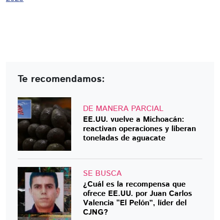
Te recomendamos:
DE MANERA PARCIAL
EE.UU. vuelve a Michoacán:
reactivan operaciones y liberan
toneladas de aguacate
SE BUSCA
¿Cuál es la recompensa que
ofrece EE.UU. por Juan Carlos
Valencia “El Pelón”, líder del
CJNG?