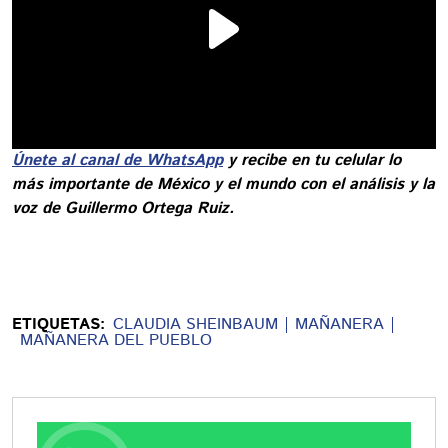
Únete al canal de WhatsApp
y recibe en tu celular lo
más importante de México y el mundo con el análisis y la
voz de Guillermo Ortega Ruiz.
ETIQUETAS:
CLAUDIA SHEINBAUM
MAÑANERA
MAÑANERA DEL PUEBLO