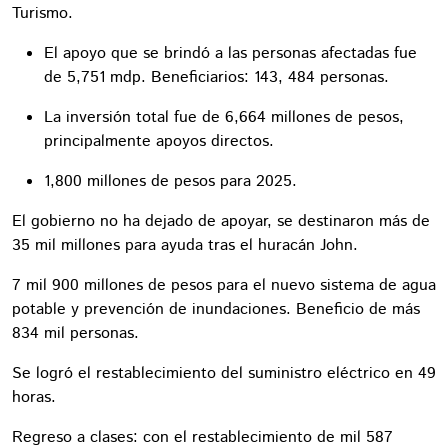
Turismo.
El apoyo que se brindó a las personas afectadas fue
de 5,751 mdp. Beneficiarios: 143, 484 personas.
La inversión total fue de 6,664 millones de pesos,
principalmente apoyos directos.
1,800 millones de pesos para 2025.
El gobierno no ha dejado de apoyar, se destinaron más de
35 mil millones para ayuda tras el huracán John.
7 mil 900 millones de pesos para el nuevo sistema de agua
potable y prevención de inundaciones. Beneficio de más
834 mil personas.
Se logró el restablecimiento del suministro eléctrico en 49
horas.
Regreso a clases: con el restablecimiento de mil 587