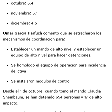
octubre: 6.4
noviembre: 5.1
diciembre: 4.5
Omar García Harfuch
comentó que se estrecharon los
mecanismos de coordinación para:
Establecer un mando de alto nivel y establecer un
equipo de alto nivel para hacer detenciones.
Se homologo el equipo de operación para incidencia
delictiva
Se instalaron módulos de control.
Desde el 1 de octubre, cuando tomó el mando Claudia
Sheinbaum, se han detenido 654 personas y 17 de alto
impacto.