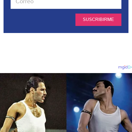
SUSCRIBIRME