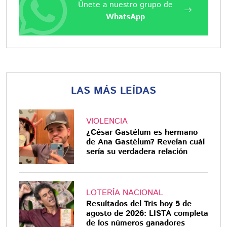
Únete a nuestro grupo de
WhatsApp
LAS MÁS LEÍDAS
VIOLENCIA
¿César Gastélum es hermano
de Ana Gastélum? Revelan cuál
sería su verdadera relación
LOTERÍA NACIONAL
Resultados del Tris hoy 5 de
agosto de 2026: LISTA completa
de los números ganadores