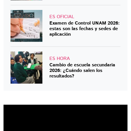
ES OFICIAL
Examen de Control UNAM 2026:
estas son las fechas y sedes de
aplicación
ES HORA
Cambio de escuela secundaria
2026: ¿Cuándo salen los
resultados?