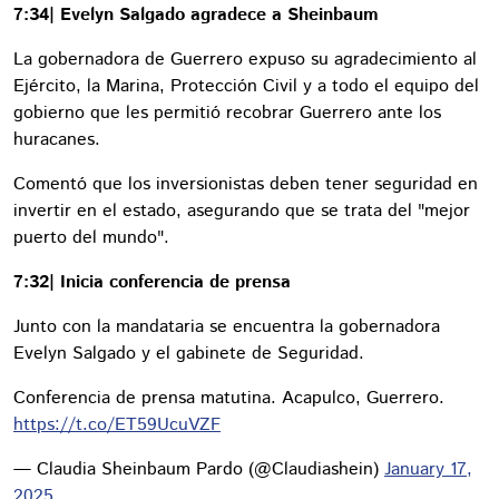
7:34| Evelyn Salgado agradece a Sheinbaum
La gobernadora de Guerrero expuso su agradecimiento al
Ejército, la Marina, Protección Civil y a todo el equipo del
gobierno que les permitió recobrar Guerrero ante los
huracanes.
Comentó que los inversionistas deben tener seguridad en
invertir en el estado, asegurando que se trata del "mejor
puerto del mundo".
7:32| Inicia conferencia de prensa
Junto con la mandataria se encuentra la gobernadora
Evelyn Salgado y el gabinete de Seguridad.
Conferencia de prensa matutina. Acapulco, Guerrero.
https://t.co/ET59UcuVZF
— Claudia Sheinbaum Pardo (@Claudiashein)
January 17,
2025