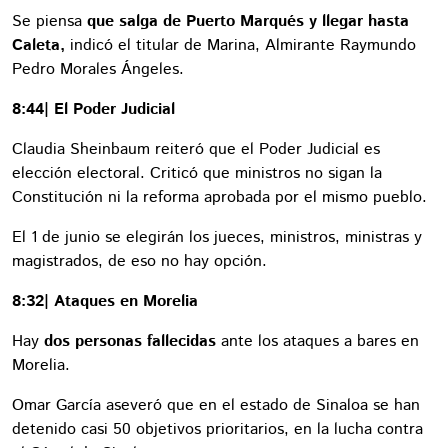
Se piensa
que salga de Puerto Marqués y llegar hasta
Caleta,
indicó el titular de Marina, Almirante Raymundo
Pedro Morales Ángeles.
8:44| El Poder Judicial
Claudia Sheinbaum reiteró que el Poder Judicial es
elección electoral. Criticó que ministros no sigan la
Constitución ni la reforma aprobada por el mismo pueblo.
El 1 de junio se elegirán los jueces, ministros, ministras y
magistrados, de eso no hay opción.
8:32| Ataques en Morelia
Hay
dos personas fallecidas
ante los ataques a bares en
Morelia.
Omar García aseveró que en el estado de Sinaloa se han
detenido casi 50 objetivos prioritarios, en la lucha contra