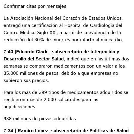
Confirmar citas por mensajes
La Asociación Nacional del Corazón de Estados Unidos,
entregó una certificación al Hospital de Cardiología del
Centro Médico Siglo XXI, a partir de la evidencia de la
reducción del 30% de muertes por infarto al miocardio.
7:40 |Eduardo Clark , subsecretario de Integración y
Desarrollo del Sector Salud,
indicó que en las últimas dos
semanas se compraron medicamentos con un valor a los
35,000 millones de pesos, debido a que empresas no
subieron sus precios.
Para los más de 399 tipos de medicamentos adquiridos se
recibieron más de 2,000 solicitudes para las
adjudicaciones.
988 millones de piezas adquiridas.
7:34 | Ramiro López, subsecretario de Políticas de Salud