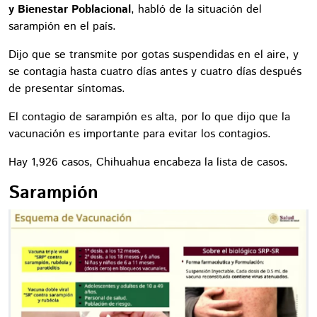
y Bienestar Poblacional
, habló de la situación del
sarampión en el país.
Dijo que se transmite por gotas suspendidas en el aire, y
se contagia hasta cuatro días antes y cuatro días después
de presentar síntomas.
El contagio de sarampión es alta, por lo que dijo que la
vacunación es importante para evitar los contagios.
Hay 1,926 casos, Chihuahua encabeza la lista de casos.
Sarampión