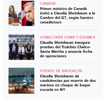
CANADÁ
Primer ministro de Canadá
invitó a Claudia Sheinbaum a la
Cumbre del G7, según fuentes
canadienses
CONECTARÁ CDMX Y EDOMEX
Claudia Sheinbaum inaugura
pruebas del Trolebús Chalco-
Santa Martha y anuncia fecha
de operaciones
PUENTE DE BROOKLYN
Claudia Sheinbaum da
condolencias por muerte de dos
marinos en choque de buque
escuela en NY