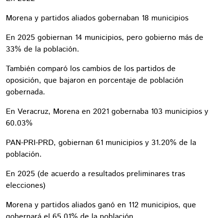
Morena y partidos aliados gobernaban 18 municipios
En 2025 gobiernan 14 municipios, pero gobierno más de
33% de la población.
También comparó los cambios de los partidos de
oposición, que bajaron en porcentaje de población
gobernada.
En Veracruz, Morena en 2021 gobernaba 103 municipios y
60.03%
PAN-PRI-PRD, gobiernan 61 municipios y 31.20% de la
población.
En 2025 (de acuerdo a resultados preliminares tras
elecciones)
Morena y partidos aliados ganó en 112 municipios, que
gobernará el 65.01% de la población.