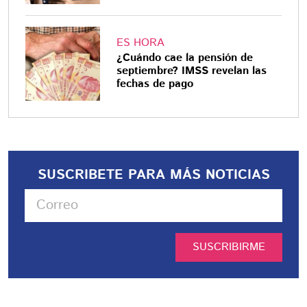
ES HORA
¿Cuándo cae la pensión de
septiembre? IMSS revelan las
fechas de pago
SUSCRIBETE PARA MÁS NOTICIAS
SUSCRIBIRME