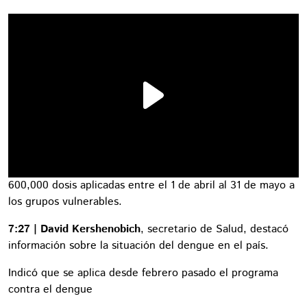
600,000 dosis aplicadas entre el 1 de abril al 31 de mayo a
los grupos vulnerables.
7:27 | David Kershenobich
, secretario de Salud, destacó
información sobre la situación del dengue en el país.
Indicó que se aplica desde febrero pasado el programa
contra el dengue