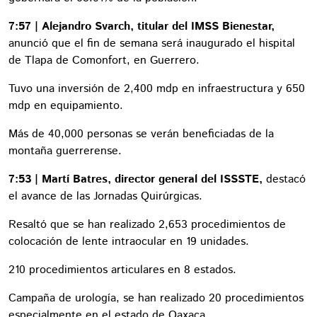
7:57 | Alejandro Svarch, titular del IMSS Bienestar,
anunció que el fin de semana será inaugurado el hispital
de Tlapa de Comonfort, en Guerrero.
Tuvo una inversión de 2,400 mdp en infraestructura y 650
mdp en equipamiento.
Más de 40,000 personas se verán beneficiadas de la
montaña guerrerense.
7:53 | Martí Batres, director general del ISSSTE,
destacó
el avance de las Jornadas Quirúrgicas.
Resaltó que se han realizado 2,653 procedimientos de
colocación de lente intraocular en 19 unidades.
210 procedimientos articulares en 8 estados.
Campaña de urología, se han realizado 20 procedimientos
especialmente en el estado de Oaxaca.