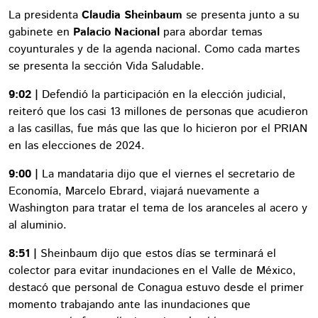
La presidenta
Claudia Sheinbaum
se presenta junto a su
gabinete en
Palacio Nacional
para abordar temas
coyunturales y de la agenda nacional. Como cada martes
se presenta la sección Vida Saludable.
9:02 |
Defendió la participación en la elección judicial,
reiteró que los casi 13 millones de personas que acudieron
a las casillas, fue más que las que lo hicieron por el PRIAN
en las elecciones de 2024.
9:00 |
La mandataria dijo que el viernes el secretario de
Economía, Marcelo Ebrard, viajará nuevamente a
Washington para tratar el tema de los aranceles al acero y
al aluminio.
8:51 |
Sheinbaum dijo que estos días se terminará el
colector para evitar inundaciones en el Valle de México,
destacó que personal de Conagua estuvo desde el primer
momento trabajando ante las inundaciones que