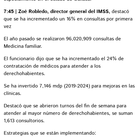
7:45 | Zoé Robledo, director general del IMSS,
destacó
que se ha incrementado un 16% en consultas por primera
vez
El año pasado se realizaron 96,020,909 consultas de
Medicina familiar.
El funcionario dijo que se ha incrementado el 24% de
contratación de médicos para atender a los
derechohabientes.
Se ha invertido 7,146 mdp (2019-2024) para mejoras en las
clínicas.
Destacó que se abrieron turnos del fin de semana para
atender al mayor número de derechohabientes, se suman
1,613 consultorios.
Estrategias que se están implementando: