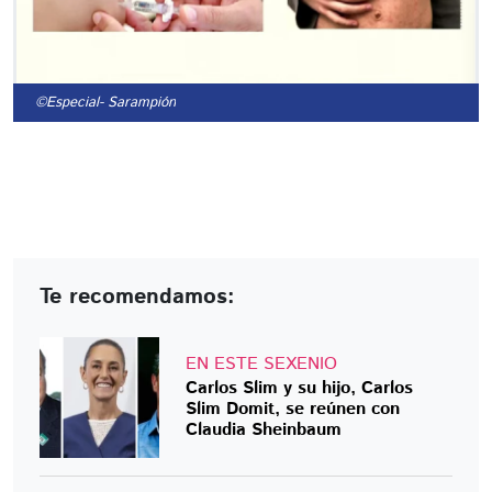
©Especial
- Sarampión
Te recomendamos:
EN ESTE SEXENIO
Carlos Slim y su hijo, Carlos
Slim Domit, se reúnen con
Claudia Sheinbaum