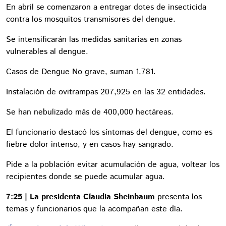
En abril se comenzaron a entregar dotes de insecticida
contra los mosquitos transmisores del dengue.
Se intensificarán las medidas sanitarias en zonas
vulnerables al dengue.
Casos de Dengue No grave, suman 1,781.
Instalación de ovitrampas 207,925 en las 32 entidades.
Se han nebulizado más de 400,000 hectáreas.
El funcionario destacó los síntomas del dengue, como es
fiebre dolor intenso, y en casos hay sangrado.
Pide a la población evitar acumulación de agua, voltear los
recipientes donde se puede acumular agua.
7:25 | La presidenta Claudia Sheinbaum
presenta los
temas y funcionarios que la acompañan este día.