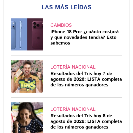
LAS MÁS LEÍDAS
CAMBIOS
iPhone 18 Pro: ¿cuánto costará
y qué novedades tendrá? Esto
sabemos
LOTERÍA NACIONAL
Resultados del Tris hoy 7 de
agosto de 2026: LISTA completa
de los números ganadores
LOTERÍA NACIONAL
Resultados del Tris hoy 8 de
agosto de 2026: LISTA completa
de los números ganadores