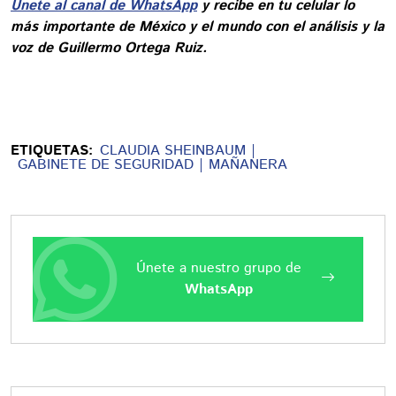
Únete al canal de WhatsApp
y recibe en tu celular lo
más importante de México y el mundo con el análisis y la
voz de Guillermo Ortega Ruiz.
ETIQUETAS:
CLAUDIA SHEINBAUM
GABINETE DE SEGURIDAD
MAÑANERA
Únete a nuestro grupo de
WhatsApp