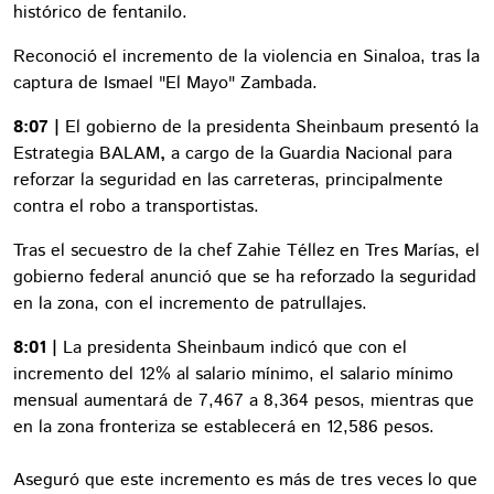
histórico de fentanilo.
Reconoció el incremento de la violencia en Sinaloa, tras la
captura de Ismael "El Mayo" Zambada.
8:07 |
El gobierno de la presidenta Sheinbaum presentó la
Estrategia BALAM
,
a cargo de la Guardia Nacional para
reforzar la seguridad en las carreteras, principalmente
contra el robo a transportistas.
Tras el secuestro de la chef Zahie Téllez en Tres Marías, el
gobierno federal anunció que se ha reforzado la seguridad
en la zona, con el incremento de patrullajes.
8:01 |
La presidenta Sheinbaum indicó que con el
incremento del 12% al salario mínimo, el salario mínimo
mensual aumentará de 7,467 a 8,364 pesos, mientras que
en la zona fronteriza se establecerá en 12,586 pesos.
Aseguró que este incremento es más de tres veces lo que