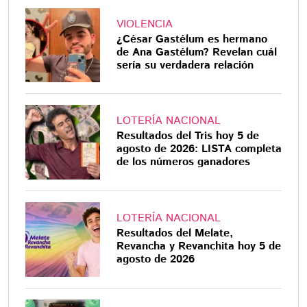
VIOLENCIA
¿César Gastélum es hermano
de Ana Gastélum? Revelan cuál
sería su verdadera relación
LOTERÍA NACIONAL
Resultados del Tris hoy 5 de
agosto de 2026: LISTA completa
de los números ganadores
LOTERÍA NACIONAL
Resultados del Melate,
Revancha y Revanchita hoy 5 de
agosto de 2026