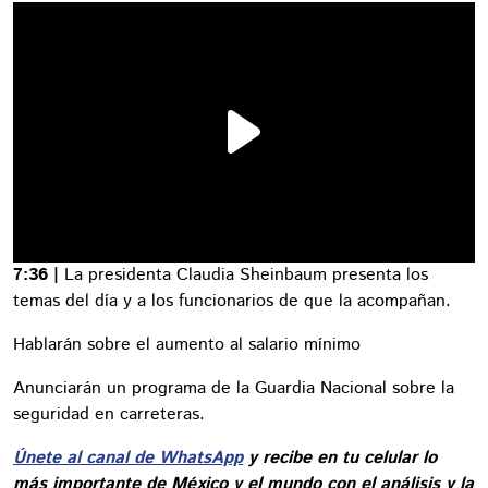
7:36 |
La presidenta Claudia Sheinbaum presenta los
temas del día y a los funcionarios de que la acompañan.
Hablarán sobre el aumento al salario mínimo
Anunciarán un programa de la Guardia Nacional sobre la
seguridad en carreteras.
Únete al canal de WhatsApp
y recibe en tu celular lo
más importante de México y el mundo con el análisis y la