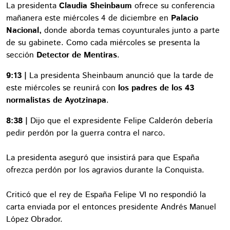
La presidenta
Claudia Sheinbaum
ofrece su conferencia
mañanera este miércoles 4 de diciembre en
Palacio
Nacional,
donde aborda temas coyunturales junto a parte
de su gabinete. Como cada miércoles se presenta la
sección
Detector de Mentiras
.
9:13 |
La presidenta Sheinbaum anunció que la tarde de
este miércoles se reunirá con
los padres de los 43
normalistas de Ayotzinapa
.
8:38 |
Dijo que el expresidente Felipe Calderón debería
pedir perdón por la guerra contra el narco.
La presidenta aseguró que insistirá para que España
ofrezca perdón por los agravios durante la Conquista.
Criticó que el rey de España Felipe VI no respondió la
carta enviada por el entonces presidente Andrés Manuel
López Obrador.