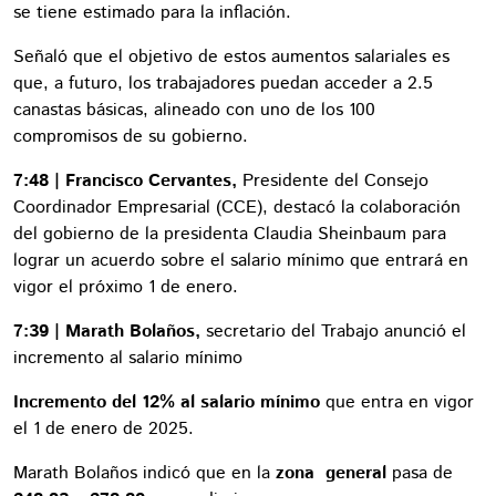
se tiene estimado para la inflación.
Señaló que el objetivo de estos aumentos salariales es
que, a futuro, los trabajadores puedan acceder a 2.5
canastas básicas, alineado con uno de los 100
compromisos de su gobierno.
7:48 | Francisco Cervantes,
Presidente del Consejo
Coordinador Empresarial (CCE), destacó la colaboración
del gobierno de la presidenta Claudia Sheinbaum para
lograr un acuerdo sobre el salario mínimo que entrará en
vigor el próximo 1 de enero.
7:39 | Marath Bolaños,
secretario del Trabajo anunció el
incremento al salario mínimo
Incremento del 12% al salario mínimo
que entra en vigor
el 1 de enero de 2025.
Marath Bolaños indicó que en la
zona general
pasa de