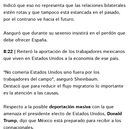
Indicó que eso no representa que las relaciones bilaterales
estén rotas y que tampoco está estancada en el pasado,
por el contrario ve hacia el futuro.
Aseguró que durante su sexenio insistirá en el perdón que
debe ofrecer España.
8:22 |
Reiteró la aportación de los trabajadores mexicanos
que viven en Estados Unidos a la economía de ese país.
"No comería Estados Unidos sino fuera por los
trabajadores del campo", aseguró Sheinbaum.
Destacó que para reducir el flujo migratorio lo importante
es la atención a las causas.
Respecto a la posible
deportación masiva
con la que
amenaza el presidente electo de Estados Unidos,
Donald
Trump
, dijo que México está preparado para recibir a los
connacionales.