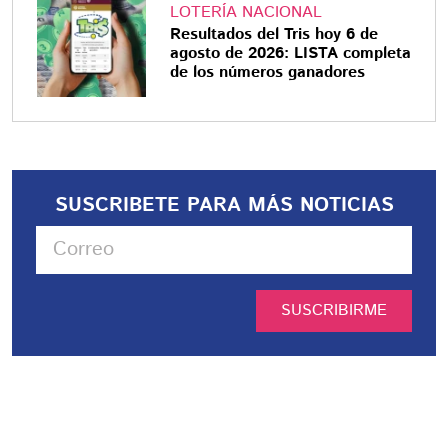
LOTERÍA NACIONAL
Resultados del Tris hoy 6 de
agosto de 2026: LISTA completa
de los números ganadores
SUSCRIBETE PARA MÁS NOTICIAS
SUSCRIBIRME