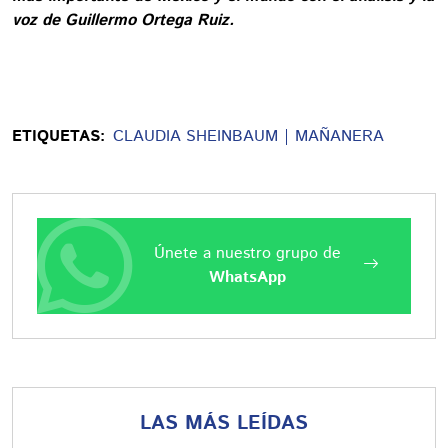
voz de Guillermo Ortega Ruiz.
ETIQUETAS:
CLAUDIA SHEINBAUM
MAÑANERA
Únete a nuestro grupo de
WhatsApp
LAS MÁS LEÍDAS