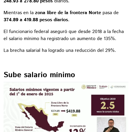
248.93 a 278.80 pesos
diarios.
Mientras en la
zona libre de la frontera Norte
pasa de
374.89 a 419.88 pesos diarios
.
El funcionario federal aseguró que desde 2018 a la fecha
el salario mínimo ha registrado un aumento de 135%.
La brecha salarial ha logrado una reducción del 29%.
Sube salario mínimo