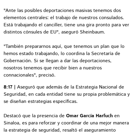
"Ante las posibles deportaciones masivas tenemos dos
elementos centrales: el trabajo de nuestros consulados.
Está trabajando el canciller, tiene una gira pronto para ver
distintos cónsules de EU", aseguró Sheinbaum.
"También prepararnos aquí, que tenemos un plan que lo
hemos estado trabajando, lo coordina la Secretaría de
Gobernación. Si se llegan a dar las deportaciones,
nosotros tenemos que recibir bien a nuestros
connacionales", precisó.
8:17 |
Aseguró que además de la Estrategia Nacional de
Seguridad, en cada entidad tiene su propia problemática y
se diseñan estrategias específicas.
Destacó que la presencia de
Omar García Harfuch
en
Sinaloa, es para reforzar y coordinar de una mejor manera
la estrategia de seguridad, resaltó el aseguramiento