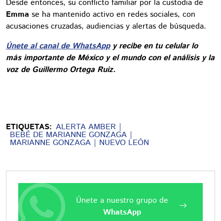
Desde entonces, su conflicto familiar por la custodia de
Emma
se ha mantenido activo en redes sociales, con
acusaciones cruzadas, audiencias y alertas de búsqueda.
Únete al canal de WhatsApp
y recibe en tu celular lo
más importante de México y el mundo con el análisis y la
voz de Guillermo Ortega Ruiz.
ETIQUETAS:
ALERTA AMBER
BEBÉ DE MARIANNE GONZAGA
MARIANNE GONZAGA
NUEVO LEÓN
Únete a nuestro grupo de
WhatsApp