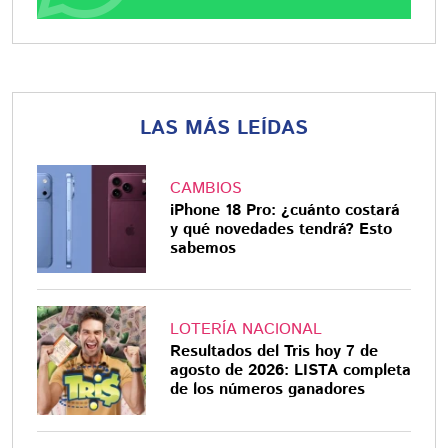
LAS MÁS LEÍDAS
CAMBIOS
iPhone 18 Pro: ¿cuánto costará
y qué novedades tendrá? Esto
sabemos
LOTERÍA NACIONAL
Resultados del Tris hoy 7 de
agosto de 2026: LISTA completa
de los números ganadores