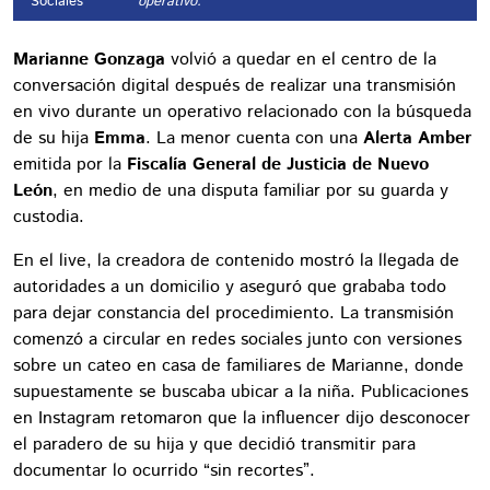
Sociales
operativo.
Marianne Gonzaga
volvió a quedar en el centro de la
conversación digital después de realizar una transmisión
en vivo durante un operativo relacionado con la búsqueda
de su hija
Emma
. La menor cuenta con una
Alerta Amber
emitida por la
Fiscalía General de Justicia de Nuevo
León
, en medio de una disputa familiar por su guarda y
custodia.
En el live, la creadora de contenido mostró la llegada de
autoridades a un domicilio y aseguró que grababa todo
para dejar constancia del procedimiento. La transmisión
comenzó a circular en redes sociales junto con versiones
sobre un cateo en casa de familiares de Marianne, donde
supuestamente se buscaba ubicar a la niña. Publicaciones
en Instagram retomaron que la influencer dijo desconocer
el paradero de su hija y que decidió transmitir para
documentar lo ocurrido “sin recortes”.