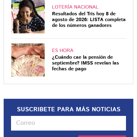
LOTERÍA NACIONAL
Resultados del Tris hoy 8 de
agosto de 2026: LISTA completa
de los números ganadores
ES HORA
¿Cuándo cae la pensión de
septiembre? IMSS revelan las
fechas de pago
SUSCRIBETE PARA MÁS NOTICIAS