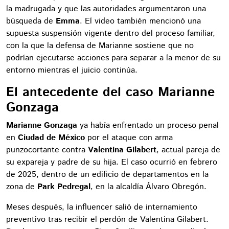
la madrugada y que las autoridades argumentaron una
búsqueda de
Emma
. El video también mencionó una
supuesta suspensión vigente dentro del proceso familiar,
con la que la defensa de Marianne sostiene que no
podrían ejecutarse acciones para separar a la menor de su
entorno mientras el juicio continúa.
El antecedente del caso Marianne
Gonzaga
Marianne Gonzaga
ya había enfrentado un proceso penal
en
Ciudad de México
por el ataque con arma
punzocortante contra
Valentina Gilabert
, actual pareja de
su expareja y padre de su hija. El caso ocurrió en febrero
de 2025, dentro de un edificio de departamentos en la
zona de
Park Pedregal
, en la alcaldía Álvaro Obregón.
Meses después, la influencer salió de internamiento
preventivo tras recibir el perdón de Valentina Gilabert.