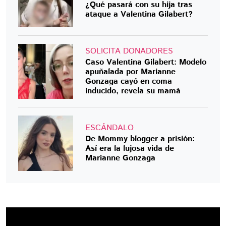
¿Qué pasará con su hija tras
ataque a Valentina Gilabert?
SOLICITA DONADORES
Caso Valentina Gilabert: Modelo
apuñalada por Marianne
Gonzaga cayó en coma
inducido, revela su mamá
ESCÁNDALO
De Mommy blogger a prisión:
Así era la lujosa vida de
Marianne Gonzaga