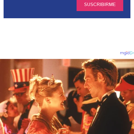
SUSCRIBIRME