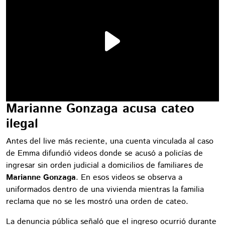
Marianne Gonzaga acusa cateo
ilegal
Antes del live más reciente, una cuenta vinculada al caso
de Emma difundió videos donde se acusó a policías de
ingresar sin orden judicial a domicilios de familiares de
Marianne Gonzaga
. En esos videos se observa a
uniformados dentro de una vivienda mientras la familia
reclama que no se les mostró una orden de cateo.
La denuncia pública señaló que el ingreso ocurrió durante