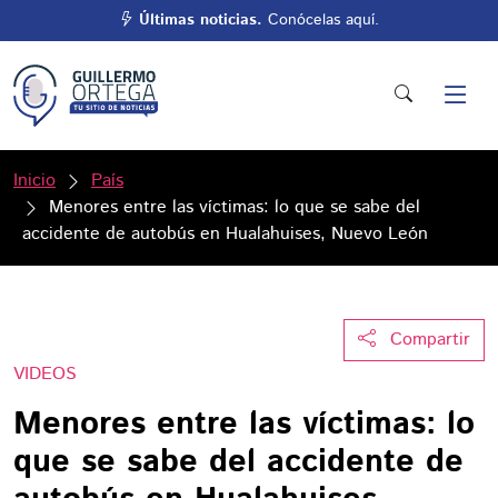
Últimas noticias.
Conócelas aquí.
Inicio
País
Menores entre las víctimas: lo que se sabe del
accidente de autobús en Hualahuises, Nuevo León
Compartir
VIDEOS
Menores entre las víctimas: lo
que se sabe del accidente de