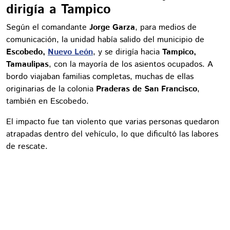
dirigía a Tampico
Según el comandante
Jorge Garza
, para medios de
comunicación, la unidad había salido del municipio de
Escobedo,
Nuevo León
, y se dirigía hacia
Tampico,
Tamaulipas
, con la mayoría de los asientos ocupados. A
bordo viajaban familias completas, muchas de ellas
originarias de la colonia
Praderas de San Francisco
,
también en Escobedo.
El impacto fue tan violento que varias personas quedaron
atrapadas dentro del vehículo, lo que dificultó las labores
de rescate.