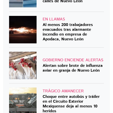
calles de Nuevo León
EN LLAMAS
Al menos 200 trabajadores
evacuados tras alarmante
incendio en empresa de
Apodaca, Nuevo León
GOBIERNO ENCIENDE ALERTAS
Alertan sobre brote de influenza
aviar en granja de Nuevo León
TRÁGICO AMANECER
Choque entre autobús y tráiler
en el Circuito Exterior
Mexiquense deja al menos 10
heridos