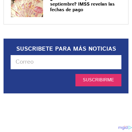
septiembre? IMSS revelan las
fechas de pago
SUSCRIBETE PARA MÁS NOTICIAS
SUSCRIBIRME