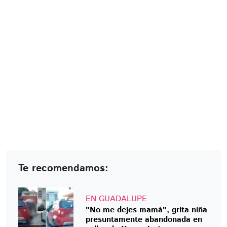
Te recomendamos:
EN GUADALUPE
"No me dejes mamá", grita niña
presuntamente abandonada en