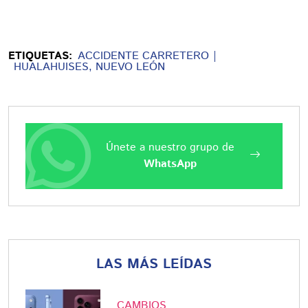
ETIQUETAS:
ACCIDENTE CARRETERO
HUALAHUISES, NUEVO LEÓN
Únete a nuestro grupo de
WhatsApp
LAS MÁS LEÍDAS
CAMBIOS