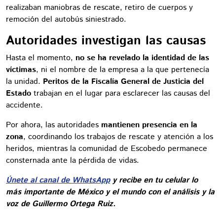
realizaban maniobras de rescate, retiro de cuerpos y
remoción del autobús siniestrado.
Autoridades investigan las causas
Hasta el momento,
no se ha revelado la identidad de las
víctimas
, ni el nombre de la empresa a la que pertenecía
la unidad.
Peritos de la Fiscalía General de Justicia del
Estado
trabajan en el lugar para esclarecer las causas del
accidente.
Por ahora, las autoridades
mantienen presencia en la
zona
, coordinando los trabajos de rescate y atención a los
heridos, mientras la comunidad de Escobedo permanece
consternada ante la pérdida de vidas.
Únete al canal de WhatsApp
y recibe en tu celular lo
más importante de México y el mundo con el análisis y la
voz de Guillermo Ortega Ruiz.