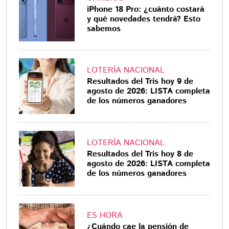
iPhone 18 Pro: ¿cuánto costará
y qué novedades tendrá? Esto
sabemos
LOTERÍA NACIONAL
Resultados del Tris hoy 9 de
agosto de 2026: LISTA completa
de los números ganadores
LOTERÍA NACIONAL
Resultados del Tris hoy 8 de
agosto de 2026: LISTA completa
de los números ganadores
ES HORA
¿Cuándo cae la pensión de