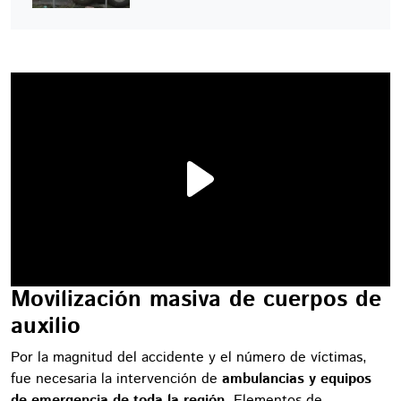
Movilización masiva de cuerpos de
auxilio
Por la magnitud del accidente y el número de víctimas,
fue necesaria la intervención de
ambulancias y equipos
de emergencia de toda la región
. Elementos de