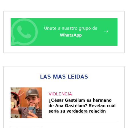
Únete a nuestro grupo de
WhatsApp
LAS MÁS LEÍDAS
VIOLENCIA
¿César Gastélum es hermano
de Ana Gastélum? Revelan cuál
sería su verdadera relación