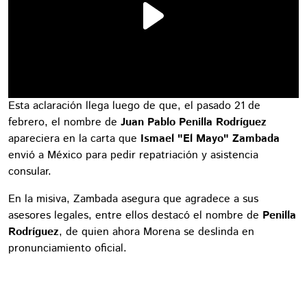
Esta aclaración llega luego de que, el pasado 21 de
febrero, el nombre de
Juan Pablo Penilla Rodríguez
apareciera en la carta que
Ismael "El Mayo" Zambada
envió a México para pedir repatriación y asistencia
consular.
En la misiva, Zambada asegura que agradece a sus
asesores legales, entre ellos destacó el nombre de
Penilla
Rodríguez
, de quien ahora Morena se deslinda en
pronunciamiento oficial.