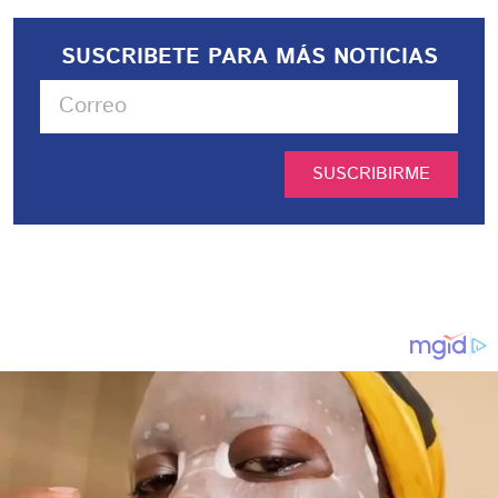
SUSCRIBETE PARA MÁS NOTICIAS
SUSCRIBIRME