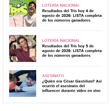
LOTERÍA NACIONAL
Resultados del Tris hoy 4 de
agosto de 2026: LISTA completa
de los números ganadores
LOTERÍA NACIONAL
Resultados del Tris hoy 5 de
agosto de 2026: LISTA completa
de los números ganadores
ASESINATO
¿Quién era César Gastélum? Así
ocurrió el asesinato del
influencer durante video en vivo