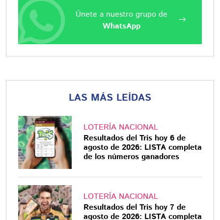
Únete a nuestro grupo de
WhatsApp
LAS MÁS LEÍDAS
LOTERÍA NACIONAL
Resultados del Tris hoy 6 de
agosto de 2026: LISTA completa
de los números ganadores
LOTERÍA NACIONAL
Resultados del Tris hoy 7 de
agosto de 2026: LISTA completa