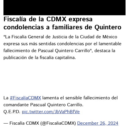
Fiscalía de la CDMX expresa
condolencias a familiares de Quintero
"La Fiscalía General de Justicia de la Ciudad de México
expresa sus más sentidas condolencias por el lamentable
fallecimiento de Pascual Quintero Carrillo", destaca la
publicación de la fiscalía capitalina.
La
#FiscalíaCDMX
lamenta el sensible fallecimiento del
comandante Pascual Quintero Carrillo.
Q.E.P.D.
pic.twitter.com/JbVaPhBfVe
— Fiscalía CDMX (@FiscaliaCDMX)
December 26, 2024