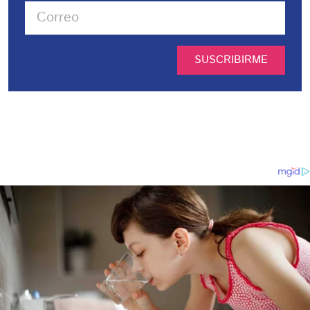
SUSCRIBIRME