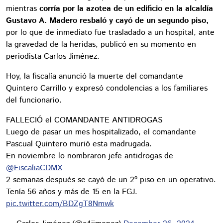
mientras
corría por la azotea de un edificio en la alcaldía
Gustavo A. Madero resbaló y cayó de un segundo piso,
por lo que de inmediato fue trasladado a un hospital, ante
la gravedad de la heridas, publicó en su momento en
periodista Carlos Jiménez.
Hoy, la fiscalía anunció la muerte del comandante
Quintero Carrillo y expresó condolencias a los familiares
del funcionario.
FALLECIÓ el COMANDANTE ANTIDROGAS
Luego de pasar un mes hospitalizado, el comandante
Pascual Quintero murió esta madrugada.
En noviembre lo nombraron jefe antidrogas de
@FiscaliaCDMX
2 semanas después se cayó de un 2º piso en un operativo.
Tenía 56 años y más de 15 en la FGJ.
pic.twitter.com/BDZgT8Nmwk