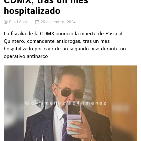
CDMX, tras un mes
hospitalizado
Elia López
26 diciembre, 2024
La fiscalía de la CDMX anunció la muerte de Pascual
Quintero, comandante antidrogas, tras un mes
hospitalizado por caer de un segundo piso durante un
operativo antinarco