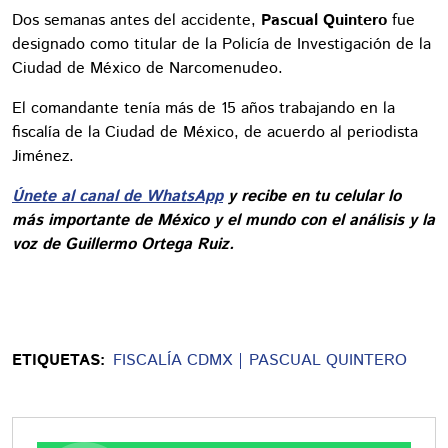
Dos semanas antes del accidente,
Pascual Quintero
fue
designado como titular de la Policía de Investigación de la
Ciudad de México de Narcomenudeo.
El comandante tenía más de 15 años trabajando en la
fiscalía de la Ciudad de México, de acuerdo al periodista
Jiménez.
Únete al canal de WhatsApp
y recibe en tu celular lo
más importante de México y el mundo con el análisis y la
voz de Guillermo Ortega Ruiz.
ETIQUETAS:
FISCALÍA CDMX
PASCUAL QUINTERO