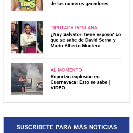
de los números ganadores
DIPUTADA POBLANA
¿Nay Salvatori tiene esposo? Lo
que se sabe de David Serna y
Mario Alberto Montero
AL MOMENTO
Reportan explosión en
Cuernavaca: Esto se sabe |
VIDEO
SUSCRIBETE PARA MÁS NOTICIAS