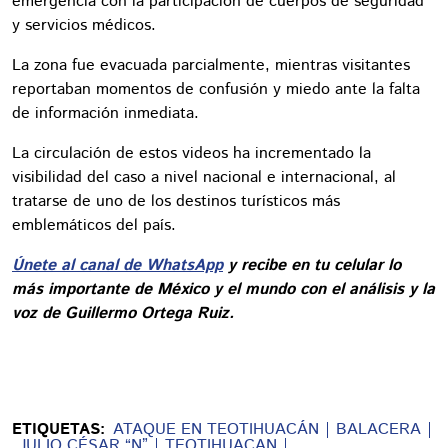
emergencia con la participación de cuerpos de seguridad
y servicios médicos.
La zona fue evacuada parcialmente, mientras visitantes
reportaban momentos de confusión y miedo ante la falta
de información inmediata.
La circulación de estos videos ha incrementado la
visibilidad del caso a nivel nacional e internacional, al
tratarse de uno de los destinos turísticos más
emblemáticos del país.
Únete al canal de WhatsApp
y recibe en tu celular lo
más importante de México y el mundo con el análisis y la
voz de Guillermo Ortega Ruiz.
ETIQUETAS:
ATAQUE EN TEOTIHUACÁN
BALACERA
JULIO CÉSAR “N”
TEOTIHUACAN