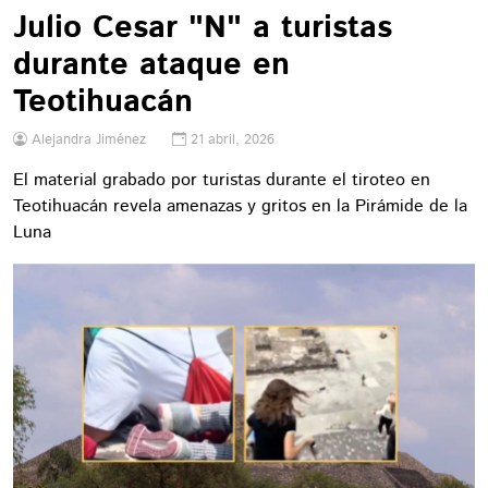
Julio Cesar "N" a turistas
durante ataque en
Teotihuacán
Alejandra Jiménez
21 abril, 2026
El material grabado por turistas durante el tiroteo en
Teotihuacán revela amenazas y gritos en la Pirámide de la
Luna