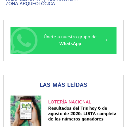
ZONA ARQUEOLÓGICA
Únete a nuestro grupo de
WhatsApp
LAS MÁS LEÍDAS
LOTERÍA NACIONAL
Resultados del Tris hoy 6 de
agosto de 2026: LISTA completa
de los números ganadores