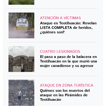
ATENCIÓN A VÍCTIMAS
Ataque en Teotihuacán: Revelan
LISTA COMPLETA de heridos,
¿quiénes son?
CUATRO LESIONADOS
El paso a paso de la balacera en
Teotihuacán en la que murió una
mujer canadiense y su agresor
ATAQUE EN ZONA TURÍSTICA
Quiénes son los muertos del
ataque en las Pirámides de
Teotihuacán