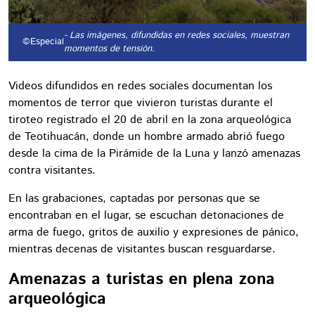
- Las imágenes, difundidas en redes sociales, muestran
©Especial
momentos de tensión.
Videos difundidos en redes sociales documentan los
momentos de terror que vivieron turistas durante el
tiroteo registrado el 20 de abril en la zona arqueológica
de Teotihuacán, donde un hombre armado abrió fuego
desde la cima de la Pirámide de la Luna y lanzó amenazas
contra visitantes.
En las grabaciones, captadas por personas que se
encontraban en el lugar, se escuchan detonaciones de
arma de fuego, gritos de auxilio y expresiones de pánico,
mientras decenas de visitantes buscan resguardarse.
Amenazas a turistas en plena zona
arqueológica