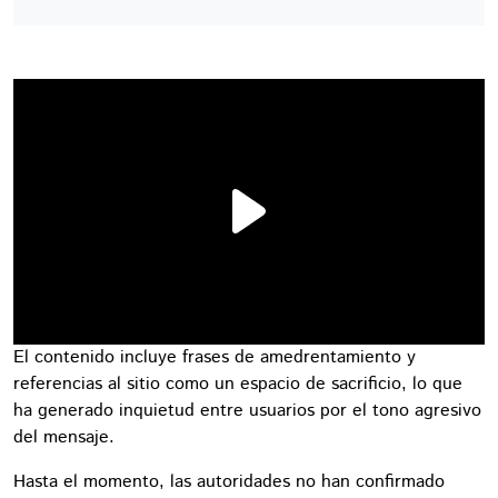
El contenido incluye frases de amedrentamiento y
referencias al sitio como un espacio de sacrificio, lo que
ha generado inquietud entre usuarios por el tono agresivo
del mensaje.
Hasta el momento, las autoridades no han confirmado