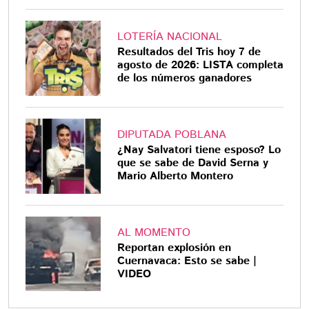
LOTERÍA NACIONAL
Resultados del Tris hoy 7 de
agosto de 2026: LISTA completa
de los números ganadores
DIPUTADA POBLANA
¿Nay Salvatori tiene esposo? Lo
que se sabe de David Serna y
Mario Alberto Montero
AL MOMENTO
Reportan explosión en
Cuernavaca: Esto se sabe |
VIDEO