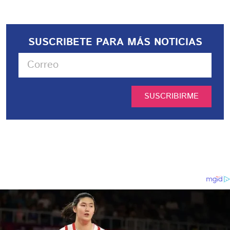
SUSCRIBETE PARA MÁS NOTICIAS
SUSCRIBIRME