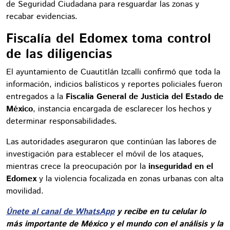
de Seguridad Ciudadana para resguardar las zonas y
recabar evidencias.
Fiscalía del Edomex toma control
de las diligencias
El ayuntamiento de Cuautitlán Izcalli confirmó que toda la
información, indicios balísticos y reportes policiales fueron
entregados a la
Fiscalía General de Justicia del Estado de
México
, instancia encargada de esclarecer los hechos y
determinar responsabilidades.
Las autoridades aseguraron que continúan las labores de
investigación para establecer el móvil de los ataques,
mientras crece la preocupación por la
inseguridad en el
Edomex
y la violencia focalizada en zonas urbanas con alta
movilidad.
Únete al canal de WhatsApp
y recibe en tu celular lo
más importante de México y el mundo con el análisis y la