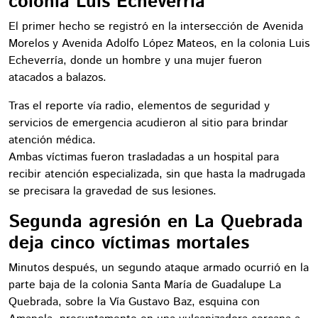
colonia Luis Echeverría
El primer hecho se registró en la intersección de Avenida
Morelos y Avenida Adolfo López Mateos, en la colonia Luis
Echeverría, donde un hombre y una mujer fueron
atacados a balazos.
Tras el reporte vía radio, elementos de seguridad y
servicios de emergencia acudieron al sitio para brindar
atención médica.
Ambas víctimas fueron trasladadas a un hospital para
recibir atención especializada, sin que hasta la madrugada
se precisara la gravedad de sus lesiones.
Segunda agresión en La Quebrada
deja cinco víctimas mortales
Minutos después, un segundo ataque armado ocurrió en la
parte baja de la colonia Santa María de Guadalupe La
Quebrada, sobre la Vía Gustavo Baz, esquina con