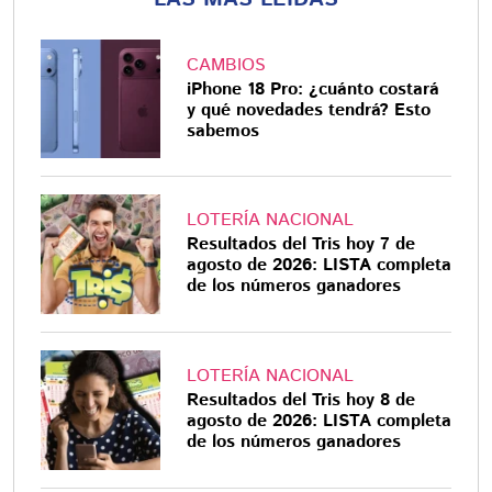
CAMBIOS
iPhone 18 Pro: ¿cuánto costará
y qué novedades tendrá? Esto
sabemos
LOTERÍA NACIONAL
Resultados del Tris hoy 7 de
agosto de 2026: LISTA completa
de los números ganadores
LOTERÍA NACIONAL
Resultados del Tris hoy 8 de
agosto de 2026: LISTA completa
de los números ganadores