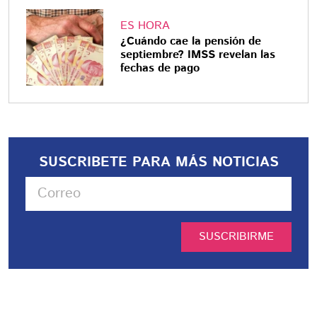
ES HORA
¿Cuándo cae la pensión de
septiembre? IMSS revelan las
fechas de pago
SUSCRIBETE PARA MÁS NOTICIAS
SUSCRIBIRME