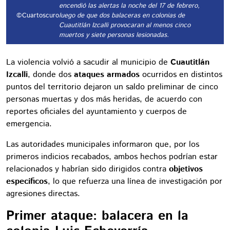
encendió las alertas la noche del 17 de febrero,
©Cuartoscuro
luego de que dos balaceras en colonias de
Cuautitlán Izcalli provocaran al menos cinco
muertos y siete personas lesionadas.
La violencia volvió a sacudir al municipio de
Cuautitlán
Izcalli
, donde dos
ataques armados
ocurridos en distintos
puntos del territorio dejaron un saldo preliminar de cinco
personas muertas y dos más heridas, de acuerdo con
reportes oficiales del ayuntamiento y cuerpos de
emergencia.
Las autoridades municipales informaron que, por los
primeros indicios recabados, ambos hechos podrían estar
relacionados y habrían sido dirigidos contra
objetivos
específicos
, lo que refuerza una línea de investigación por
agresiones directas.
Primer ataque: balacera en la