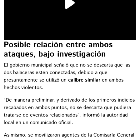
Posible relación entre ambos
ataques, bajo investigación
El gobierno municipal señaló que no se descarta que las
dos balaceras estén conectadas, debido a que
presuntamente se utilizó un
calibre similar
en ambos
hechos violentos.
“De manera preliminar, y derivado de los primeros indicios
recabados en ambos puntos, no se descarta que pudiera
tratarse de eventos relacionados”, informó la autoridad
local en un comunicado oficial.
Asimismo, se movilizaron agentes de la Comisaría General