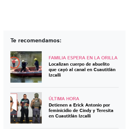
Te recomendamos:
FAMILIA ESPERA EN LA ORILLA
Localizan cuerpo de abuelito
que cayó al canal en Cuautitlán
Izcalli
ÚLTIMA HORA
Detienen a Erick Antonio por
feminicidio de Cindy y Teresita
en Cuautitlán Izcalli