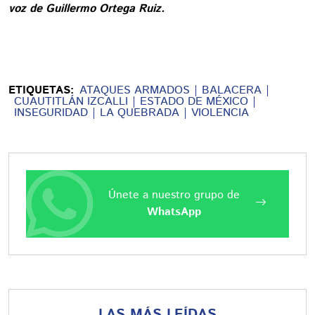
voz de Guillermo Ortega Ruiz.
ETIQUETAS:
ATAQUES ARMADOS
BALACERA
CUAUTITLÁN IZCALLI
ESTADO DE MÉXICO
INSEGURIDAD
LA QUEBRADA
VIOLENCIA
Únete a nuestro grupo de
WhatsApp
LAS MÁS LEÍDAS