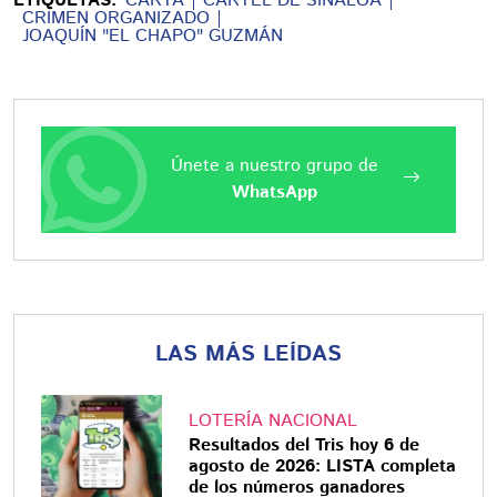
ETIQUETAS:
CARTA
CÁRTEL DE SINALOA
CRIMEN ORGANIZADO
JOAQUÍN "EL CHAPO" GUZMÁN
Únete a nuestro grupo de
WhatsApp
LAS MÁS LEÍDAS
LOTERÍA NACIONAL
Resultados del Tris hoy 6 de
agosto de 2026: LISTA completa
de los números ganadores