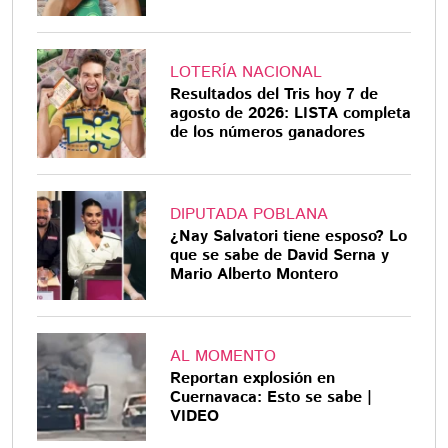
LOTERÍA NACIONAL
Resultados del Tris hoy 7 de
agosto de 2026: LISTA completa
de los números ganadores
DIPUTADA POBLANA
¿Nay Salvatori tiene esposo? Lo
que se sabe de David Serna y
Mario Alberto Montero
AL MOMENTO
Reportan explosión en
Cuernavaca: Esto se sabe |
VIDEO