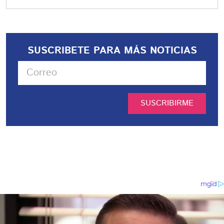
SUSCRIBETE PARA MÁS NOTICIAS
SUSCRIBIRME