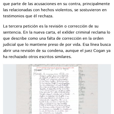
que parte de las acusaciones en su contra, principalmente
las relacionadas con hechos violentos, se sostuvieron en
testimonios que él rechaza.
La tercera petición es la revisión o corrección de su
sentencia. En la nueva carta, el exlíder criminal reclama lo
que describe como una falta de corrección en la orden
judicial que lo mantiene preso de por vida. Esa línea busca
abrir una revisión de su condena, aunque el juez Cogan ya
ha rechazado otros escritos similares.