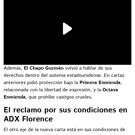
Además,
El Chapo Guzmán
volvió a hablar de sus
derechos dentro del sistema estadounidense. En cartas
anteriores pidió protección bajo la
Primera Enmienda
,
relacionada con la libertad de expresión, y la
Octava
Enmienda
, que prohíbe castigos crueles.
El reclamo por sus condiciones en
ADX Florence
El otro eje de la nueva carta está en sus condiciones de