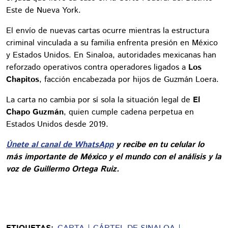
Este de Nueva York.
El envío de nuevas cartas ocurre mientras la estructura
criminal vinculada a su familia enfrenta presión en México
y Estados Unidos. En Sinaloa, autoridades mexicanas han
reforzado operativos contra operadores ligados a
Los
Chapitos
, facción encabezada por hijos de Guzmán Loera.
La carta no cambia por sí sola la situación legal de
El
Chapo Guzmán
, quien cumple cadena perpetua en
Estados Unidos desde 2019.
Únete al canal de WhatsApp
y recibe en tu celular lo
más importante de México y el mundo con el análisis y la
voz de Guillermo Ortega Ruiz.