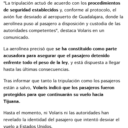
"La tripulación actuó de acuerdo con los
procedimientos
de seguridad establecidos
y, conforme al protocolo, el
avión fue desviado al aeropuerto de Guadalajara, donde la
aerolínea puso al pasajero a disposición y custodia de las
autoridades competentes", destaca Volaris en un
comunicado.
La aerolínea precisó que
se ha constituido como parte
acusadora para asegurar que el pasajero detenido
enfrente todo el peso de la ley
, y está dispuesta a llegar
hasta las últimas consecuencias.
Tras informar que tanto la tripulación como los pasajeros
están a salvo,
Volaris indicó que los pasajeros fueron
protegidos para que continuarán su vuelo hacia
Tijuana.
Hasta el momento, ni Volaris ni las autoridades han
revelado la identidad del pasajero que intentó desviar el
vuelo a Estados Unidos.