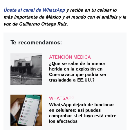
Únete al canal de WhatsApp
y recibe en tu celular lo
más importante de México y el mundo con el análisis y la
voz de Guillermo Ortega Ruiz.
Te recomendamos:
ATENCIÓN MÉDICA
¿Qué se sabe de la menor
herida en la explosión en
Cuernavaca que podría ser
trasladada a EE.UU.?
WHATSAPP
WhatsApp dejará de funcionar
en celulares; así puedes
comprobar si el tuyo está entre
los afectados