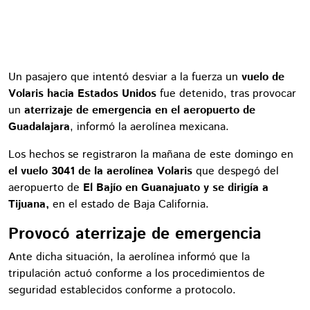
Un pasajero que intentó desviar a la fuerza un
vuelo de
Volaris hacia Estados Unidos
fue detenido, tras provocar
un
aterrizaje de emergencia en el aeropuerto de
Guadalajara
, informó la aerolínea mexicana.
Los hechos se registraron la mañana de este domingo en
el vuelo 3041 de la aerolínea Volaris
que despegó del
aeropuerto de
El Bajío en Guanajuato y se dirigía a
Tijuana,
en el estado de Baja California.
Provocó aterrizaje de emergencia
Ante dicha situación, la aerolínea informó que la
tripulación actuó conforme a los procedimientos de
seguridad establecidos conforme a protocolo.