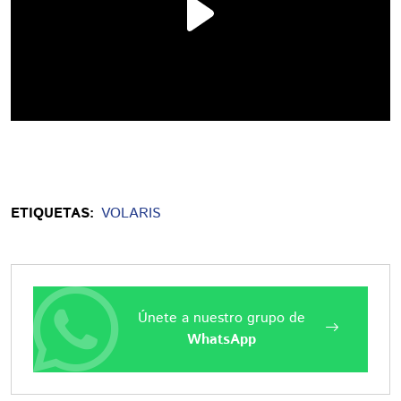
ETIQUETAS:
VOLARIS
Únete a nuestro grupo de
WhatsApp