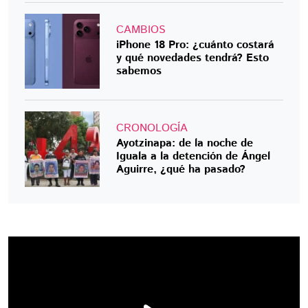
CAMBIOS
iPhone 18 Pro: ¿cuánto costará
y qué novedades tendrá? Esto
sabemos
CRONOLOGÍA
Ayotzinapa: de la noche de
Iguala a la detención de Ángel
Aguirre, ¿qué ha pasado?