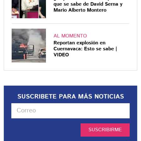
que se sabe de David Serna y
Mario Alberto Montero
AL MOMENTO
Reportan explosión en
Cuernavaca: Esto se sabe |
VIDEO
SUSCRIBETE PARA MÁS NOTICIAS
SUSCRIBIRME