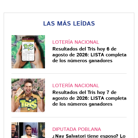
LAS MÁS LEÍDAS
LOTERÍA NACIONAL
Resultados del Tris hoy 6 de
agosto de 2026: LISTA completa
de los números ganadores
LOTERÍA NACIONAL
Resultados del Tris hoy 7 de
agosto de 2026: LISTA completa
de los números ganadores
DIPUTADA POBLANA
¿Nay Salvatori tiene esposo? Lo