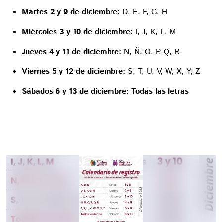
Martes 2 y 9 de diciembre:
D, E, F, G, H
Miércoles 3 y 10 de diciembre:
I, J, K, L, M
Jueves 4 y 11 de diciembre:
N, Ñ, O, P, Q, R
Viernes 5 y 12 de diciembre:
S, T, U, V, W, X, Y, Z
Sábados 6 y 13 de diciembre:
Todas las letras