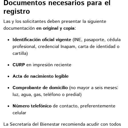
Documentos necesarios para el
registro
Las y los solicitantes deben presentar la siguiente
documentación
en original y copia
:
Identificación oficial vigente
(INE, pasaporte, cédula
profesional, credencial Inapam, carta de identidad o
cartilla)
CURP
en impresión reciente
Acta de nacimiento legible
Comprobante de domicilio
(no mayor a seis meses:
luz, agua, gas, teléfono o predial)
Número telefónico
de contacto, preferentemente
celular
La Secretaría del Bienestar recomienda acudir con todos