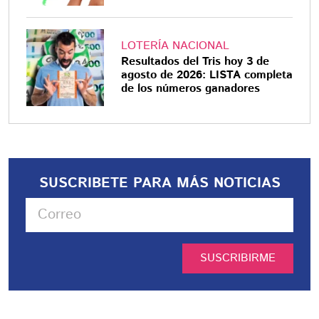
LOTERÍA NACIONAL
Resultados del Tris hoy 3 de
agosto de 2026: LISTA completa
de los números ganadores
SUSCRIBETE PARA MÁS NOTICIAS
SUSCRIBIRME