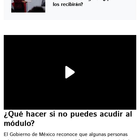
los recibirán?
¿Qué hacer si no puedes acudir al
módulo?
El Gobierno de México reconoce que algunas personas