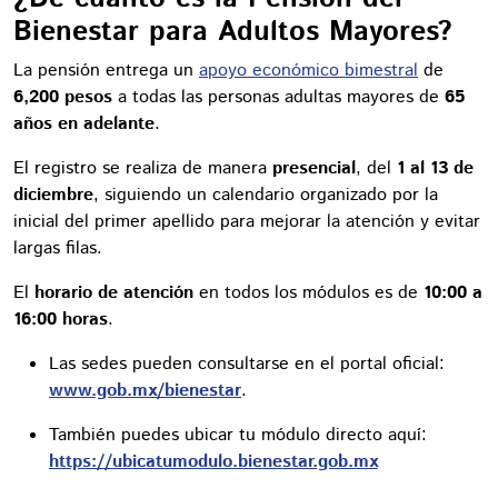
Bienestar para Adultos Mayores?
La pensión entrega un
apoyo económico bimestral
de
6,200 pesos
a todas las personas adultas mayores de
65
años en adelante
.
El registro se realiza de manera
presencial
, del
1 al 13 de
diciembre
, siguiendo un calendario organizado por la
inicial del primer apellido para mejorar la atención y evitar
largas filas.
El
horario de atención
en todos los módulos es de
10:00 a
16:00 horas
.
Las sedes pueden consultarse en el portal oficial:
www.gob.mx/bienestar
.
También puedes ubicar tu módulo directo aquí:
https://ubicatumodulo.bienestar.gob.mx