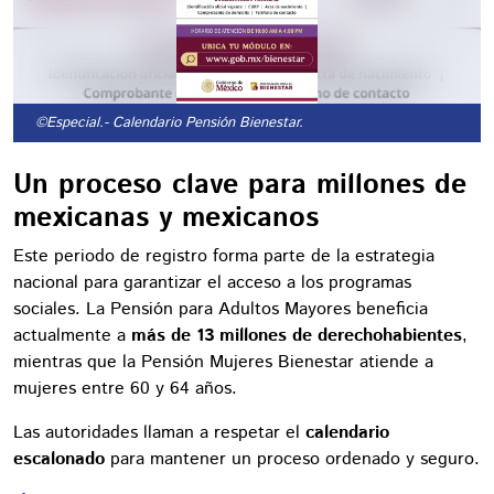
©Especial.
- Calendario Pensión Bienestar.
Un proceso clave para millones de
mexicanas y mexicanos
Este periodo de registro forma parte de la estrategia
nacional para garantizar el acceso a los programas
sociales. La Pensión para Adultos Mayores beneficia
actualmente a
más de 13 millones de derechohabientes
,
mientras que la Pensión Mujeres Bienestar atiende a
mujeres entre 60 y 64 años.
Las autoridades llaman a respetar el
calendario
escalonado
para mantener un proceso ordenado y seguro.