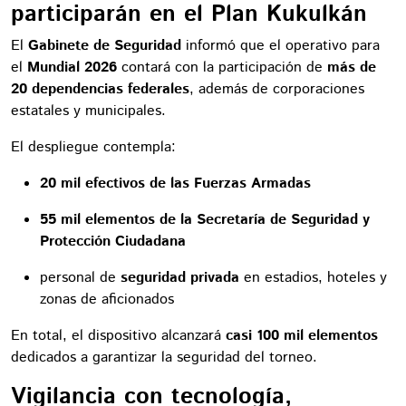
participarán en el Plan Kukulkán
El
Gabinete de Seguridad
informó que el operativo para
el
Mundial 2026
contará con la participación de
más de
20 dependencias federales
, además de corporaciones
estatales y municipales.
El despliegue contempla:
20 mil efectivos de las Fuerzas Armadas
55 mil elementos de la Secretaría de Seguridad y
Protección Ciudadana
personal de
seguridad privada
en estadios, hoteles y
zonas de aficionados
En total, el dispositivo alcanzará
casi 100 mil elementos
dedicados a garantizar la seguridad del torneo.
Vigilancia con tecnología,