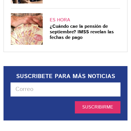
ES HORA
¿Cuándo cae la pensión de
septiembre? IMSS revelan las
fechas de pago
SUSCRIBETE PARA MÁS NOTICIAS
SUSCRIBIRME