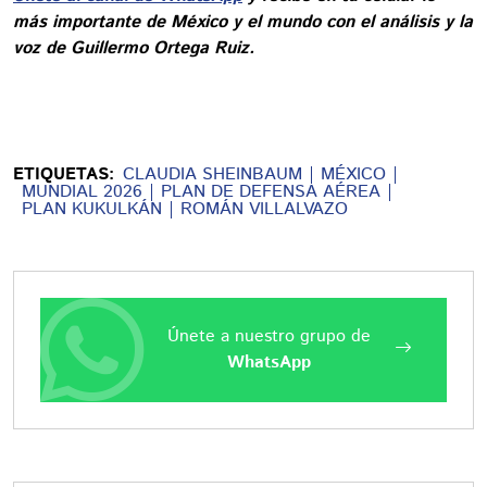
más importante de México y el mundo con el análisis y la
voz de Guillermo Ortega Ruiz.
ETIQUETAS:
CLAUDIA SHEINBAUM
MÉXICO
MUNDIAL 2026
PLAN DE DEFENSA AÉREA
PLAN KUKULKÁN
ROMÁN VILLALVAZO
Únete a nuestro grupo de
WhatsApp