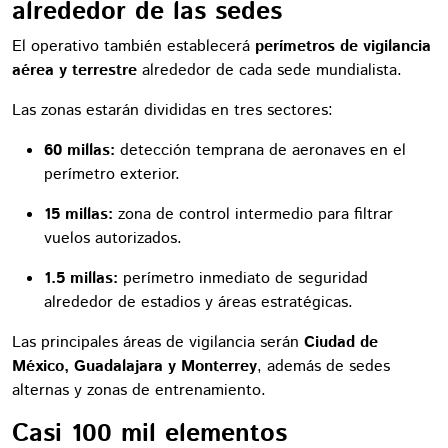
alrededor de las sedes
El operativo también establecerá
perímetros de vigilancia
aérea y terrestre
alrededor de cada sede mundialista.
Las zonas estarán divididas en tres sectores:
60 millas:
detección temprana de aeronaves en el
perímetro exterior.
15 millas:
zona de control intermedio para filtrar
vuelos autorizados.
1.5 millas:
perímetro inmediato de seguridad
alrededor de estadios y áreas estratégicas.
Las principales áreas de vigilancia serán
Ciudad de
México, Guadalajara y Monterrey
, además de sedes
alternas y zonas de entrenamiento.
Casi 100 mil elementos