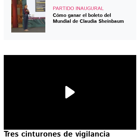
PARTIDO INAUGURAL
Cómo ganar el boleto del
Mundial de Claudia Sheinbaum
Tres cinturones de vigilancia