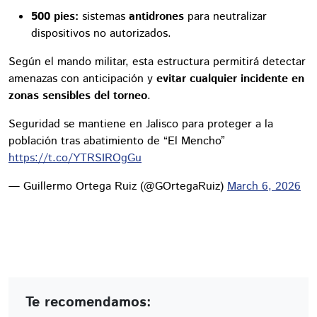
500 pies:
sistemas
antidrones
para neutralizar
dispositivos no autorizados.
Según el mando militar, esta estructura permitirá detectar
amenazas con anticipación y
evitar cualquier incidente en
zonas sensibles del torneo
.
Seguridad se mantiene en Jalisco para proteger a la
población tras abatimiento de “El Mencho”
https://t.co/YTRSIROgGu
— Guillermo Ortega Ruiz (@GOrtegaRuiz)
March 6, 2026
Te recomendamos: