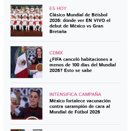
ES HOY
Clásico Mundial de Béisbol
2026: dónde ver EN VIVO el
debut de México vs Gran
Bretaña
CDMX
¿FIFA canceló habitaciones a
menos de 100 días del Mundial
2026? Esto se sabe
INTENSIFICA CAMPAÑA
México fortalece vacunación
contra sarampión de cara al
Mundial de Fútbol 2026