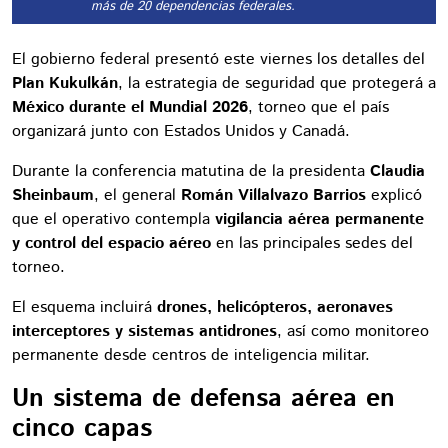
más de 20 dependencias federales.
El gobierno federal presentó este viernes los detalles del
Plan Kukulkán
, la estrategia de seguridad que protegerá a
México durante el Mundial 2026
, torneo que el país
organizará junto con Estados Unidos y Canadá.
Durante la conferencia matutina de la presidenta
Claudia
Sheinbaum
, el general
Román Villalvazo Barrios
explicó
que el operativo contempla
vigilancia aérea permanente
y control del espacio aéreo
en las principales sedes del
torneo.
El esquema incluirá
drones, helicópteros, aeronaves
interceptores y sistemas antidrones
, así como monitoreo
permanente desde centros de inteligencia militar.
Un sistema de defensa aérea en
cinco capas