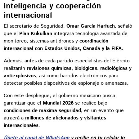
inteligencia y cooperación
internacional
El secretario de Seguridad,
Omar García Harfuch
, señaló
que el
Plan Kukulkán
integrará tecnología avanzada de
monitoreo, sistemas antidrones y
coordinación
internacional con Estados Unidos, Canadá y la FIFA
.
Además, antes de cada partido especialistas del Ejército
realizarán
revisiones químicas, biológicas, radiológicas y
antiexplosivos
, así como barridos electrónicos para
detectar posibles dispositivos de espionaje o amenazas.
Con este despliegue, el gobierno mexicano busca
garantizar que el
Mundial 2026
se realice bajo
condiciones de máxima seguridad
, en un evento que
atraerá a
millones de aficionados y visitantes
internacionales
.
Únete al canal de WhatsApp
y recibe en tu celular lo