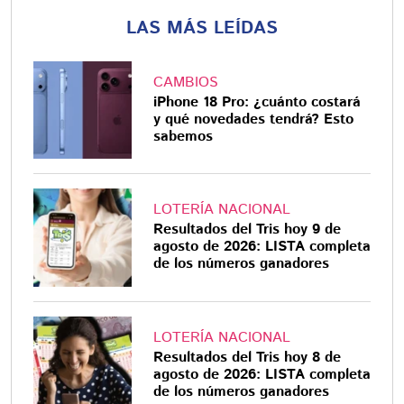
LAS MÁS LEÍDAS
CAMBIOS
iPhone 18 Pro: ¿cuánto costará
y qué novedades tendrá? Esto
sabemos
LOTERÍA NACIONAL
Resultados del Tris hoy 9 de
agosto de 2026: LISTA completa
de los números ganadores
LOTERÍA NACIONAL
Resultados del Tris hoy 8 de
agosto de 2026: LISTA completa
de los números ganadores