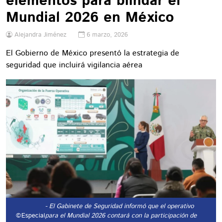
elementos para blindar el
Mundial 2026 en México
Alejandra Jiménez
6 marzo, 2026
El Gobierno de México presentó la estrategia de
seguridad que incluirá vigilancia aérea
- El Gabinete de Seguridad informó que el operativo
©Especial
para el Mundial 2026 contará con la participación de