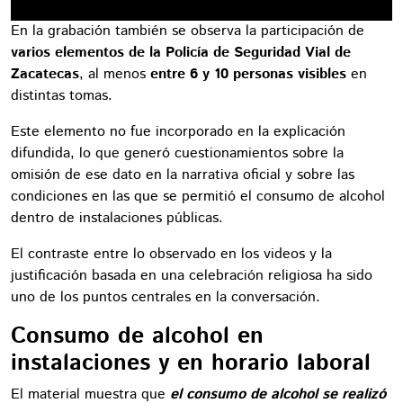
En la grabación también se observa la participación de
varios elementos de la Policía de Seguridad Vial de
Zacatecas
, al menos
entre 6 y 10 personas visibles
en
distintas tomas.
Este elemento no fue incorporado en la explicación
difundida, lo que generó cuestionamientos sobre la
omisión de ese dato en la narrativa oficial y sobre las
condiciones en las que se permitió el consumo de alcohol
dentro de instalaciones públicas.
El contraste entre lo observado en los videos y la
justificación basada en una celebración religiosa ha sido
uno de los puntos centrales en la conversación.
Consumo de alcohol en
instalaciones y en horario laboral
El material muestra que
el consumo de alcohol se realizó