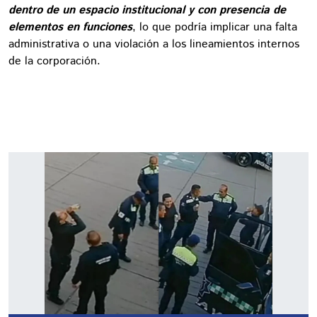
dentro de un espacio institucional y con presencia de
elementos en funciones
, lo que podría implicar una falta
administrativa o una violación a los lineamientos internos
de la corporación.