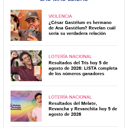
VIOLENCIA
¿César Gastélum es hermano
de Ana Gastélum? Revelan cuál
sería su verdadera relación
LOTERÍA NACIONAL
Resultados del Tris hoy 5 de
agosto de 2026: LISTA completa
de los números ganadores
LOTERÍA NACIONAL
Resultados del Melate,
Revancha y Revanchita hoy 5 de
agosto de 2026