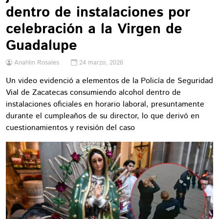
dentro de instalaciones por
celebración a la Virgen de
Guadalupe
Anahlin Rosales
24 marzo, 2026
Un video evidenció a elementos de la Policía de Seguridad
Vial de Zacatecas consumiendo alcohol dentro de
instalaciones oficiales en horario laboral, presuntamente
durante el cumpleaños de su director, lo que derivó en
cuestionamientos y revisión del caso