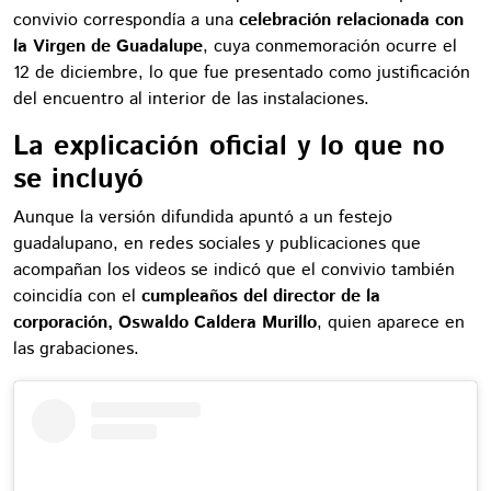
convivio correspondía a una
celebración relacionada con
la Virgen de Guadalupe
, cuya conmemoración ocurre el
12 de diciembre, lo que fue presentado como justificación
del encuentro al interior de las instalaciones.
La explicación oficial y lo que no
se incluyó
Aunque la versión difundida apuntó a un festejo
guadalupano, en redes sociales y publicaciones que
acompañan los videos se indicó que el convivio también
coincidía con el
cumpleaños del director de la
corporación, Oswaldo Caldera Murillo
, quien aparece en
las grabaciones.