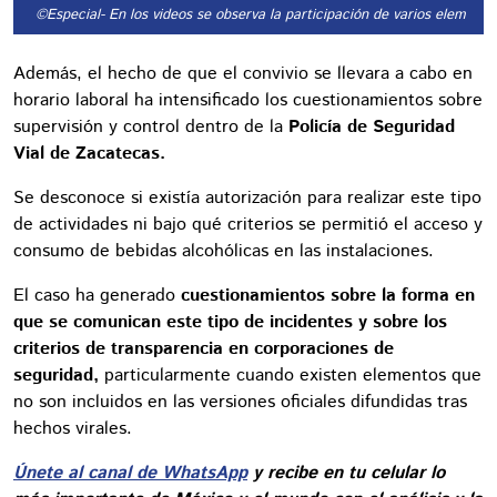
©Especial
- En los videos se observa la participación de varios elemento
Además, el hecho de que el convivio se llevara a cabo en
horario laboral ha intensificado los cuestionamientos sobre
supervisión y control dentro de la
Policía de Seguridad
Vial de Zacatecas.
Se desconoce si existía autorización para realizar este tipo
de actividades ni bajo qué criterios se permitió el acceso y
consumo de bebidas alcohólicas en las instalaciones.
El caso ha generado
cuestionamientos sobre la forma en
que se comunican este tipo de incidentes y sobre los
criterios de transparencia en corporaciones de
seguridad,
particularmente cuando existen elementos que
no son incluidos en las versiones oficiales difundidas tras
hechos virales.
Únete al canal de WhatsApp
y recibe en tu celular lo