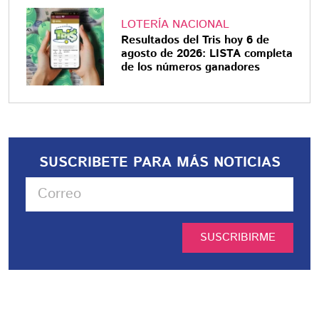
LOTERÍA NACIONAL
Resultados del Tris hoy 6 de
agosto de 2026: LISTA completa
de los números ganadores
SUSCRIBETE PARA MÁS NOTICIAS
SUSCRIBIRME