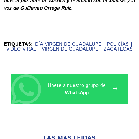
más importante de México y el mundo con el análisis y la
voz de Guillermo Ortega Ruiz.
ETIQUETAS:
DÍA VIRGEN DE GUADALUPE
POLICÍAS
VIDEO VIRAL
VIRGEN DE GUADALUPE
ZACATECAS
Únete a nuestro grupo de
WhatsApp
LAS MÁS LEÍDAS