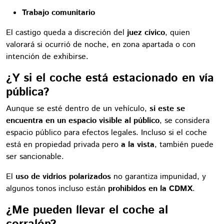
Trabajo comunitario
El castigo queda a discreción del
juez cívico
, quien
valorará si ocurrió de noche, en zona apartada o con
intención de exhibirse.
¿Y si el coche está estacionado en vía
pública?
Aunque se esté dentro de un vehículo,
si este se
encuentra en un espacio visible al público
, se considera
espacio público para efectos legales. Incluso si el coche
está en propiedad privada pero
a la vista
, también puede
ser sancionable.
El
uso de vidrios polarizados
no garantiza impunidad, y
algunos tonos incluso están
prohibidos en la CDMX
.
¿Me pueden llevar el coche al
corralón?