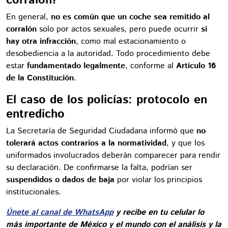
En general,
no es común que un coche sea remitido al
corralón
solo por actos sexuales, pero puede ocurrir
si
hay otra infracción
, como mal estacionamiento o
desobediencia a la autoridad. Todo procedimiento debe
estar
fundamentado legalmente
, conforme al
Artículo 16
de la Constitución
.
El caso de los policías: protocolo en
entredicho
La Secretaría de Seguridad Ciudadana informó que
no
tolerará actos contrarios a la normatividad
, y que los
uniformados involucrados deberán comparecer para rendir
su declaración. De confirmarse la falta, podrían ser
suspendidos o dados de baja
por violar los principios
institucionales.
Únete al canal de WhatsApp
y recibe en tu celular lo
más importante de México y el mundo con el análisis y la