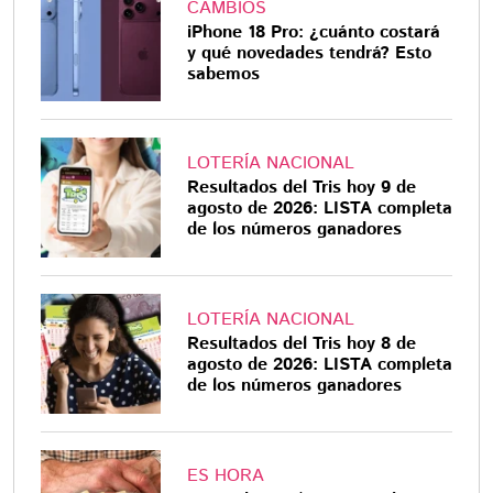
CAMBIOS
iPhone 18 Pro: ¿cuánto costará
y qué novedades tendrá? Esto
sabemos
LOTERÍA NACIONAL
Resultados del Tris hoy 9 de
agosto de 2026: LISTA completa
de los números ganadores
LOTERÍA NACIONAL
Resultados del Tris hoy 8 de
agosto de 2026: LISTA completa
de los números ganadores
ES HORA