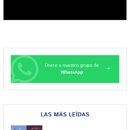
Únete a nuestro grupo de
WhatsApp
LAS MÁS LEÍDAS