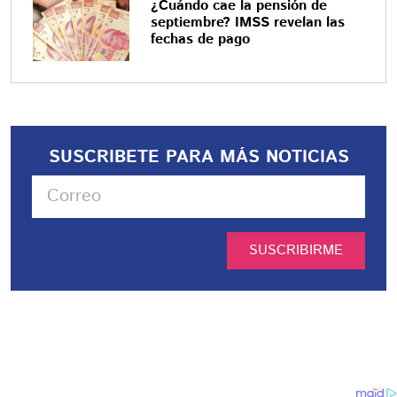
¿Cuándo cae la pensión de
septiembre? IMSS revelan las
fechas de pago
SUSCRIBETE PARA MÁS NOTICIAS
SUSCRIBIRME