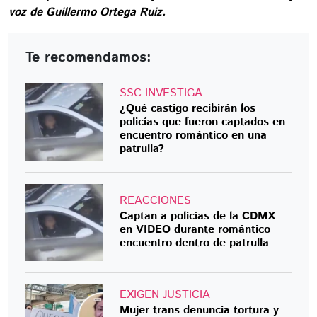
voz de Guillermo Ortega Ruiz.
Te recomendamos:
SSC INVESTIGA
¿Qué castigo recibirán los
policías que fueron captados en
encuentro romántico en una
patrulla?
REACCIONES
Captan a policías de la CDMX
en VIDEO durante romántico
encuentro dentro de patrulla
EXIGEN JUSTICIA
Mujer trans denuncia tortura y