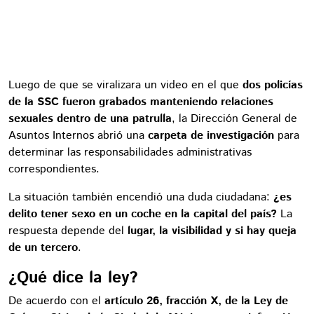
Luego de que se viralizara un video en el que
dos policías
de la SSC fueron grabados manteniendo relaciones
sexuales dentro de una patrulla
, la Dirección General de
Asuntos Internos abrió una
carpeta de investigación
para
determinar las responsabilidades administrativas
correspondientes.
La situación también encendió una duda ciudadana:
¿es
delito tener sexo en un coche en la capital del país?
La
respuesta depende del
lugar, la visibilidad y si hay queja
de un tercero
.
¿Qué dice la ley?
De acuerdo con el
artículo 26, fracción X, de la Ley de