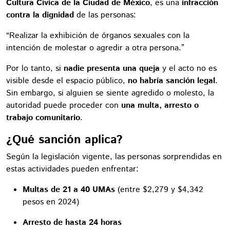
Cultura Cívica de la Ciudad de México
, es una
infracción
contra la dignidad
de las personas:
“Realizar la exhibición de órganos sexuales con la
intención de molestar o agredir a otra persona.”
Por lo tanto, si
nadie presenta una queja
y el acto no es
visible desde el espacio público,
no habría sanción legal
.
Sin embargo, si alguien se siente agredido o molesto, la
autoridad puede proceder con
una multa, arresto o
trabajo comunitario
.
¿Qué sanción aplica?
Según la legislación vigente, las personas sorprendidas en
estas actividades pueden enfrentar:
Multas de 21 a 40 UMAs
(entre $2,279 y $4,342
pesos en 2024)
Arresto de hasta 24 horas