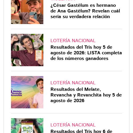
¿César Gastélum es hermano
de Ana Gastélum? Revelan cuál
sería su verdadera relación
LOTERÍA NACIONAL
Resultados del Tris hoy 5 de
agosto de 2026: LISTA completa
de los números ganadores
LOTERÍA NACIONAL
Resultados del Melate,
Revancha y Revanchita hoy 5 de
agosto de 2026
LOTERÍA NACIONAL
Resultados del Tris hoy 6 de