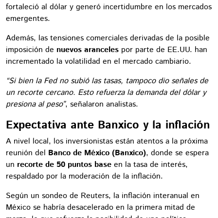
fortaleció al dólar y generó incertidumbre en los mercados
emergentes.
Además, las tensiones comerciales derivadas de la posible
imposición de
nuevos aranceles
por parte de EE.UU. han
incrementado la volatilidad en el mercado cambiario.
“Si bien la Fed no subió las tasas, tampoco dio señales de
un recorte cercano. Esto refuerza la demanda del dólar y
presiona al peso”
, señalaron analistas.
Expectativa ante Banxico y la inflación
A nivel local, los inversionistas están atentos a la próxima
reunión del
Banco de México (Banxico)
, donde se espera
un
recorte de 50 puntos base
en la tasa de interés,
respaldado por la moderación de la inflación.
Según un sondeo de Reuters, la inflación interanual en
México se habría desacelerado en la primera mitad de