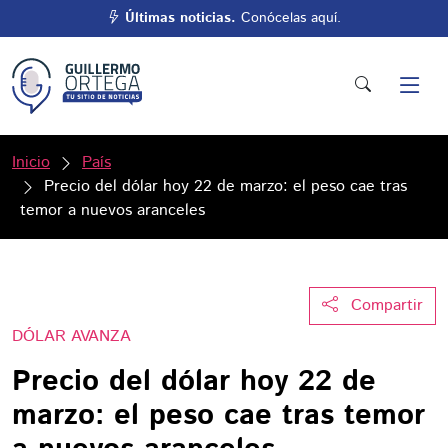
Últimas noticias.
Conócelas aquí.
Inicio
País
Precio del dólar hoy 22 de marzo: el peso cae tras
temor a nuevos aranceles
Compartir
DÓLAR AVANZA
Precio del dólar hoy 22 de
marzo: el peso cae tras temor