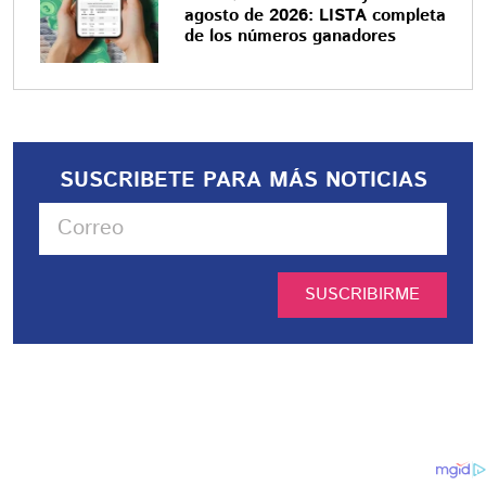
agosto de 2026: LISTA completa
de los números ganadores
SUSCRIBETE PARA MÁS NOTICIAS
SUSCRIBIRME