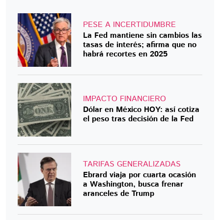
PESE A INCERTIDUMBRE
La Fed mantiene sin cambios las
tasas de interés; afirma que no
habrá recortes en 2025
IMPACTO FINANCIERO
Dólar en México HOY: así cotiza
el peso tras decisión de la Fed
TARIFAS GENERALIZADAS
Ebrard viaja por cuarta ocasión
a Washington, busca frenar
aranceles de Trump