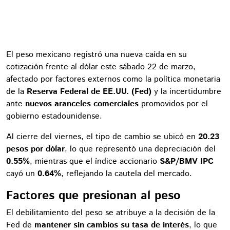
El peso mexicano registró una nueva caída en su
cotización frente al dólar este sábado 22 de marzo,
afectado por factores externos como la política monetaria
de la
Reserva Federal de EE.UU. (Fed)
y la incertidumbre
ante
nuevos aranceles comerciales
promovidos por el
gobierno estadounidense.
Al cierre del viernes, el tipo de cambio se ubicó en
20.23
pesos por dólar
, lo que representó una depreciación del
0.55%
, mientras que el índice accionario
S&P/BMV IPC
cayó un
0.64%
, reflejando la cautela del mercado.
Factores que presionan al peso
El debilitamiento del peso se atribuye a la decisión de la
Fed de
mantener sin cambios su tasa de interés
, lo que