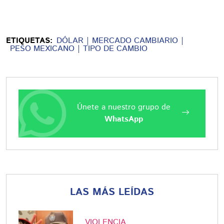
ETIQUETAS:
DÓLAR
MERCADO CAMBIARIO
PESO MEXICANO
TIPO DE CAMBIO
Únete a nuestro grupo de
WhatsApp
LAS MÁS LEÍDAS
VIOLENCIA