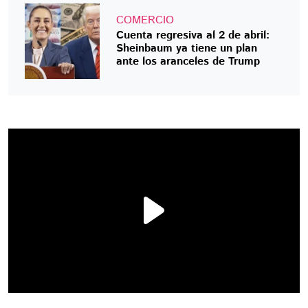
COMERCIO
Cuenta regresiva al 2 de abril:
Sheinbaum ya tiene un plan
ante los aranceles de Trump