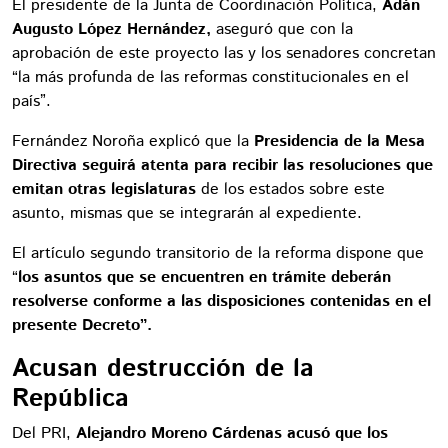
El presidente de la Junta de Coordinación Política,
Adán
Augusto López Hernández,
aseguró que con la
aprobación de este proyecto las y los senadores concretan
“la más profunda de las reformas constitucionales en el
país”.
Fernández Noroña explicó que la
Presidencia de la Mesa
Directiva seguirá atenta para recibir las resoluciones que
emitan otras legislaturas
de los estados sobre este
asunto, mismas que se integrarán al expediente.
El artículo segundo transitorio de la reforma dispone que
“
los asuntos que se encuentren en trámite deberán
resolverse conforme a las disposiciones contenidas en el
presente Decreto”.
Acusan destrucción de la
República
Del PRI,
Alejandro Moreno Cárdenas acusó que los