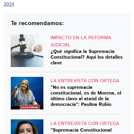
2024
Te recomendamos:
IMPACTO EN LA REFORMA
JUDICIAL
¿Qué significa la Supremacía
Constitucional? Aquí los detalles
clave
LA ENTREVISTA CON ORTEGA
“No es supremacía
constitucional, es de Morena, el
último clavo al ataúd de la
democracia”: Paulina Rubio
LA ENTREVISTA CON ORTEGA
“Supremacía Constitucional