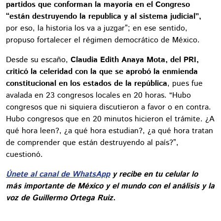
partidos que conforman la mayoría en el Congreso
“están destruyendo la republica y al sistema judicial”,
por eso, la historia los va a juzgar”; en ese sentido,
propuso fortalecer el régimen democrático de México.
Desde su escaño,
Claudia Edith Anaya Mota, del PRI,
criticó la celeridad con la que se aprobó la enmienda
constitucional en los estados de la república
, pues fue
avalada en 23 congresos locales en 20 horas. “Hubo
congresos que ni siquiera discutieron a favor o en contra.
Hubo congresos que en 20 minutos hicieron el trámite. ¿A
qué hora leen?, ¿a qué hora estudian?, ¿a qué hora tratan
de comprender que están destruyendo al país?”,
cuestionó.
Únete al canal de WhatsApp
y recibe en tu celular lo
más importante de México y el mundo con el análisis y la
voz de Guillermo Ortega Ruiz.