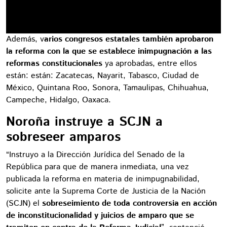
Además, v
arios congresos estatales también aprobaron
la reforma con la que se establece inimpugnación a las
reformas constitucionales
ya aprobadas, entre ellos
están: están: Zacatecas, Nayarit, Tabasco, Ciudad de
México, Quintana Roo, Sonora, Tamaulipas, Chihuahua,
Campeche, Hidalgo, Oaxaca.
Noroña instruye a SCJN a
sobreseer amparos
“Instruyo a la Dirección Jurídica del Senado de la
República para que de manera inmediata, una vez
publicada la reforma en materia de inimpugnabilidad,
solicite ante la Suprema Corte de Justicia de la Nación
(SCJN) el
sobreseimiento de toda controversia en acción
de inconstitucionalidad y juicios de amparo que se