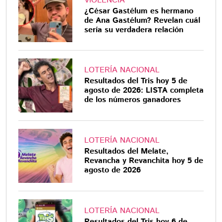
VIOLENCIA
¿César Gastélum es hermano
de Ana Gastélum? Revelan cuál
sería su verdadera relación
LOTERÍA NACIONAL
Resultados del Tris hoy 5 de
agosto de 2026: LISTA completa
de los números ganadores
LOTERÍA NACIONAL
Resultados del Melate,
Revancha y Revanchita hoy 5 de
agosto de 2026
LOTERÍA NACIONAL
Resultados del Tris hoy 6 de