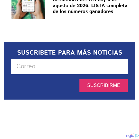
agosto de 2026: LISTA completa
de los números ganadores
SUSCRIBETE PARA MÁS NOTICIAS
SUSCRIBIRME