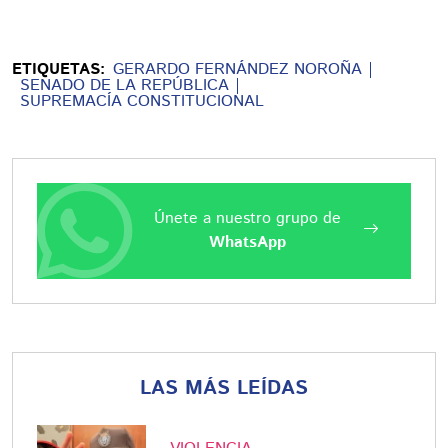
ETIQUETAS:
GERARDO FERNÁNDEZ NOROÑA
SENADO DE LA REPÚBLICA
SUPREMACÍA CONSTITUCIONAL
Únete a nuestro grupo de
WhatsApp
LAS MÁS LEÍDAS