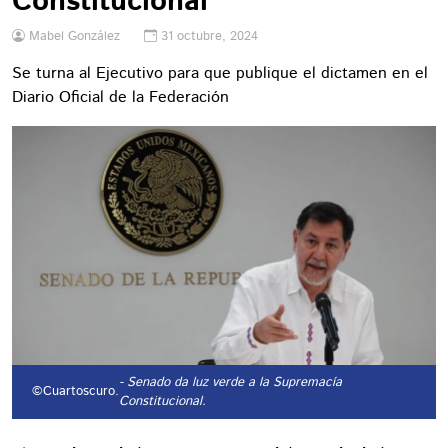
Constitucional
Mabel González
31 octubre, 2024
Se turna al Ejecutivo para que publique el dictamen en el
Diario Oficial de la Federación
- Senado da luz verde a la Supremacía
©Cuartoscuro.
Constitucional.