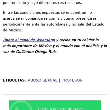
penitenciario y bajo diferentes restricciones.
Entre las condiciones impuestas se encuentran no
acercarse ni comunicarse con la víctima, presentarse
periódicamente ante las autoridades y no salir del Estado
de México.
Únete al canal de WhatsApp
y recibe en tu celular lo
más importante de México y el mundo con el análisis y la
voz de Guillermo Ortega Ruiz.
ETIQUETAS:
ABUSO SEXUAL
PROFESOR
Únete a nuestro grupo de