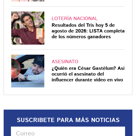
LOTERÍA NACIONAL
Resultados del Tris hoy 5 de
agosto de 2026: LISTA completa
de los números ganadores
ASESINATO
¿Quién era César Gastélum? Así
ocurrió el asesinato del
influencer durante video en vivo
SUSCRIBETE PARA MÁS NOTICIAS