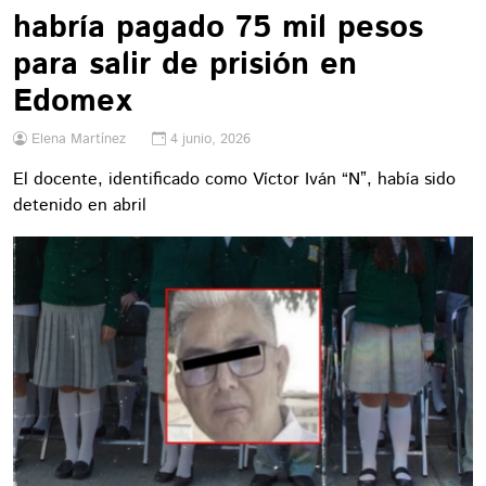
habría pagado 75 mil pesos
para salir de prisión en
Edomex
Elena Martínez
4 junio, 2026
El docente, identificado como Víctor Iván “N”, había sido
detenido en abril