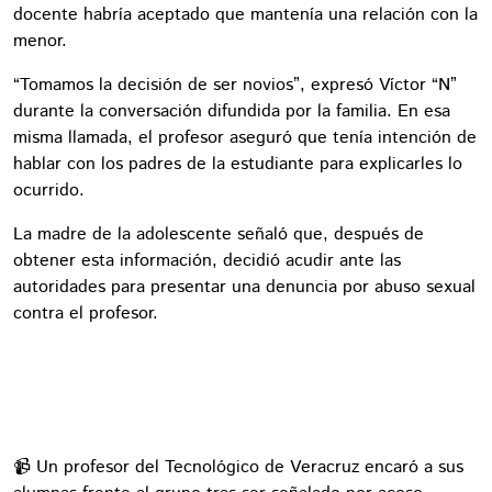
docente habría aceptado que mantenía una relación con la
menor.
“Tomamos la decisión de ser novios”, expresó Víctor “N”
durante la conversación difundida por la familia. En esa
misma llamada, el profesor aseguró que tenía intención de
hablar con los padres de la estudiante para explicarles lo
ocurrido.
La madre de la adolescente señaló que, después de
obtener esta información, decidió acudir ante las
autoridades para presentar una denuncia por abuso sexual
contra el profesor.
📹 Un profesor del Tecnológico de Veracruz encaró a sus