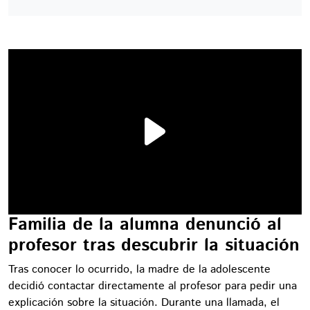
Familia de la alumna denunció al
profesor tras descubrir la situación
Tras conocer lo ocurrido, la madre de la adolescente
decidió contactar directamente al profesor para pedir una
explicación sobre la situación. Durante una llamada, el