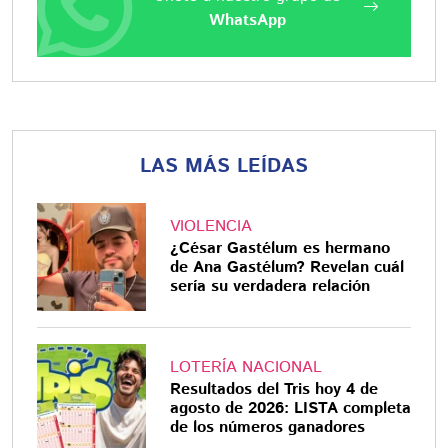
WhatsApp
LAS MÁS LEÍDAS
VIOLENCIA
¿César Gastélum es hermano
de Ana Gastélum? Revelan cuál
sería su verdadera relación
LOTERÍA NACIONAL
Resultados del Tris hoy 4 de
agosto de 2026: LISTA completa
de los números ganadores