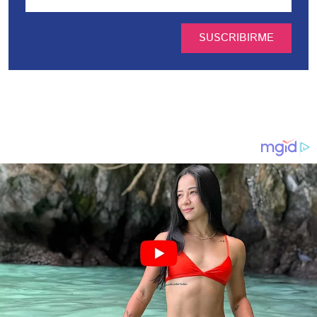
SUSCRIBIRME