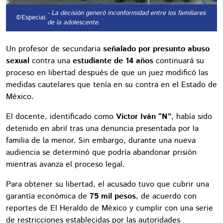
- La decisión generó inconformidad entre los familiares
©Especial.
de la adolescente.
Un profesor de secundaria
señalado por presunto abuso
sexual
contra una
estudiante de 14 años
continuará su
proceso en libertad después de que un juez modificó las
medidas cautelares que tenía en su contra en el Estado de
México.
El docente, identificado como
Víctor Iván “N”
, había sido
detenido en abril tras una denuncia presentada por la
familia de la menor. Sin embargo, durante una nueva
audiencia se determinó que podría abandonar prisión
mientras avanza el proceso legal.
Para obtener su libertad, el acusado tuvo que cubrir una
garantía económica de
75 mil pesos
, de acuerdo con
reportes de El Heraldo de México y cumplir con una serie
de restricciones establecidas por las autoridades