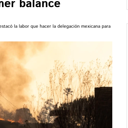
imer balance
destacó la labor que hacer la delegación mexicana para