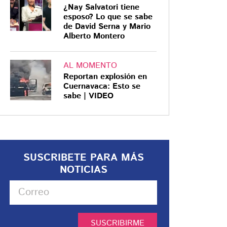
¿Nay Salvatori tiene
esposo? Lo que se sabe
de David Serna y Mario
Alberto Montero
AL MOMENTO
Reportan explosión en
Cuernavaca: Esto se
sabe | VIDEO
SUSCRIBETE PARA MÁS
NOTICIAS
SUSCRIBIRME