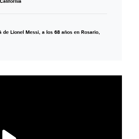
alifornia
 de Lionel Messi, a los 68 años en Rosario,