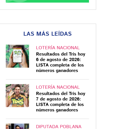
LAS MÁS LEÍDAS
LOTERÍA NACIONAL
Resultados del Tris hoy
6 de agosto de 2026:
LISTA completa de los
números ganadores
LOTERÍA NACIONAL
Resultados del Tris hoy
7 de agosto de 2026:
LISTA completa de los
números ganadores
DIPUTADA POBLANA