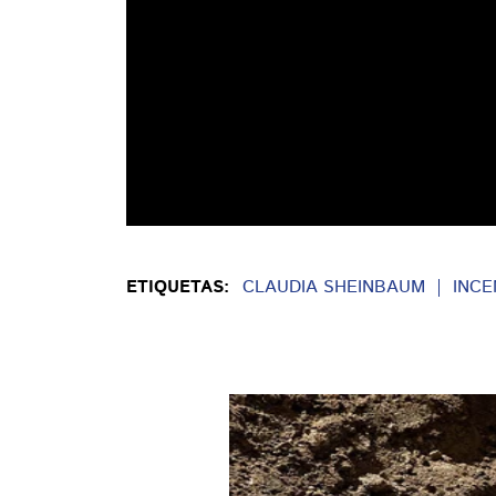
ETIQUETAS:
CLAUDIA SHEINBAUM
INCE