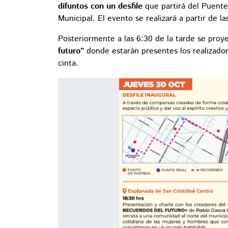
difuntos con un desfile
que partirá del Puente
Municipal. El evento se realizará a partir de l
Posteriormente a las 6:30 de la tarde se proy
futuro”
donde estarán presentes los realizador
cinta.