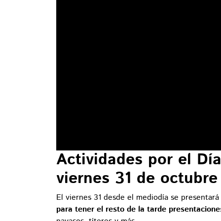
Actividades por el Dí
viernes 31 de octubr
El viernes 31 desde el mediodía se presentará 
para tener el resto de la tarde presentacione