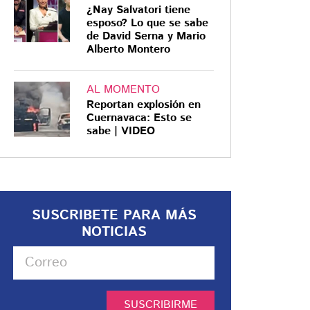
¿Nay Salvatori tiene
esposo? Lo que se sabe
de David Serna y Mario
Alberto Montero
AL MOMENTO
Reportan explosión en
Cuernavaca: Esto se
sabe | VIDEO
SUSCRIBETE PARA MÁS
NOTICIAS
SUSCRIBIRME