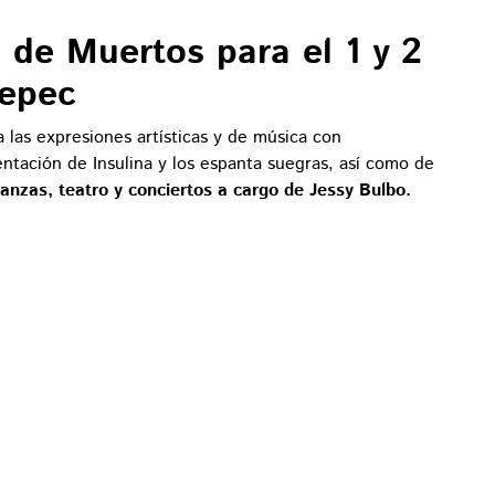
a de Muertos para el 1 y 2
tepec
 las expresiones artísticas y de música con
tación de Insulina y los espanta suegras, así como de
anzas, teatro y conciertos a cargo de Jessy Bulbo.