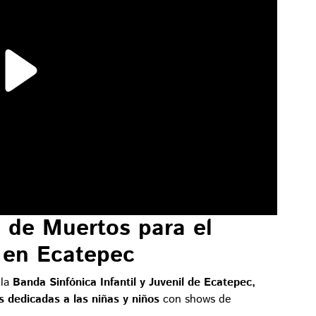
a de Muertos para el
e en Ecatepec
la
Banda Sinfónica Infantil y Juvenil de Ecatepec,
s dedicadas a las niñas y niños
con shows de