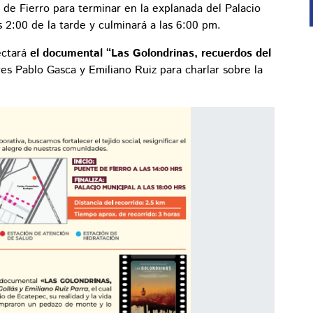
 de Fierro para terminar en la explanada del Palacio
as 2:00 de la tarde y culminará a las 6:00 pm.
ectará
el documental “Las Golondrinas, recuerdos del
es Pablo Gasca y Emiliano Ruiz para charlar sobre la