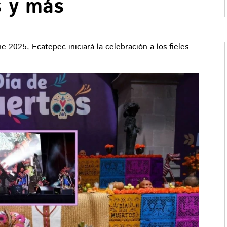
s y más
e 2025, Ecatepec iniciará la celebración a los fieles