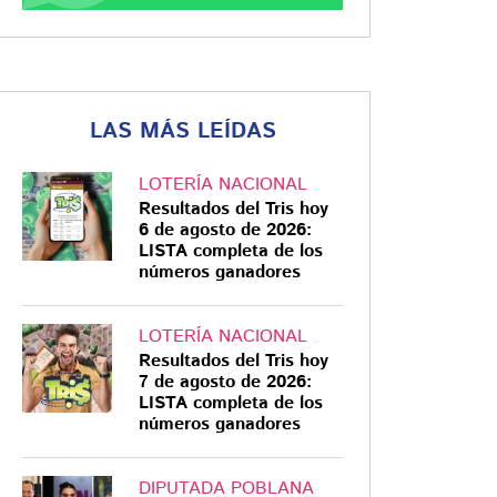
LAS MÁS LEÍDAS
LOTERÍA NACIONAL
Resultados del Tris hoy
6 de agosto de 2026:
LISTA completa de los
números ganadores
LOTERÍA NACIONAL
Resultados del Tris hoy
7 de agosto de 2026:
LISTA completa de los
números ganadores
DIPUTADA POBLANA