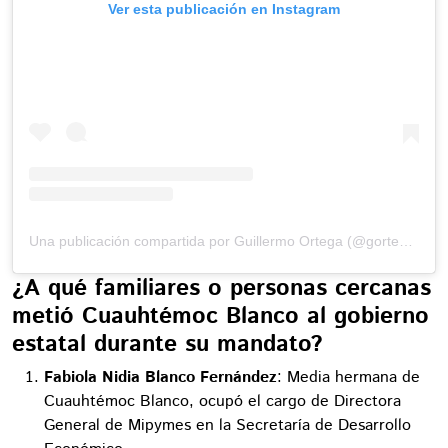
Ver esta publicación en Instagram
Una publicación compartida por Guillermo Ortega (@gortega_r)
¿A qué familiares o personas cercanas
metió Cuauhtémoc Blanco al gobierno
estatal durante su mandato?
Fabiola Nidia Blanco Fernández
: Media hermana de
Cuauhtémoc Blanco, ocupó el cargo de Directora
General de Mipymes en la Secretaría de Desarrollo