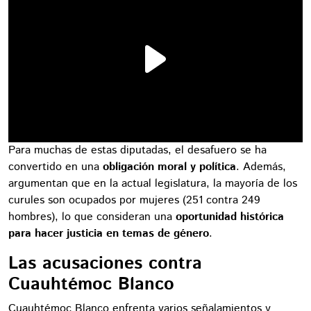
Para muchas de estas diputadas, el desafuero se ha
convertido en una
obligación moral y política
. Además,
argumentan que en la actual legislatura, la mayoría de los
curules son ocupados por mujeres (251 contra 249
hombres), lo que consideran una
oportunidad histórica
para hacer justicia en temas de género
.
Las acusaciones contra
Cuauhtémoc Blanco
Cuauhtémoc Blanco enfrenta varios señalamientos y