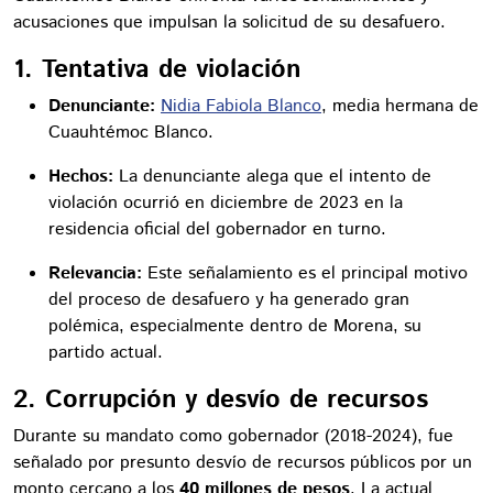
acusaciones que impulsan la solicitud de su desafuero.
1. Tentativa de violación
Denunciante:
Nidia Fabiola Blanco
, media hermana de
Cuauhtémoc Blanco.
Hechos:
La denunciante alega que el intento de
violación ocurrió en diciembre de 2023 en la
residencia oficial del gobernador en turno.
Relevancia:
Este señalamiento es el principal motivo
del proceso de desafuero y ha generado gran
polémica, especialmente dentro de Morena, su
partido actual.
2. Corrupción y desvío de recursos
Durante su mandato como gobernador (2018-2024), fue
señalado por presunto desvío de recursos públicos por un
monto cercano a los
40 millones de pesos
. La actual