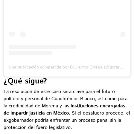
Una publicación compartida por Guillermo Ortega (@gortega_r)
¿Qué sigue?
La resolución de este caso será clave para el futuro
político y personal de Cuauhtémoc Blanco, así como para
la credibilidad de Morena y las
instituciones encargadas
de impartir justicia en México
. Si el desafuero procede, el
exgobernador podría enfrentar un proceso penal sin la
protección del fuero legislativo.