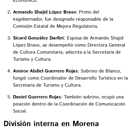
Económico.
Armando Shajid López Bravo
: Primo del
exgobernador, fue designado responsable de la
Comisión Estatal de Mejora Regulatoria.​
Sicard González Darllet
: Esposa de Armando Shajid
López Bravo, se desempeñó como Directora General
de Cultura Comunitaria, adscrita a la Secretaría de
Turismo y Cultura.​
Amirov Abdiel Guerrero Rojas
: Sobrino de Blanco,
fungió como Coordinador de Desarrollo Turístico en la
Secretaría de Turismo y Cultura.
Daniel Guerrero Rojas
: También sobrino, ocupó una
posición dentro de la Coordinación de Comunicación
Social.
División interna en Morena