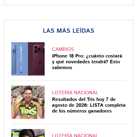
LAS MÁS LEÍDAS
CAMBIOS
iPhone 18 Pro: ¿cuánto costará
y qué novedades tendrá? Esto
sabemos
LOTERÍA NACIONAL
Resultados del Tris hoy 7 de
agosto de 2026: LISTA completa
de los números ganadores
LOTERÍA NACIONAL