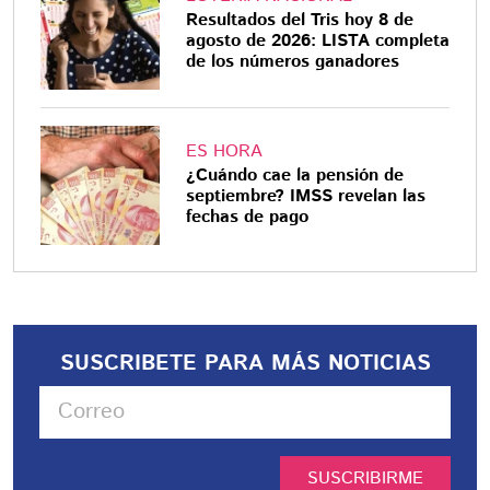
Resultados del Tris hoy 8 de
agosto de 2026: LISTA completa
de los números ganadores
ES HORA
¿Cuándo cae la pensión de
septiembre? IMSS revelan las
fechas de pago
SUSCRIBETE PARA MÁS NOTICIAS
SUSCRIBIRME