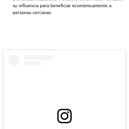
su influencia para beneficiar económicamente a
personas cercanas.