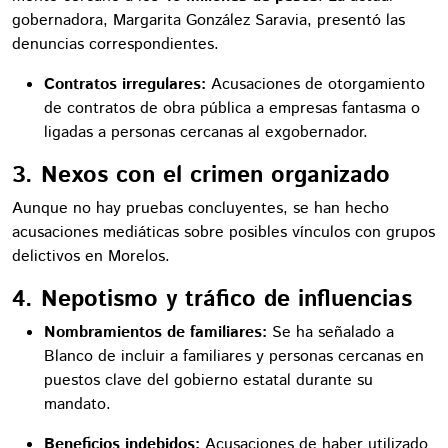
gobernadora, Margarita González Saravia, presentó las
denuncias correspondientes.
Contratos irregulares:
Acusaciones de otorgamiento
de contratos de obra pública a empresas fantasma o
ligadas a personas cercanas al exgobernador.
3. Nexos con el crimen organizado
Aunque no hay pruebas concluyentes, se han hecho
acusaciones mediáticas sobre posibles vínculos con grupos
delictivos en Morelos.
4. Nepotismo y tráfico de influencias
Nombramientos de familiares:
Se ha señalado a
Blanco de incluir a familiares y personas cercanas en
puestos clave del gobierno estatal durante su
mandato.
Beneficios indebidos:
Acusaciones de haber utilizado