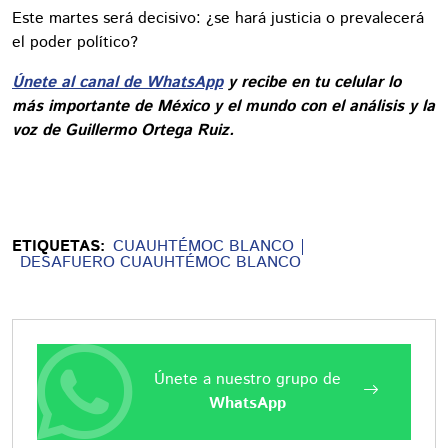
Este martes será decisivo: ¿se hará justicia o prevalecerá
el poder político?
Únete al canal de WhatsApp
y recibe en tu celular lo
más importante de México y el mundo con el análisis y la
voz de Guillermo Ortega Ruiz.
ETIQUETAS:
CUAUHTÉMOC BLANCO
DESAFUERO CUAUHTÉMOC BLANCO
Únete a nuestro grupo de
WhatsApp