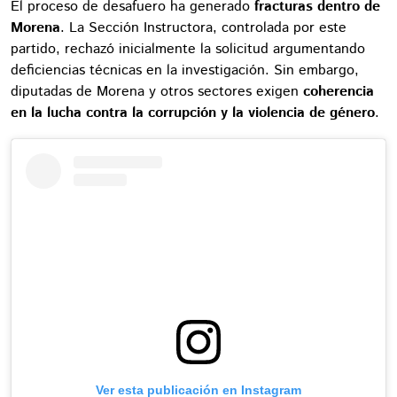
El proceso de desafuero ha generado
fracturas dentro de
Morena
. La Sección Instructora, controlada por este
partido, rechazó inicialmente la solicitud argumentando
deficiencias técnicas en la investigación. Sin embargo,
diputadas de Morena y otros sectores exigen
coherencia
en la lucha contra la corrupción y la violencia de género
.
Ver esta publicación en Instagram