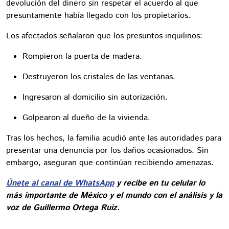
devolución del dinero sin respetar el acuerdo al que
presuntamente había llegado con los propietarios.
Los afectados señalaron que los presuntos inquilinos:
Rompieron la puerta de madera.
Destruyeron los cristales de las ventanas.
Ingresaron al domicilio sin autorización.
Golpearon al dueño de la vivienda.
Tras los hechos, la familia acudió ante las autoridades para
presentar una denuncia por los daños ocasionados. Sin
embargo, aseguran que continúan recibiendo amenazas.
Únete al canal de WhatsApp
y recibe en tu celular lo
más importante de México y el mundo con el análisis y la
voz de Guillermo Ortega Ruiz.