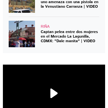
uno amenaza con una pistola en
la Venustiano Carranza | VIDEO
RIÑA
Captan pelea entre dos mujeres
en el Mercado La Lagunilla,
CDMX: "Dale manita" | VIDEO