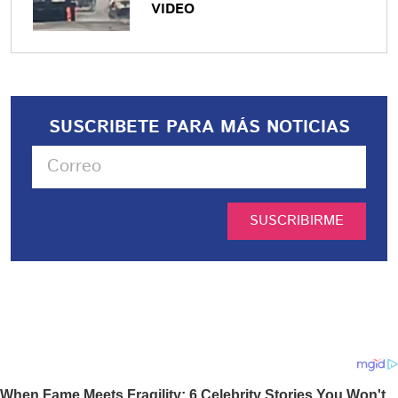
VIDEO
SUSCRIBETE PARA MÁS NOTICIAS
SUSCRIBIRME