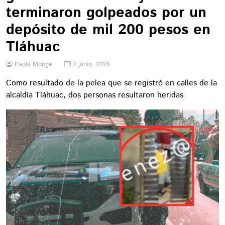
terminaron golpeados por un
depósito de mil 200 pesos en
Tláhuac
Paola Monge
2 junio, 2026
Como resultado de la pelea que se registró en calles de la
alcaldía Tláhuac, dos personas resultaron heridas