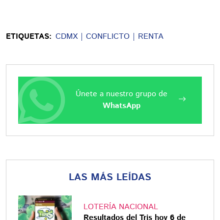
ETIQUETAS:
CDMX
CONFLICTO
RENTA
Únete a nuestro grupo de
WhatsApp
LAS MÁS LEÍDAS
LOTERÍA NACIONAL
Resultados del Tris hoy 6 de