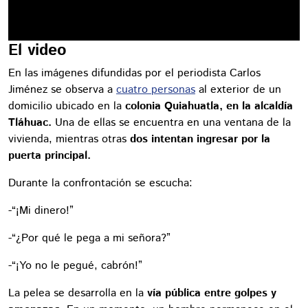
El video
En las imágenes difundidas por el periodista Carlos
Jiménez se observa a
cuatro personas
al exterior de un
domicilio ubicado en la
colonia Quiahuatla, en la alcaldía
Tláhuac.
Una de ellas se encuentra en una ventana de la
vivienda, mientras otras
dos intentan ingresar por la
puerta principal.
Durante la confrontación se escucha:
-“¡Mi dinero!”
-“¿Por qué le pega a mi señora?”
-“¡Yo no le pegué, cabrón!”
La pelea se desarrolla en la
vía pública entre golpes y