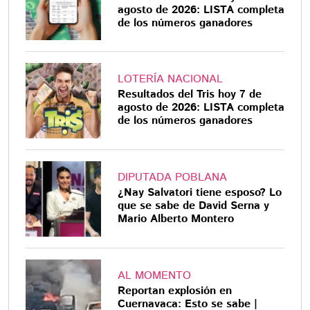
agosto de 2026: LISTA completa
de los números ganadores
LOTERÍA NACIONAL
Resultados del Tris hoy 7 de
agosto de 2026: LISTA completa
de los números ganadores
DIPUTADA POBLANA
¿Nay Salvatori tiene esposo? Lo
que se sabe de David Serna y
Mario Alberto Montero
AL MOMENTO
Reportan explosión en
Cuernavaca: Esto se sabe |