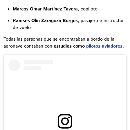
Marcos Omar Martínez Tavera,
copiloto
R
amsés Olín Zaragoza Burgos
, pasajero e instructor
de vuelo
Todas las personas que se encontraban a bordo de la
aeronave contaban con
estudios como
pilotos aviadores.