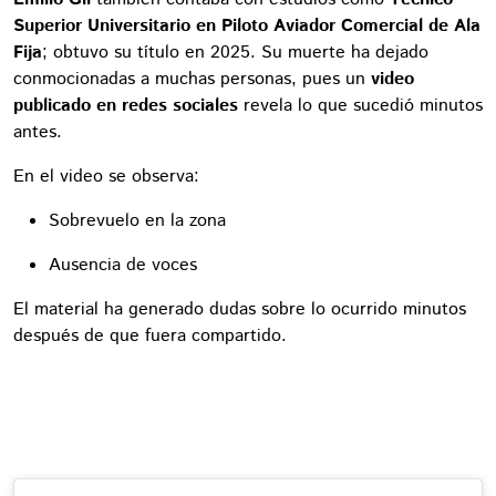
Superior Universitario en Piloto Aviador Comercial de Ala
Fija
; obtuvo su título en 2025. Su muerte ha dejado
conmocionadas a muchas personas, pues un
video
publicado en redes sociales
revela lo que sucedió minutos
antes.
En el video se observa:
Sobrevuelo en la zona
Ausencia de voces
El material ha generado dudas sobre lo ocurrido minutos
después de que fuera compartido.