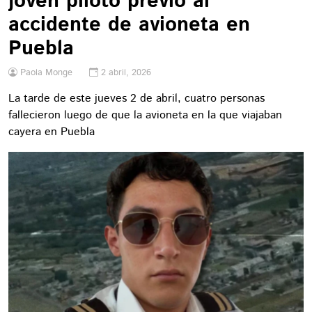
joven piloto previo al
accidente de avioneta en
Puebla
Paola Monge
2 abril, 2026
La tarde de este jueves 2 de abril, cuatro personas
fallecieron luego de que la avioneta en la que viajaban
cayera en Puebla