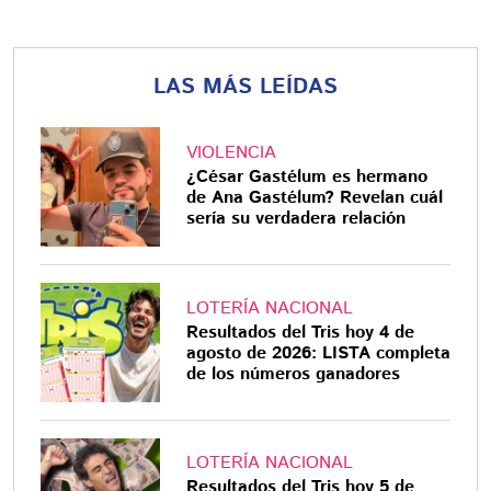
LAS MÁS LEÍDAS
VIOLENCIA
¿César Gastélum es hermano
de Ana Gastélum? Revelan cuál
sería su verdadera relación
LOTERÍA NACIONAL
Resultados del Tris hoy 4 de
agosto de 2026: LISTA completa
de los números ganadores
LOTERÍA NACIONAL
Resultados del Tris hoy 5 de