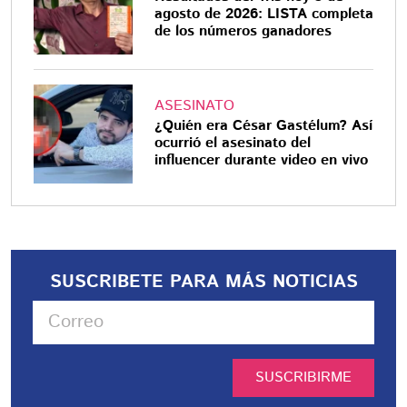
agosto de 2026: LISTA completa
de los números ganadores
ASESINATO
¿Quién era César Gastélum? Así
ocurrió el asesinato del
influencer durante video en vivo
SUSCRIBETE PARA MÁS NOTICIAS
SUSCRIBIRME