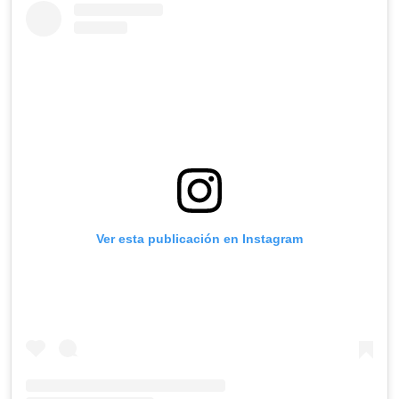
Ver esta publicación en Instagram