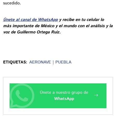
sucedido.
Únete al canal de WhatsApp
y recibe en tu celular lo
más importante de México y el mundo con el análisis y la
voz de Guillermo Ortega Ruiz.
ETIQUETAS:
AERONAVE
PUEBLA
Únete a nuestro grupo de
WhatsApp