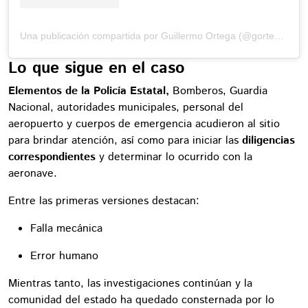
Una publicación compartida por Guillermo Ortega (@gortega_r)
Lo que sigue en el caso
Elementos de la Policía Estatal,
Bomberos, Guardia
Nacional, autoridades municipales, personal del
aeropuerto y cuerpos de emergencia acudieron al sitio
para brindar atención, así como para iniciar las
diligencias
correspondientes
y determinar lo ocurrido con la
aeronave.
Entre las primeras versiones destacan:
Falla mecánica
Error humano
Mientras tanto, las investigaciones continúan y la
comunidad del estado ha quedado consternada por lo