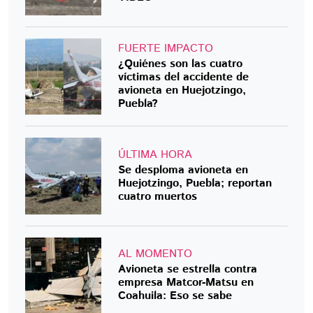
FUERTE IMPACTO
¿Quiénes son las cuatro
víctimas del accidente de
avioneta en Huejotzingo,
Puebla?
ÚLTIMA HORA
Se desploma avioneta en
Huejotzingo, Puebla; reportan
cuatro muertos
AL MOMENTO
Avioneta se estrella contra
empresa Matcor-Matsu en
Coahuila: Eso se sabe