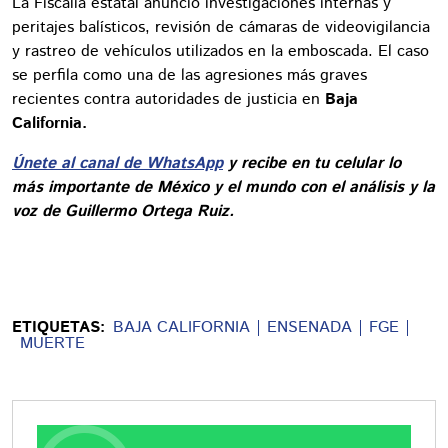
La Fiscalía estatal anunció investigaciones internas y
peritajes balísticos, revisión de cámaras de videovigilancia
y rastreo de vehículos utilizados en la emboscada. El caso
se perfila como una de las agresiones más graves
recientes contra autoridades de justicia en
Baja
California.
Únete al canal de WhatsApp
y recibe en tu celular lo
más importante de México y el mundo con el análisis y la
voz de Guillermo Ortega Ruiz.
ETIQUETAS:
BAJA CALIFORNIA
ENSENADA
FGE
MUERTE