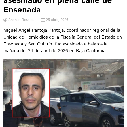
asesinado en plena calle de
Ensenada
Anahlin Rosales
25 abril, 2026
Miguel Ángel Pantoja Pantoja, coordinador regional de la
Unidad de Homicidios de la Fiscalía General del Estado en
Ensenada y San Quintín, fue asesinado a balazos la
mañana del 24 de abril de 2026 en Baja California