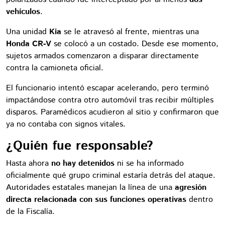
vehículos
.
Una unidad
Kia
se le atravesó al frente, mientras una
Honda CR-V
se colocó a un costado. Desde ese momento,
sujetos armados comenzaron a disparar directamente
contra la camioneta oficial.
El funcionario intentó escapar acelerando, pero terminó
impactándose contra otro automóvil tras recibir múltiples
disparos. Paramédicos acudieron al sitio y confirmaron que
ya no contaba con signos vitales.
¿Quién fue responsable?
Hasta ahora
no hay detenidos
ni se ha informado
oficialmente qué grupo criminal estaría detrás del ataque.
Autoridades estatales manejan la línea de una
agresión
directa relacionada con sus funciones operativas
dentro
de la Fiscalía.