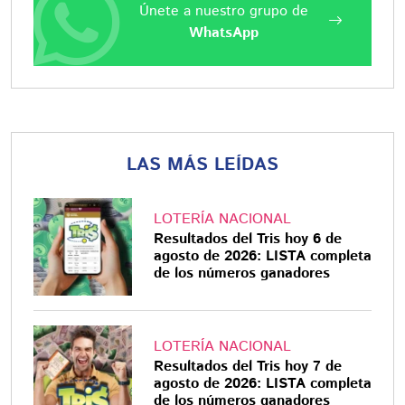
Únete a nuestro grupo de
WhatsApp
LAS MÁS LEÍDAS
LOTERÍA NACIONAL
Resultados del Tris hoy 6 de
agosto de 2026: LISTA completa
de los números ganadores
LOTERÍA NACIONAL
Resultados del Tris hoy 7 de
agosto de 2026: LISTA completa
de los números ganadores