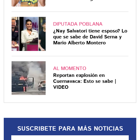
DIPUTADA POBLANA
¿Nay Salvatori tiene esposo? Lo
que se sabe de David Serna y
Mario Alberto Montero
AL MOMENTO
Reportan explosión en
Cuernavaca: Esto se sabe |
VIDEO
SUSCRIBETE PARA MÁS NOTICIAS