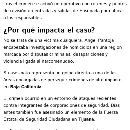
Tras el crimen se activó un operativo con retenes y puntos
de revisión en entradas y salidas de Ensenada para ubicar
a los responsables.
¿Por qué impacta el caso?
No se trata de una víctima cualquiera. Ángel Pantoja
encabezaba investigaciones de homicidios en una región
marcada por disputas criminales, desapariciones y
violencia ligada al narcomenudeo.
Su asesinato representa un golpe directo a una de las
áreas encargadas de perseguir crímenes de alto impacto
en
Baja California.
El crimen ocurrió en un entorno de ataques recientes
contra integrantes de corporaciones de seguridad. Días
antes también fue asesinado un elemento de la Fuerza
Estatal de Seguridad Ciudadana en
Tijuana
.