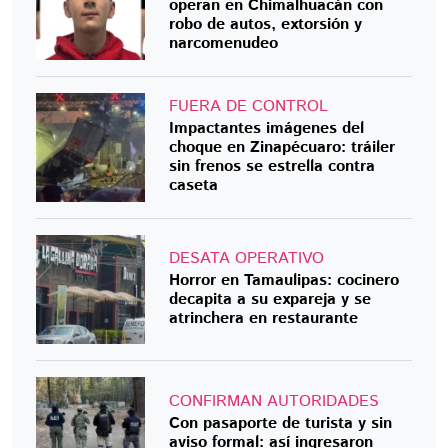
operan en Chimalhuacán con
robo de autos, extorsión y
narcomenudeo
FUERA DE CONTROL
Impactantes imágenes del
choque en Zinapécuaro: tráiler
sin frenos se estrella contra
caseta
DESATA OPERATIVO
Horror en Tamaulipas: cocinero
decapita a su expareja y se
atrinchera en restaurante
CONFIRMAN AUTORIDADES
Con pasaporte de turista y sin
aviso formal: así ingresaron