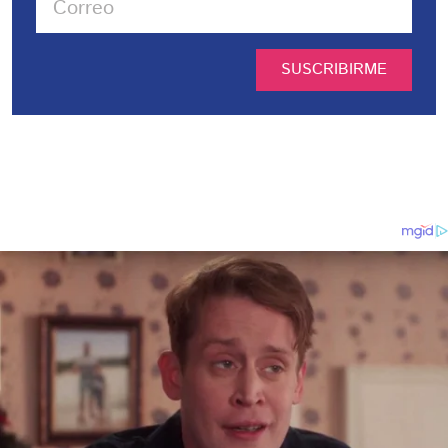
SUSCRIBIRME