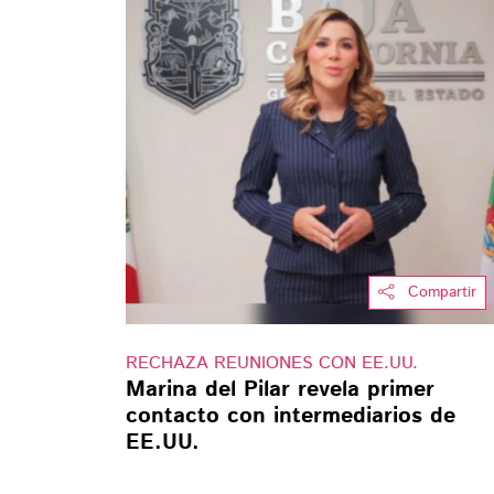
Compartir
RECHAZA REUNIONES CON EE.UU.
Marina del Pilar revela primer
contacto con intermediarios de
EE.UU.