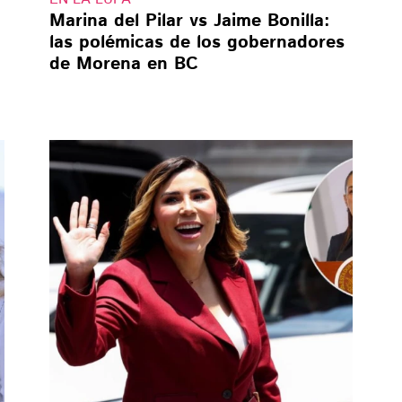
Marina del Pilar vs Jaime Bonilla:
las polémicas de los gobernadores
de Morena en BC