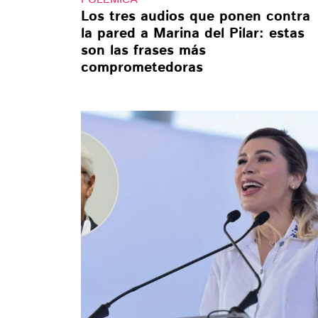
Los tres audios que ponen contra
la pared a Marina del Pilar: estas
son las frases más
comprometedoras