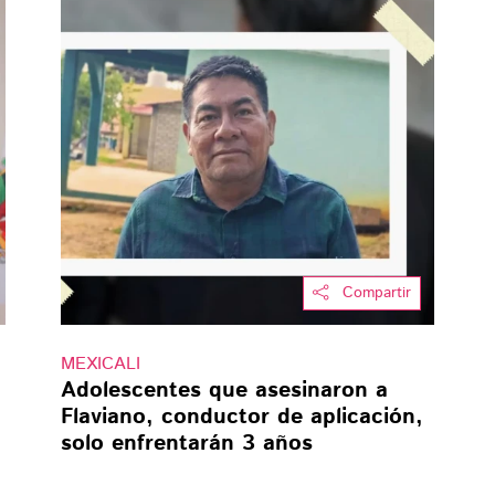
Compartir
MEXICALI
Adolescentes que asesinaron a
Flaviano, conductor de aplicación,
solo enfrentarán 3 años