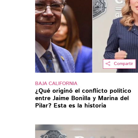
Compartir
BAJA CALIFORNIA
¿Qué originó el conflicto político
entre Jaime Bonilla y Marina del
Pilar? Esta es la historia