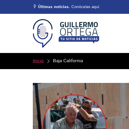
Últimas noticias.
Conócelas aquí.
Inicio
Baja California