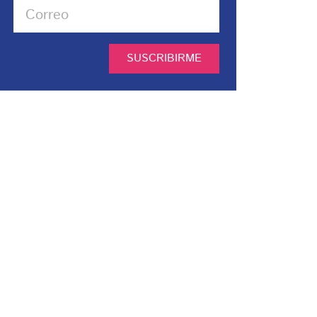
SUSCRIBIRME