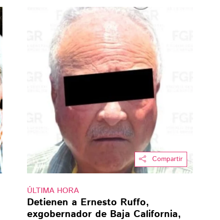
Compartir
ÚLTIMA HORA
Detienen a Ernesto Ruffo,
exgobernador de Baja California,