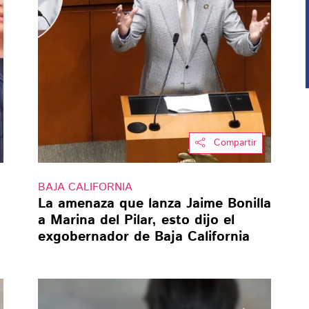
Compartir
BAJA CALIFORNIA
La amenaza que lanza Jaime Bonilla
a Marina del Pilar, esto dijo el
exgobernador de Baja California