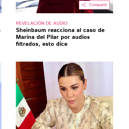
Compartir
REVELACIÓN DE AUDIO
a
Sheinbaum reacciona al caso de
Marina del Pilar por audios
filtrados, esto dice