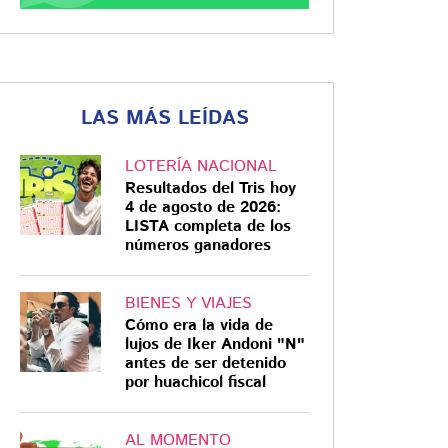
LAS MÁS LEÍDAS
LOTERÍA NACIONAL
Resultados del Tris hoy
4 de agosto de 2026:
LISTA completa de los
números ganadores
BIENES Y VIAJES
Cómo era la vida de
lujos de Iker Andoni "N"
antes de ser detenido
por huachicol fiscal
AL MOMENTO