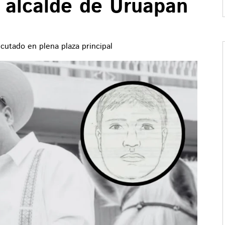
 alcalde de Uruapan
cutado en plena plaza principal