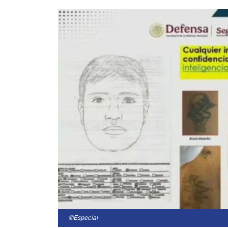
©Especial