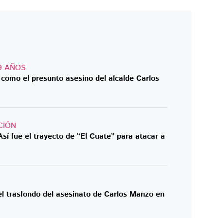
19 AÑOS
” como el presunto asesino del alcalde Carlos
CIÓN
Así fue el trayecto de “El Cuate” para atacar a
el trasfondo del asesinato de Carlos Manzo en