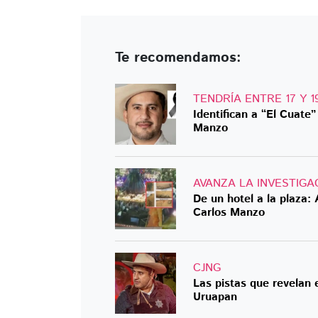
Te recomendamos:
TENDRÍA ENTRE 17 Y 
Identifican a “El Cuate
Manzo
AVANZA LA INVESTIGA
De un hotel a la plaza: 
Carlos Manzo
CJNG
Las pistas que revelan 
Uruapan