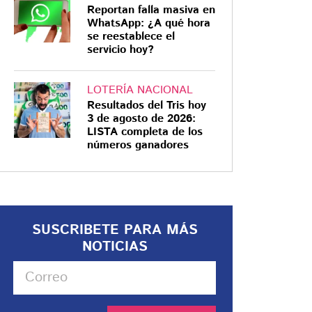
Reportan falla masiva en
WhatsApp: ¿A qué hora
se reestablece el
servicio hoy?
LOTERÍA NACIONAL
Resultados del Tris hoy
3 de agosto de 2026:
LISTA completa de los
números ganadores
SUSCRIBETE PARA MÁS
NOTICIAS