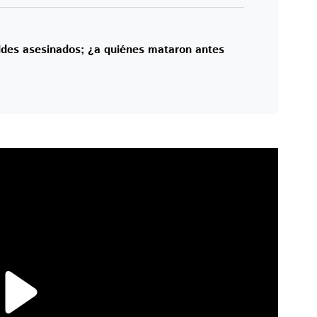
des asesinados; ¿a quiénes mataron antes